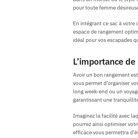
pour toute femme désireuse 
En intégrant ce sac à votre 
espace de rangement optimis
idéal pour vos escapades qu’
L’importance de 
Avoir un bon rangement est 
vous permet d’organiser vos 
long week-end ou un voyage
garantissant une tranquillité
Imaginez la facilité avec l
pourrez ainsi optimiser vot
efficace vous permettra d’é