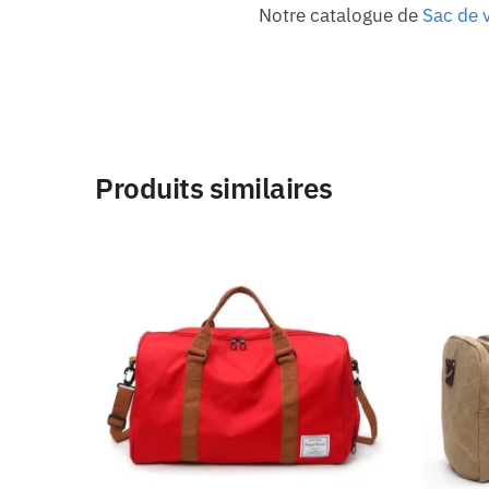
Notre catalogue de
Sac de 
Produits similaires