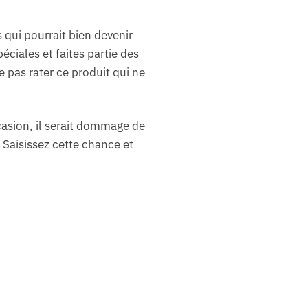
qui pourrait bien devenir
ciales et faites partie des
 pas rater ce produit qui ne
casion, il serait dommage de
 Saisissez cette chance et