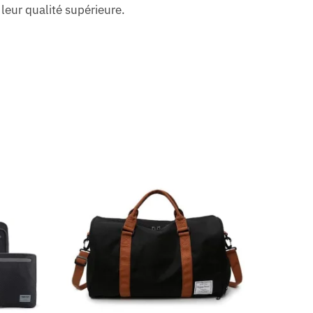
leur qualité supérieure.