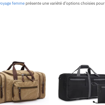
voyage femme
présente une variété d’options choisies pour 