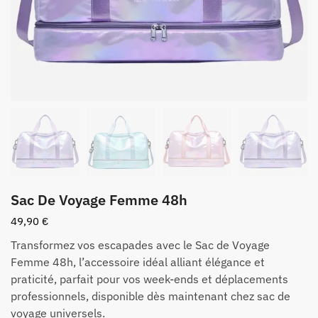
Sac De Voyage Femme 48h
49,90
€
Transformez vos escapades avec le Sac de Voyage
Femme 48h, l’accessoire idéal alliant élégance et
praticité, parfait pour vos week-ends et déplacements
professionnels, disponible dès maintenant chez sac de
voyage universels.