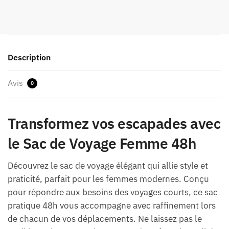
Description
Avis
0
Transformez vos escapades avec
le Sac de Voyage Femme 48h
Découvrez le sac de voyage élégant qui allie style et
praticité, parfait pour les femmes modernes. Conçu
pour répondre aux besoins des voyages courts, ce sac
pratique 48h vous accompagne avec raffinement lors
de chacun de vos déplacements. Ne laissez pas le