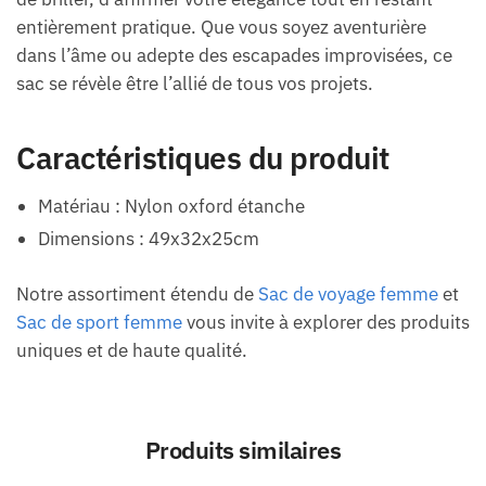
entièrement pratique. Que vous soyez aventurière
dans l’âme ou adepte des escapades improvisées, ce
sac se révèle être l’allié de tous vos projets.
Caractéristiques du produit
Matériau : Nylon oxford étanche
Dimensions : 49x32x25cm
Notre assortiment étendu de
Sac de voyage femme
et
Sac de sport femme
vous invite à explorer des produits
uniques et de haute qualité.
Produits similaires