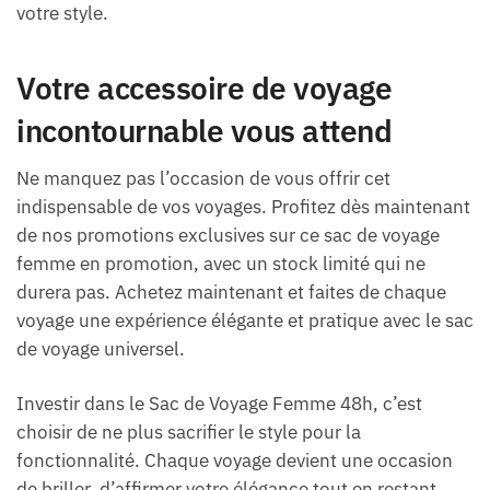
votre style.
Votre accessoire de voyage
incontournable vous attend
Ne manquez pas l’occasion de vous offrir cet
indispensable de vos voyages. Profitez dès maintenant
de nos promotions exclusives sur ce sac de voyage
femme en promotion, avec un stock limité qui ne
durera pas. Achetez maintenant et faites de chaque
voyage une expérience élégante et pratique avec le sac
de voyage universel.
Investir dans le Sac de Voyage Femme 48h, c’est
choisir de ne plus sacrifier le style pour la
fonctionnalité. Chaque voyage devient une occasion
de briller, d’affirmer votre élégance tout en restant