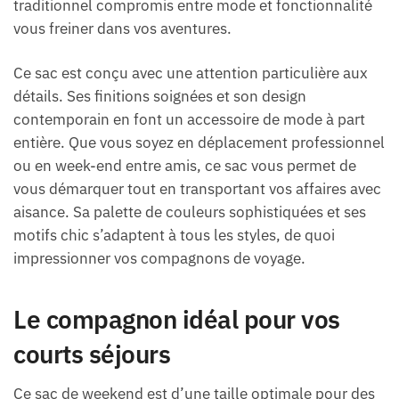
traditionnel compromis entre mode et fonctionnalité
vous freiner dans vos aventures.
Ce sac est conçu avec une attention particulière aux
détails. Ses finitions soignées et son design
contemporain en font un accessoire de mode à part
entière. Que vous soyez en déplacement professionnel
ou en week-end entre amis, ce sac vous permet de
vous démarquer tout en transportant vos affaires avec
aisance. Sa palette de couleurs sophistiquées et ses
motifs chic s’adaptent à tous les styles, de quoi
impressionner vos compagnons de voyage.
Le compagnon idéal pour vos
courts séjours
Ce sac de weekend est d’une taille optimale pour des