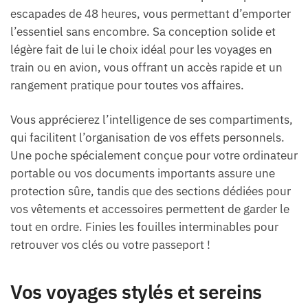
escapades de 48 heures, vous permettant d’emporter
l’essentiel sans encombre. Sa conception solide et
légère fait de lui le choix idéal pour les voyages en
train ou en avion, vous offrant un accès rapide et un
rangement pratique pour toutes vos affaires.
Vous apprécierez l’intelligence de ses compartiments,
qui facilitent l’organisation de vos effets personnels.
Une poche spécialement conçue pour votre ordinateur
portable ou vos documents importants assure une
protection sûre, tandis que des sections dédiées pour
vos vêtements et accessoires permettent de garder le
tout en ordre. Finies les fouilles interminables pour
retrouver vos clés ou votre passeport !
Vos voyages stylés et sereins