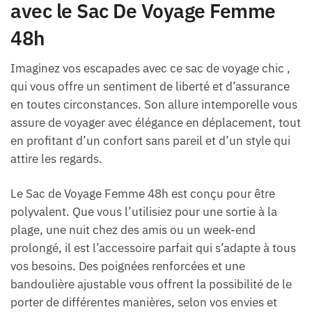
avec le Sac De Voyage Femme
48h
Imaginez vos escapades avec ce sac de voyage chic ,
qui vous offre un sentiment de liberté et d’assurance
en toutes circonstances. Son allure intemporelle vous
assure de voyager avec élégance en déplacement, tout
en profitant d’un confort sans pareil et d’un style qui
attire les regards.
Le Sac de Voyage Femme 48h est conçu pour être
polyvalent. Que vous l’utilisiez pour une sortie à la
plage, une nuit chez des amis ou un week-end
prolongé, il est l’accessoire parfait qui s’adapte à tous
vos besoins. Des poignées renforcées et une
bandoulière ajustable vous offrent la possibilité de le
porter de différentes manières, selon vos envies et