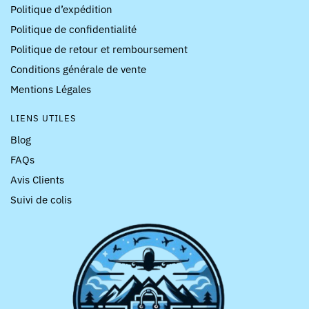
Politique d’expédition
Politique de confidentialité
Politique de retour et remboursement
Conditions générale de vente
Mentions Légales
LIENS UTILES
Blog
FAQs
Avis Clients
Suivi de colis