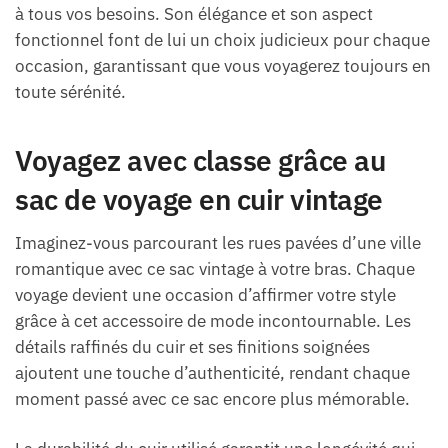
à tous vos besoins. Son élégance et son aspect
fonctionnel font de lui un choix judicieux pour chaque
occasion, garantissant que vous voyagerez toujours en
toute sérénité.
Voyagez avec classe grâce au
sac de voyage en cuir vintage
Imaginez-vous parcourant les rues pavées d’une ville
romantique avec ce sac vintage à votre bras. Chaque
voyage devient une occasion d’affirmer votre style
grâce à cet accessoire de mode incontournable. Les
détails raffinés du cuir et ses finitions soignées
ajoutent une touche d’authenticité, rendant chaque
moment passé avec ce sac encore plus mémorable.