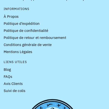
INFORMATIONS
À Propos
Politique d’expédition
Politique de confidentialité
Politique de retour et remboursement
Conditions générale de vente
Mentions Légales
LIENS UTILES
Blog
FAQs
Avis Clients
Suivi de colis