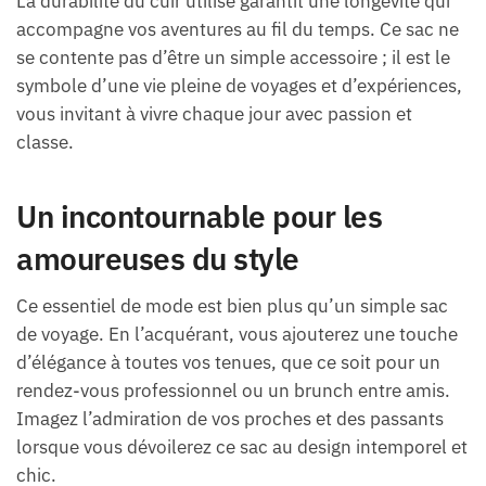
La durabilité du cuir utilisé garantit une longévité qui
accompagne vos aventures au fil du temps. Ce sac ne
se contente pas d’être un simple accessoire ; il est le
symbole d’une vie pleine de voyages et d’expériences,
vous invitant à vivre chaque jour avec passion et
classe.
Un incontournable pour les
amoureuses du style
Ce essentiel de mode est bien plus qu’un simple sac
de voyage. En l’acquérant, vous ajouterez une touche
d’élégance à toutes vos tenues, que ce soit pour un
rendez-vous professionnel ou un brunch entre amis.
Imagez l’admiration de vos proches et des passants
lorsque vous dévoilerez ce sac au design intemporel et
chic.