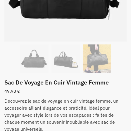
Sac De Voyage En Cuir Vintage Femme
49,90
€
Découvrez le sac de voyage en cuir vintage femme, un
accessoire alliant élégance et praticité, idéal pour
voyager avec style lors de vos escapades ; faites de
chaque moment un souvenir inoubliable avec sac de
voyage universels.