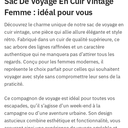
Sac De Voyage En Cuir Vintage
Femme : idéal pour vous
Découvrez le charme unique de notre sac de voyage en
cuir vintage, une pièce qui allie allure élégante et style
rétro. Fabriqué dans un cuir de qualité supérieure, ce
sac arbore des lignes raffinées et un caractère
authentique qui ne manquera pas d’attirer tous les
regards. Conçu pour les femmes modernes, il
représente le choix parfait pour celles qui souhaitent
voyager avec style sans compromettre leur sens de la
praticité.
Ce compagnon de voyage est idéal pour toutes vos
escapades, qu’il s’agisse d’un week-end à la
campagne ou d’une aventure urbaine. Son design
astucieux combine esthétique et fonctionnalité, vous