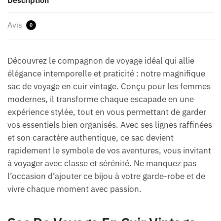
Avis
0
Découvrez le compagnon de voyage idéal qui allie
élégance intemporelle et praticité : notre magnifique
sac de voyage en cuir vintage. Conçu pour les femmes
modernes, il transforme chaque escapade en une
expérience stylée, tout en vous permettant de garder
vos essentiels bien organisés. Avec ses lignes raffinées
et son caractère authentique, ce sac devient
rapidement le symbole de vos aventures, vous invitant
à voyager avec classe et sérénité. Ne manquez pas
l’occasion d’ajouter ce bijou à votre garde-robe et de
vivre chaque moment avec passion.