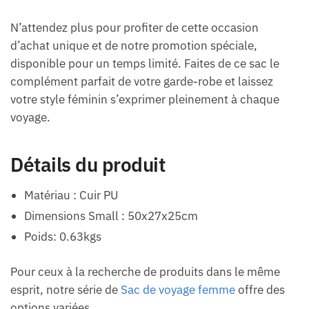
N’attendez plus pour profiter de cette occasion
d’achat unique et de notre promotion spéciale,
disponible pour un temps limité. Faites de ce sac le
complément parfait de votre garde-robe et laissez
votre style féminin s’exprimer pleinement à chaque
voyage.
Détails du produit
Matériau : Cuir PU
Dimensions Small : 50x27x25cm
Poids: 0.63kgs
Pour ceux à la recherche de produits dans le même
esprit, notre série de
Sac de voyage femme
offre des
options variées.