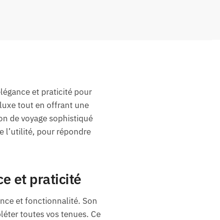
légance et praticité pour
 luxe tout en offrant une
on de voyage sophistiqué
l’utilité, pour répondre
e et praticité
nce et fonctionnalité. Son
pléter toutes vos tenues. Ce