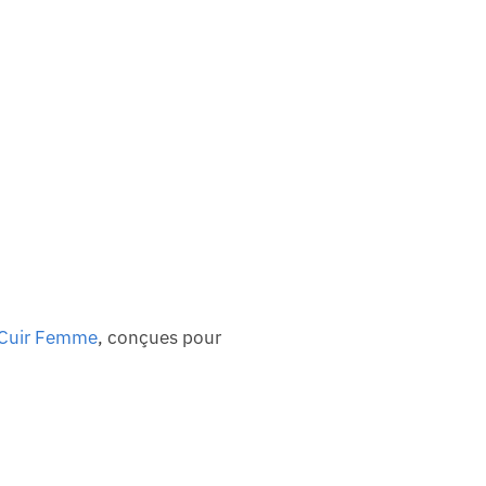
 Cuir Femme
, conçues pour