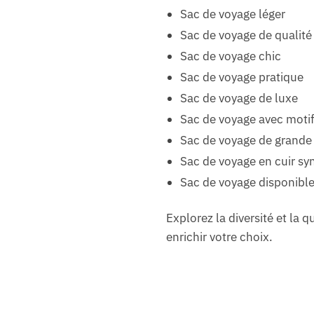
Sac de voyage léger
Sac de voyage de qualité
Sac de voyage chic
Sac de voyage pratique
Sac de voyage de luxe
Sac de voyage avec motif
Sac de voyage de grande 
Sac de voyage en cuir sy
Sac de voyage disponible
Explorez la diversité et la 
enrichir votre choix.