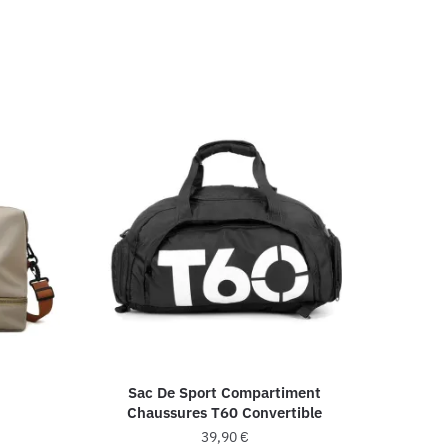
Sac De Sport Compartiment
Chaussures T60 Convertible
39,90
€