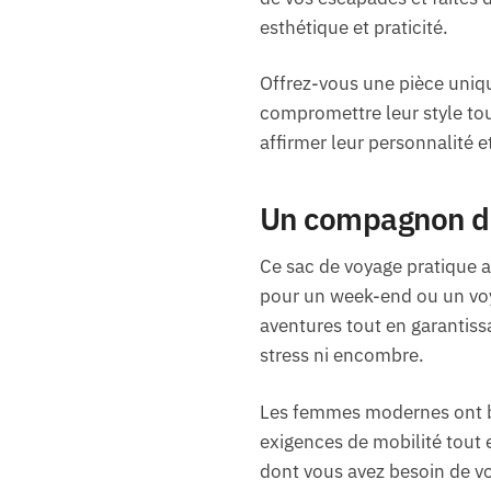
esthétique et praticité.
Offrez-vous une pièce unique
compromettre leur style tou
affirmer leur personnalité e
Un compagnon de
Ce sac de voyage pratique a
pour un week-end ou un voy
aventures tout en garantiss
stress ni encombre.
Les femmes modernes ont be
exigences de mobilité tout 
dont vous avez besoin de vo