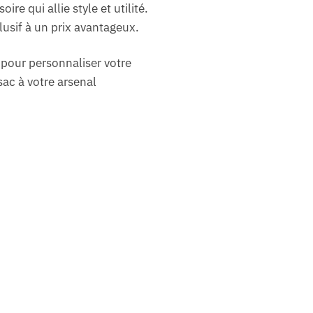
e qui allie style et utilité.
lusif à un prix avantageux.
 pour personnaliser votre
sac à votre arsenal