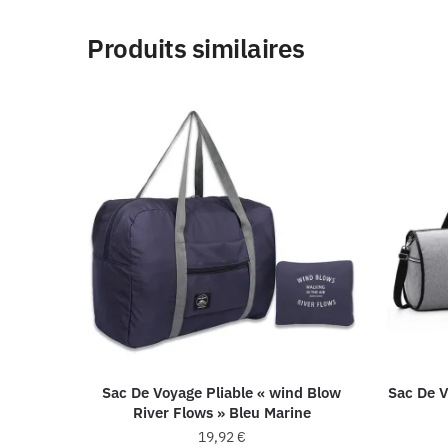
Produits similaires
Sac De Voyage Pliable « wind Blow
Sac De 
River Flows » Bleu Marine
19,92
€