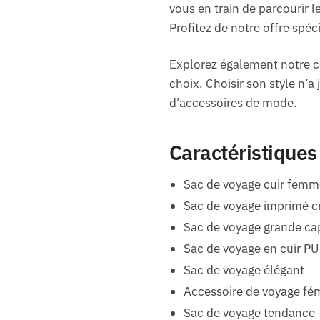
vous en train de parcourir l
Profitez de notre offre spéc
Explorez également notre co
choix. Choisir son style n’a
d’accessoires de mode.
Caractéristiques
Sac de voyage cuir femm
Sac de voyage imprimé c
Sac de voyage grande ca
Sac de voyage en cuir PU
Sac de voyage élégant
Accessoire de voyage fé
Sac de voyage tendance