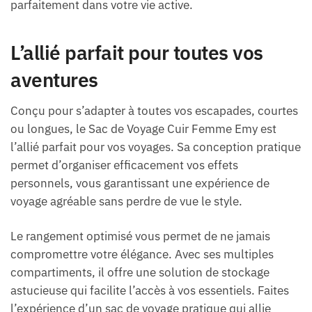
parfaitement dans votre vie active.
L’allié parfait pour toutes vos
aventures
Conçu pour s’adapter à toutes vos escapades, courtes
ou longues, le Sac de Voyage Cuir Femme Emy est
l’allié parfait pour vos voyages. Sa conception pratique
permet d’organiser efficacement vos effets
personnels, vous garantissant une expérience de
voyage agréable sans perdre de vue le style.
Le rangement optimisé vous permet de ne jamais
compromettre votre élégance. Avec ses multiples
compartiments, il offre une solution de stockage
astucieuse qui facilite l’accès à vos essentiels. Faites
l’expérience d’un sac de voyage pratique qui allie