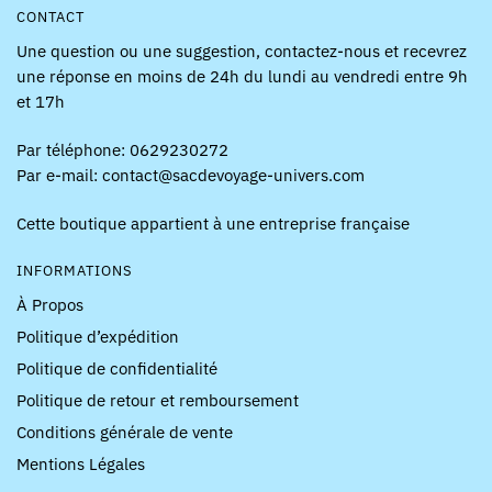
CONTACT
Une question ou une suggestion, contactez-nous et recevrez
une réponse en moins de 24h du lundi au vendredi entre 9h
et 17h
Par téléphone: 0629230272
Par e-mail: contact@sacdevoyage-univers.com
Cette boutique appartient à une entreprise française
INFORMATIONS
À Propos
Politique d’expédition
Politique de confidentialité
Politique de retour et remboursement
Conditions générale de vente
Mentions Légales