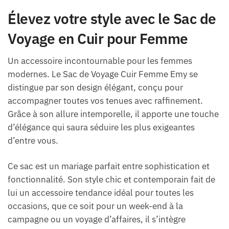
Élevez votre style avec le Sac de
Voyage en Cuir pour Femme
Un accessoire incontournable pour les femmes
modernes. Le Sac de Voyage Cuir Femme Emy se
distingue par son design élégant, conçu pour
accompagner toutes vos tenues avec raffinement.
Grâce à son allure intemporelle, il apporte une touche
d’élégance qui saura séduire les plus exigeantes
d’entre vous.
Ce sac est un mariage parfait entre sophistication et
fonctionnalité. Son style chic et contemporain fait de
lui un accessoire tendance idéal pour toutes les
occasions, que ce soit pour un week-end à la
campagne ou un voyage d’affaires, il s’intègre