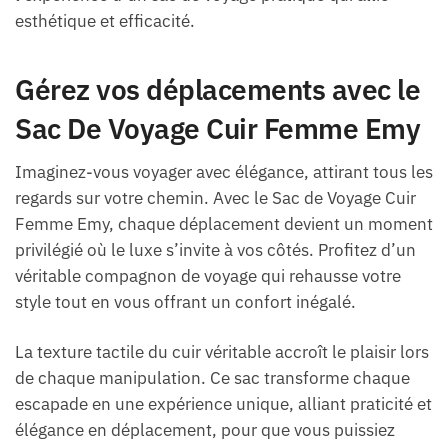
esthétique et efficacité.
Gérez vos déplacements avec le
Sac De Voyage Cuir Femme Emy
Imaginez-vous voyager avec élégance, attirant tous les
regards sur votre chemin. Avec le Sac de Voyage Cuir
Femme Emy, chaque déplacement devient un moment
privilégié où le luxe s’invite à vos côtés. Profitez d’un
véritable compagnon de voyage qui rehausse votre
style tout en vous offrant un confort inégalé.
La texture tactile du cuir véritable accroît le plaisir lors
de chaque manipulation. Ce sac transforme chaque
escapade en une expérience unique, alliant praticité et
élégance en déplacement, pour que vous puissiez