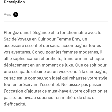
Description
Avis
0
Plongez dans l’élégance et la fonctionnalité avec le
Sac de Voyage en Cuir pour Femme Emy, un
accessoire essentiel qui saura accompagner toutes
vos aventures. Conçu pour les femmes modernes, il
allie sophistication et praticité, transformant chaque
déplacement en un moment de luxe. Que ce soit pour
une escapade urbaine ou un week-end à la campagne,
ce sac est le compagnon idéal qui rehausse votre style
tout en préservant l’essentiel. Ne laissez pas passer
l’occasion d’ajouter ce must-have à votre collection et
passez au niveau supérieur en matière de chic et
d’efficacité.