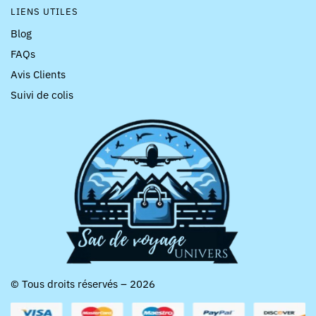
LIENS UTILES
Blog
FAQs
Avis Clients
Suivi de colis
© Tous droits réservés – 2026