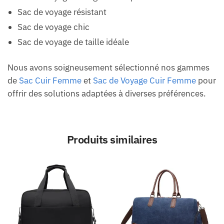
Sac de voyage résistant
Sac de voyage chic
Sac de voyage de taille idéale
Nous avons soigneusement sélectionné nos gammes
de
Sac Cuir Femme
et
Sac de Voyage Cuir Femme
pour
offrir des solutions adaptées à diverses préférences.
Produits similaires