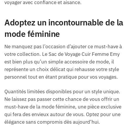
voyager avec confiance et aisance.
Adoptez un incontournable de la
mode féminine
Ne manquez pas l’occasion d’ajouter ce must-have à
votre collection. Le Sac de Voyage Cuir Femme Emy
est bien plus qu’un simple accessoire de mode, il
représente un choix délicat qui rehausse votre style
personnel tout en étant pratique pour vos voyages.
Quantités limitées disponibles pour un style unique.
Ne laissez pas passer cette chance de vous offrir un
must-have de la mode féminine, une pièce exclusive
qui fera des envieux autour de vous. Optez pour une
élégance sans compromis dès aujourd’hui.