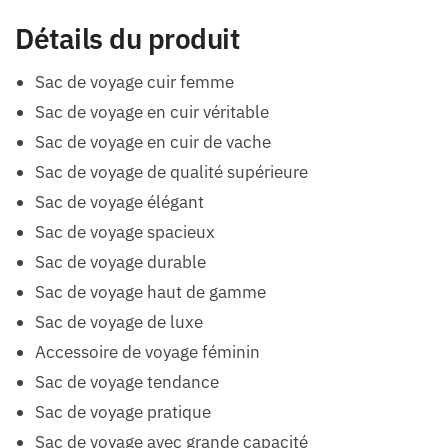
Détails du produit
Sac de voyage cuir femme
Sac de voyage en cuir véritable
Sac de voyage en cuir de vache
Sac de voyage de qualité supérieure
Sac de voyage élégant
Sac de voyage spacieux
Sac de voyage durable
Sac de voyage haut de gamme
Sac de voyage de luxe
Accessoire de voyage féminin
Sac de voyage tendance
Sac de voyage pratique
Sac de voyage avec grande capacité