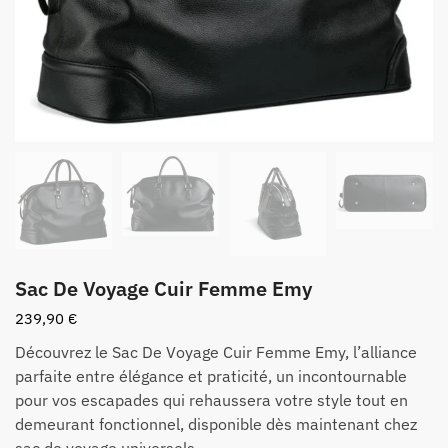
Sac De Voyage Cuir Femme Emy
239,90
€
Découvrez le Sac De Voyage Cuir Femme Emy, l’alliance
parfaite entre élégance et praticité, un incontournable
pour vos escapades qui rehaussera votre style tout en
demeurant fonctionnel, disponible dès maintenant chez