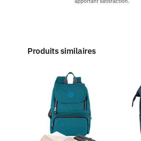
apportant satisfaction.
Produits similaires