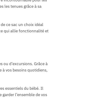
es les tenues grâce à sa
de ce sac un choix idéal
 qui allie fonctionnalité et
es ou d’excursions. Grâce à
e à vos besoins quotidiens,
es essentiels du bébé. Il
e garder l’ensemble de vos