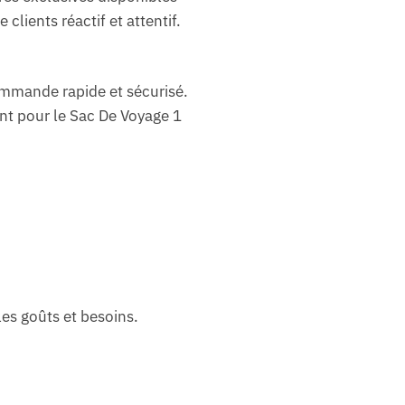
clients réactif et attentif.
ommande rapide et sécurisé.
nt pour le Sac De Voyage 1
les goûts et besoins.