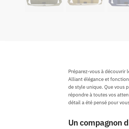
Préparez-vous à découvrir 
Alliant élégance et fonctio
de style unique. Que vous 
répondre à toutes vos atten
détail a été pensé pour vous
Un compagnon de