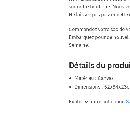
sur notre boutique. Nous vou
Ne laissez pas passer cette
Commandez votre sac de voy
Embarquez pour de nouvelles
Semaine.
Détails du produ
Matériau : Canvas
Dimensions : 52x34x23
Explorez notre collection
S