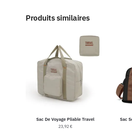
Produits similaires
Sac De Voyage Pliable Travel
Sac S
23,92
€