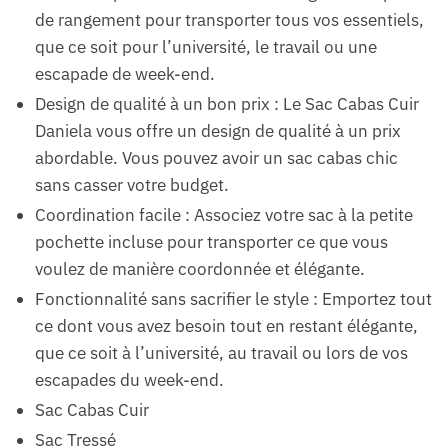
de rangement pour transporter tous vos essentiels,
que ce soit pour l’université, le travail ou une
escapade de week-end.
Design de qualité à un bon prix : Le Sac Cabas Cuir
Daniela vous offre un design de qualité à un prix
abordable. Vous pouvez avoir un sac cabas chic
sans casser votre budget.
Coordination facile : Associez votre sac à la petite
pochette incluse pour transporter ce que vous
voulez de manière coordonnée et élégante.
Fonctionnalité sans sacrifier le style : Emportez tout
ce dont vous avez besoin tout en restant élégante,
que ce soit à l’université, au travail ou lors de vos
escapades du week-end.
Sac Cabas Cuir
Sac Tressé