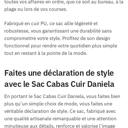
toutes vos affaires en ordre, que ce soit au bureau, à la
plage ou lors de vos courses.
Fabriqué en cuir PU, ce sac allie légèreté et
robustesse, vous garantissant une durabilité sans
compromettre votre style. Profitez de son design
fonctionnel pour rendre votre quotidien plus simple
tout en restant à la pointe de la mode.
Faites une déclaration de style
avec le Sac Cabas Cuir Daniela
En portant le Sac Cabas Cuir Daniela, vous faites bien
plus qu’un simple choix de mode, vous faites une
véritable déclaration de style. Ce sac, fabriqué avec
une qualité artisanale remarquable et une attention
minutieuse aux détails, renforce et valorise l’image