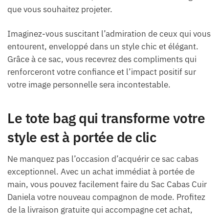
que vous souhaitez projeter.
Imaginez-vous suscitant l’admiration de ceux qui vous
entourent, enveloppé dans un style chic et élégant.
Grâce à ce sac, vous recevrez des compliments qui
renforceront votre confiance et l’impact positif sur
votre image personnelle sera incontestable.
Le tote bag qui transforme votre
style est à portée de clic
Ne manquez pas l’occasion d’acquérir ce sac cabas
exceptionnel. Avec un achat immédiat à portée de
main, vous pouvez facilement faire du Sac Cabas Cuir
Daniela votre nouveau compagnon de mode. Profitez
de la livraison gratuite qui accompagne cet achat,