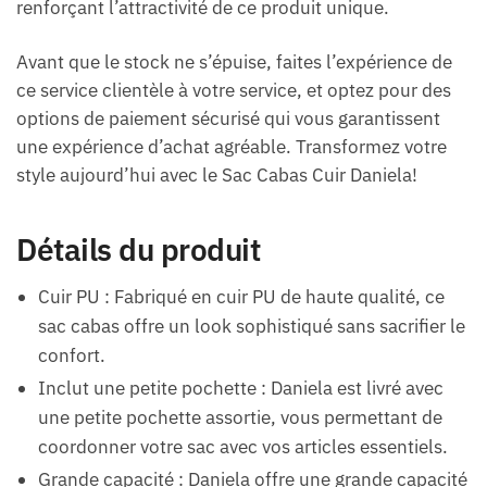
renforçant l’attractivité de ce produit unique.
Avant que le stock ne s’épuise, faites l’expérience de
ce service clientèle à votre service, et optez pour des
options de paiement sécurisé qui vous garantissent
une expérience d’achat agréable. Transformez votre
style aujourd’hui avec le Sac Cabas Cuir Daniela!
Détails du produit
Cuir PU : Fabriqué en cuir PU de haute qualité, ce
sac cabas offre un look sophistiqué sans sacrifier le
confort.
Inclut une petite pochette : Daniela est livré avec
une petite pochette assortie, vous permettant de
coordonner votre sac avec vos articles essentiels.
Grande capacité : Daniela offre une grande capacité