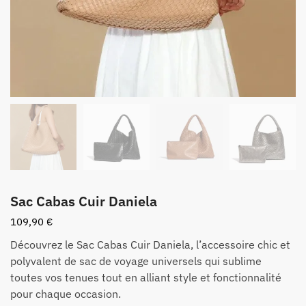
Sac Cabas Cuir Daniela
109,90
€
Découvrez le Sac Cabas Cuir Daniela, l’accessoire chic et
polyvalent de sac de voyage universels qui sublime
toutes vos tenues tout en alliant style et fonctionnalité
pour chaque occasion.