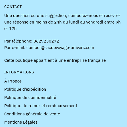
CONTACT
Une question ou une suggestion, contactez-nous et recevrez
une réponse en moins de 24h du lundi au vendredi entre 9h
et 17h
Par téléphone: 0629230272
Par e-mail: contact@sacdevoyage-univers.com
Cette boutique appartient à une entreprise française
INFORMATIONS
À Propos
Politique d’expédition
Politique de confidentialité
Politique de retour et remboursement
Conditions générale de vente
Mentions Légales