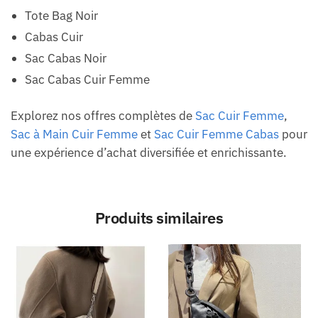
Tote Bag Noir
Cabas Cuir
Sac Cabas Noir
Sac Cabas Cuir Femme
Explorez nos offres complètes de
Sac Cuir Femme
,
Sac à Main Cuir Femme
et
Sac Cuir Femme Cabas
pour
une expérience d’achat diversifiée et enrichissante.
Produits similaires