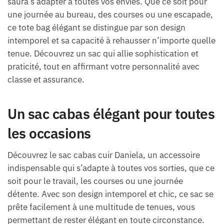
saura s’adapter à toutes vos envies. Que ce soit pour
une journée au bureau, des courses ou une escapade,
ce tote bag élégant se distingue par son design
intemporel et sa capacité à rehausser n’importe quelle
tenue. Découvrez un sac qui allie sophistication et
praticité, tout en affirmant votre personnalité avec
classe et assurance.
Un sac cabas élégant pour toutes
les occasions
Découvrez le sac cabas cuir Daniela, un accessoire
indispensable qui s’adapte à toutes vos sorties, que ce
soit pour le travail, les courses ou une journée
détente. Avec son design intemporel et chic, ce sac se
prête facilement à une multitude de tenues, vous
permettant de rester élégant en toute circonstance.