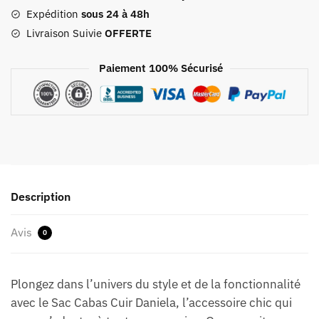
Expédition
sous 24 à 48h
Livraison Suivie
OFFERTE
Paiement 100% Sécurisé
Description
Avis
0
Plongez dans l’univers du style et de la fonctionnalité
avec le Sac Cabas Cuir Daniela, l’accessoire chic qui