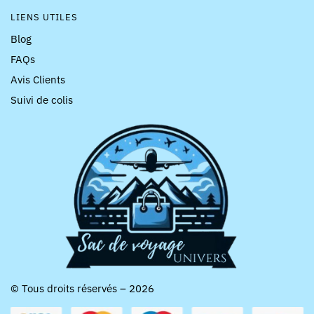
LIENS UTILES
Blog
FAQs
Avis Clients
Suivi de colis
© Tous droits réservés – 2026