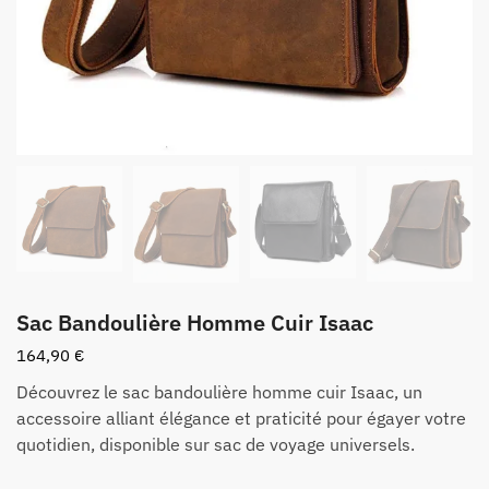
Sac Bandoulière Homme Cuir Isaac
164,90
€
Découvrez le sac bandoulière homme cuir Isaac, un
accessoire alliant élégance et praticité pour égayer votre
quotidien, disponible sur sac de voyage universels.