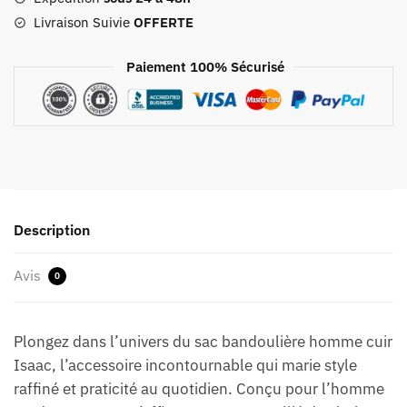
Livraison Suivie
OFFERTE
Paiement 100% Sécurisé
Description
Avis
0
Plongez dans l’univers du sac bandoulière homme cuir
Isaac, l’accessoire incontournable qui marie style
raffiné et praticité au quotidien. Conçu pour l’homme