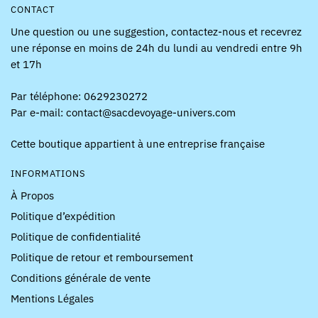
CONTACT
Une question ou une suggestion, contactez-nous et recevrez
une réponse en moins de 24h du lundi au vendredi entre 9h
et 17h
Par téléphone: 0629230272
Par e-mail: contact@sacdevoyage-univers.com
Cette boutique appartient à une entreprise française
INFORMATIONS
À Propos
Politique d’expédition
Politique de confidentialité
Politique de retour et remboursement
Conditions générale de vente
Mentions Légales