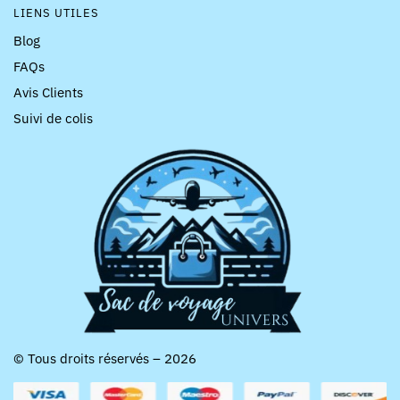
LIENS UTILES
Blog
FAQs
Avis Clients
Suivi de colis
© Tous droits réservés – 2026