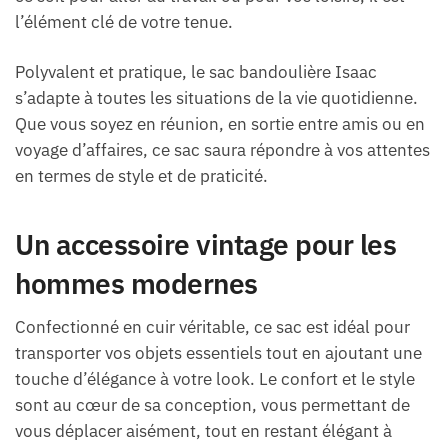
l’élément clé de votre tenue.
Polyvalent et pratique, le sac bandoulière Isaac
s’adapte à toutes les situations de la vie quotidienne.
Que vous soyez en réunion, en sortie entre amis ou en
voyage d’affaires, ce sac saura répondre à vos attentes
en termes de style et de praticité.
Un accessoire vintage pour les
hommes modernes
Confectionné en cuir véritable, ce sac est idéal pour
transporter vos objets essentiels tout en ajoutant une
touche d’élégance à votre look. Le confort et le style
sont au cœur de sa conception, vous permettant de
vous déplacer aisément, tout en restant élégant à