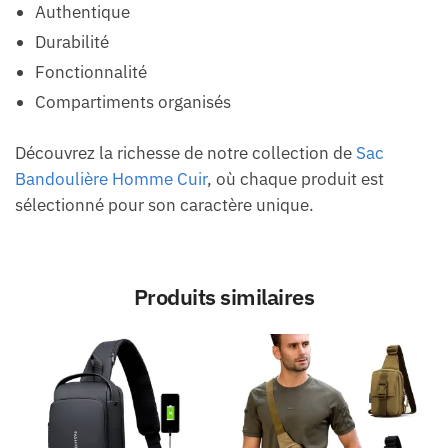
Authentique
Durabilité
Fonctionnalité
Compartiments organisés
Découvrez la richesse de notre collection de
Sac
Bandoulière Homme Cuir
, où chaque produit est
sélectionné pour son caractère unique.
Produits similaires