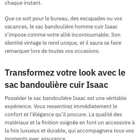
chaque instant.
Que ce soit pour le bureau, des escapades ou vos
vacances, le sac bandoulière homme cuir Isaac
s’impose comme votre allié incontournable. Son
identité vintage le rend unique, et il saura se faire
remarquer lors de toutes vos occasions.
Transformez votre look avec le
sac bandoulière cuir Isaac
Posséder le sac bandoulière Isaac est une véritable
expérience. Vous ressentirez immédiatement le
confort et l’élégance qu’il procure. La qualité des
matériaux et la finition soignée en font un accessoire à
la fois luxueux et durable, qui accompagnera tous vos
moments avec assurance.