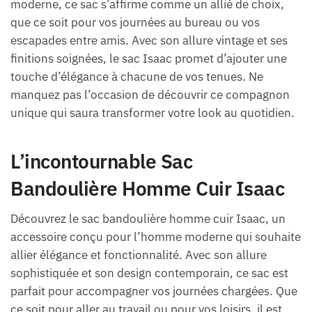
moderne, ce sac s’affirme comme un allié de choix,
que ce soit pour vos journées au bureau ou vos
escapades entre amis. Avec son allure vintage et ses
finitions soignées, le sac Isaac promet d’ajouter une
touche d’élégance à chacune de vos tenues. Ne
manquez pas l’occasion de découvrir ce compagnon
unique qui saura transformer votre look au quotidien.
L’incontournable Sac
Bandoulière Homme Cuir Isaac
Découvrez le sac bandoulière homme cuir Isaac, un
accessoire conçu pour l’homme moderne qui souhaite
allier élégance et fonctionnalité. Avec son allure
sophistiquée et son design contemporain, ce sac est
parfait pour accompagner vos journées chargées. Que
ce soit pour aller au travail ou pour vos loisirs, il est