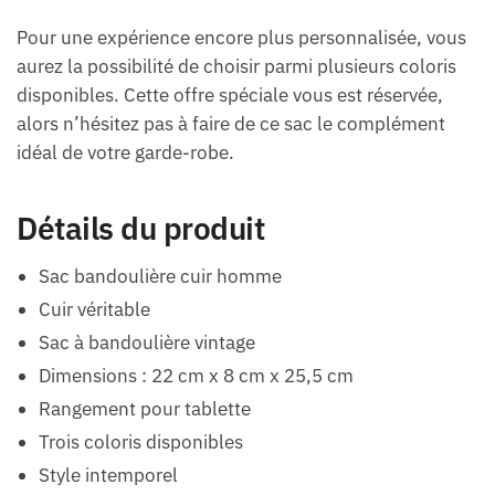
Pour une expérience encore plus personnalisée, vous
aurez la possibilité de choisir parmi plusieurs coloris
disponibles. Cette offre spéciale vous est réservée,
alors n’hésitez pas à faire de ce sac le complément
idéal de votre garde-robe.
Détails du produit
Sac bandoulière cuir homme
Cuir véritable
Sac à bandoulière vintage
Dimensions : 22 cm x 8 cm x 25,5 cm
Rangement pour tablette
Trois coloris disponibles
Style intemporel