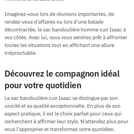
Imaginez-vous lors de réunions importantes, de
rendez-vous d’affaires ou lors d’une balade
décontractée, le sac bandoulière homme cuir Isaac à
vos côtés. Avec lui, vous vous sentirez prêt à affronter
toutes les situations tout en affichant une allure
irréprochable.
Découvrez le compagnon idéal
pour votre quotidien
Le sac bandoulière cuir Isaac se distingue par son
unicité et sa qualité exceptionnelle. En plus de son
aspect pratique, il est le choix parfait pour ceux qui
recherchent à affirmer leur style. N’attendez plus pour
vous l’approprier et transformez votre quotidien.