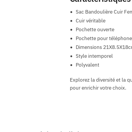
Sac Bandoulière Cuir F
Cuir véritable
Pochette ouverte
Pochette pour téléphone
Dimensions 21X8.5X18
Style intemporel
Polyvalent
Explorez la diversité et la 
pour enrichir votre choix.