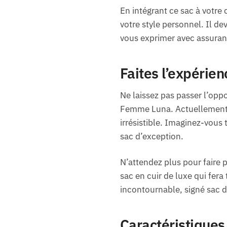
En intégrant ce sac à votre
votre style personnel. Il de
vous exprimer avec assuran
Faites l’expérien
Ne laissez pas passer l’opp
Femme Luna. Actuellement, 
irrésistible. Imaginez-vous
sac d’exception.
N’attendez plus pour faire
sac en cuir de luxe qui fera
incontournable, signé sac d
Caractéristiques