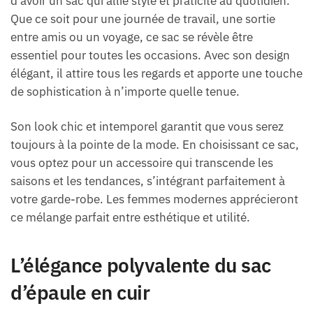
d’avoir un sac qui allie style et praticité au quotidien.
Que ce soit pour une journée de travail, une sortie
entre amis ou un voyage, ce sac se révèle être
essentiel pour toutes les occasions. Avec son design
élégant, il attire tous les regards et apporte une touche
de sophistication à n’importe quelle tenue.
Son look chic et intemporel garantit que vous serez
toujours à la pointe de la mode. En choisissant ce sac,
vous optez pour un accessoire qui transcende les
saisons et les tendances, s’intégrant parfaitement à
votre garde-robe. Les femmes modernes apprécieront
ce mélange parfait entre esthétique et utilité.
L’élégance polyvalente du sac
d’épaule en cuir