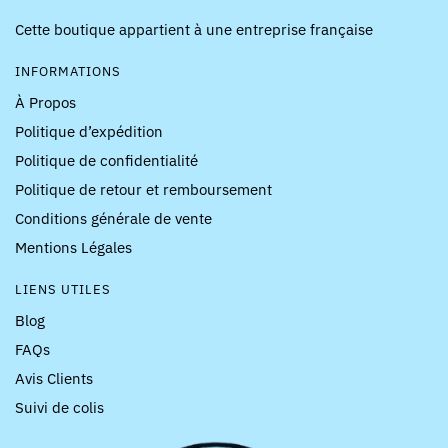
Cette boutique appartient à une entreprise française
INFORMATIONS
À Propos
Politique d’expédition
Politique de confidentialité
Politique de retour et remboursement
Conditions générale de vente
Mentions Légales
LIENS UTILES
Blog
FAQs
Avis Clients
Suivi de colis