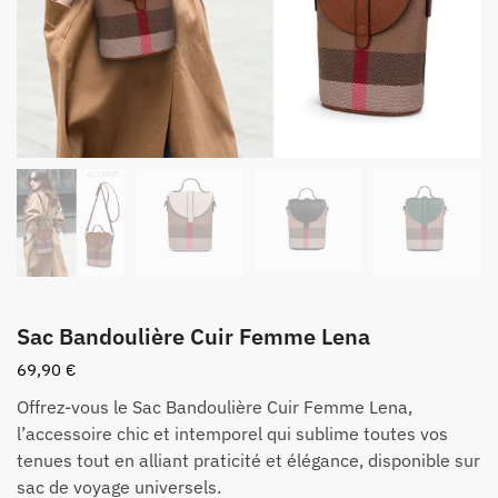
Sac Bandoulière Cuir Femme Lena
69,90
€
Offrez-vous le Sac Bandoulière Cuir Femme Lena,
l’accessoire chic et intemporel qui sublime toutes vos
tenues tout en alliant praticité et élégance, disponible sur
sac de voyage universels.