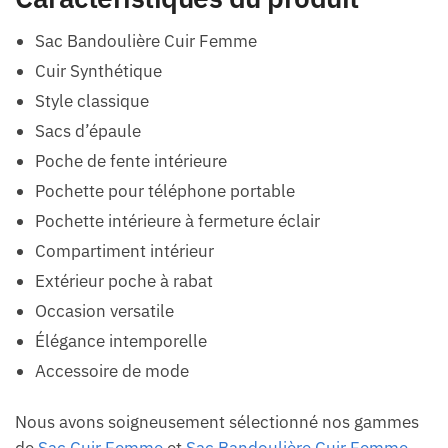
Sac Bandoulière Cuir Femme
Cuir Synthétique
Style classique
Sacs d’épaule
Poche de fente intérieure
Pochette pour téléphone portable
Pochette intérieure à fermeture éclair
Compartiment intérieur
Extérieur poche à rabat
Occasion versatile
Élégance intemporelle
Accessoire de mode
Nous avons soigneusement sélectionné nos gammes