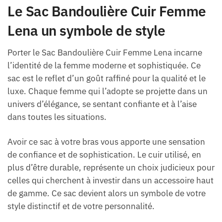
Le Sac Bandoulière Cuir Femme
Lena un symbole de style
Porter le Sac Bandoulière Cuir Femme Lena incarne
l’identité de la femme moderne et sophistiquée. Ce
sac est le reflet d’un goût raffiné pour la qualité et le
luxe. Chaque femme qui l’adopte se projette dans un
univers d’élégance, se sentant confiante et à l’aise
dans toutes les situations.
Avoir ce sac à votre bras vous apporte une sensation
de confiance et de sophistication. Le cuir utilisé, en
plus d’être durable, représente un choix judicieux pour
celles qui cherchent à investir dans un accessoire haut
de gamme. Ce sac devient alors un symbole de votre
style distinctif et de votre personnalité.