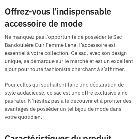
Offrez-vous l’indispensable
accessoire de mode
Ne manquez pas l’opportunité de posséder le Sac
Bandoulière Cuir Femme Lena, l’accessoire est
essentiel à votre collection. Ce sac, avec son design
unique, se démarque sur le marché et est un excellent
ajout pour toute fashionista cherchant à s’affirmer.
Pour celles qui souhaitent faire une déclaration de
style audacieuse, ce sac est une offre exclusive à ne
pas rater. N’hésitez pas à le découvrir et à profiter des
avantages de posséder un tel bijou de mode dans
votre quotidien.
Caractéristiques du produit