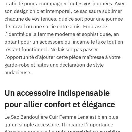
praticité pour accompagner toutes vos journées. Avec
son design chic et intemporel, ce sac saura sublimer
chacune de vos tenues, que ce soit pour une journée
de travail ou une sortie entre amis. Embrassez
l’identité de la femme moderne et sophistiquée, en
optant pour un accessoire qui incarne le luxe tout en
restant fonctionnel. Ne laissez pas passer
l’opportunité d’ajouter cette pièce maîtresse à votre
garde-robe et faites une déclaration de style
audacieuse.
Un accessoire indispensable
pour allier confort et élégance
Le Sac Bandoulière Cuir Femme Lena est bien plus
qu’un simple accessoire. Il incarne l’importance