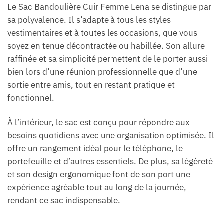
Le Sac Bandoulière Cuir Femme Lena se distingue par
sa polyvalence. Il s’adapte à tous les styles
vestimentaires et à toutes les occasions, que vous
soyez en tenue décontractée ou habillée. Son allure
raffinée et sa simplicité permettent de le porter aussi
bien lors d’une réunion professionnelle que d’une
sortie entre amis, tout en restant pratique et
fonctionnel.
À l’intérieur, le sac est conçu pour répondre aux
besoins quotidiens avec une organisation optimisée. Il
offre un rangement idéal pour le téléphone, le
portefeuille et d’autres essentiels. De plus, sa légèreté
et son design ergonomique font de son port une
expérience agréable tout au long de la journée,
rendant ce sac indispensable.