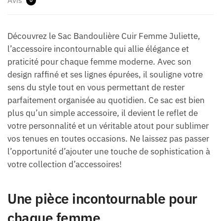
Avis
0
Découvrez le Sac Bandoulière Cuir Femme Juliette,
l’accessoire incontournable qui allie élégance et
praticité pour chaque femme moderne. Avec son
design raffiné et ses lignes épurées, il souligne votre
sens du style tout en vous permettant de rester
parfaitement organisée au quotidien. Ce sac est bien
plus qu’un simple accessoire, il devient le reflet de
votre personnalité et un véritable atout pour sublimer
vos tenues en toutes occasions. Ne laissez pas passer
l’opportunité d’ajouter une touche de sophistication à
votre collection d’accessoires!
Une pièce incontournable pour
chaque femme