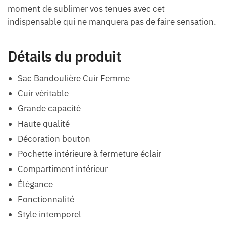
moment de sublimer vos tenues avec cet
indispensable qui ne manquera pas de faire sensation.
Détails du produit
Sac Bandoulière Cuir Femme
Cuir véritable
Grande capacité
Haute qualité
Décoration bouton
Pochette intérieure à fermeture éclair
Compartiment intérieur
Élégance
Fonctionnalité
Style intemporel