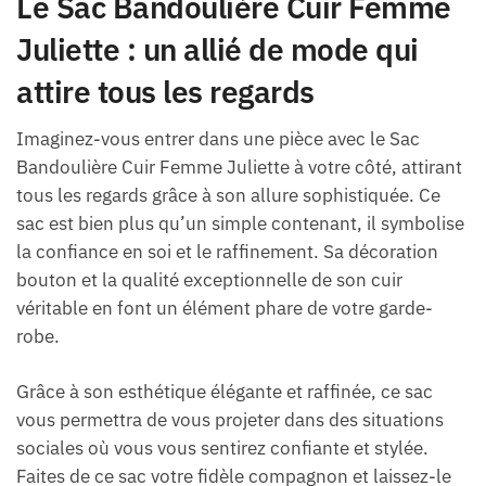
Le Sac Bandoulière Cuir Femme
Juliette : un allié de mode qui
attire tous les regards
Imaginez-vous entrer dans une pièce avec le Sac
Bandoulière Cuir Femme Juliette à votre côté, attirant
tous les regards grâce à son allure sophistiquée. Ce
sac est bien plus qu’un simple contenant, il symbolise
la confiance en soi et le raffinement. Sa décoration
bouton et la qualité exceptionnelle de son cuir
véritable en font un élément phare de votre garde-
robe.
Grâce à son esthétique élégante et raffinée, ce sac
vous permettra de vous projeter dans des situations
sociales où vous vous sentirez confiante et stylée.
Faites de ce sac votre fidèle compagnon et laissez-le