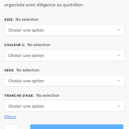
organisée avec élégance au quotidien.
No selection
SIZE
:
No selection
COULEUR 1
:
No selection
SEXE
:
No selection
TRANCHE D'AGE
:
Effacer
quantité