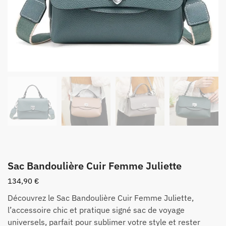
Sac Bandoulière Cuir Femme Juliette
134,90
€
Découvrez le Sac Bandoulière Cuir Femme Juliette,
l’accessoire chic et pratique signé sac de voyage
universels, parfait pour sublimer votre style et rester