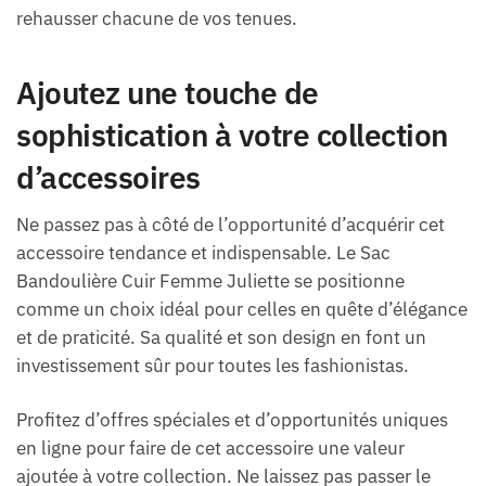
rehausser chacune de vos tenues.
Ajoutez une touche de
sophistication à votre collection
d’accessoires
Ne passez pas à côté de l’opportunité d’acquérir cet
accessoire tendance et indispensable. Le Sac
Bandoulière Cuir Femme Juliette se positionne
comme un choix idéal pour celles en quête d’élégance
et de praticité. Sa qualité et son design en font un
investissement sûr pour toutes les fashionistas.
Profitez d’offres spéciales et d’opportunités uniques
en ligne pour faire de cet accessoire une valeur
ajoutée à votre collection. Ne laissez pas passer le