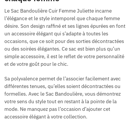
Le Sac Bandoulière Cuir Femme Juliette incarne
l’élégance et le style intemporel que chaque femme
désire. Son design raffiné et ses lignes épurées en font
un accessoire élégant qui s’adapte à toutes les
occasions, que ce soit pour des sorties décontractées
ou des soirées élégantes. Ce sac est bien plus qu’un
simple accessoire, il est le reflet de votre personnalité
et de votre goût pour le chic.
Sa polyvalence permet de l’associer facilement avec
différentes tenues, qu’elles soient décontractées ou
formelles. Avec le Sac Bandoulière, vous démontrez
votre sens du style tout en restant à la pointe de la
mode. Ne manquez pas l’occasion d’ajouter cet
accessoire élégant à votre collection.