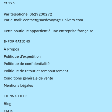
et 17h
Par téléphone: 0629230272
Par e-mail: contact@sacdevoyage-univers.com
Cette boutique appartient à une entreprise française
INFORMATIONS
À Propos
Politique d’expédition
Politique de confidentialité
Politique de retour et remboursement
Conditions générale de vente
Mentions Légales
LIENS UTILES
Blog
FAQs