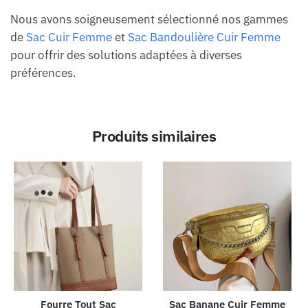
Nous avons soigneusement sélectionné nos gammes
de
Sac Cuir Femme
et
Sac Bandoulière Cuir Femme
pour offrir des solutions adaptées à diverses
préférences.
Produits similaires
Fourre Tout Sac
Sac Banane Cuir Femme