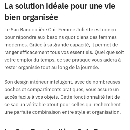
La solution idéale pour une vie
bien organisée
Le Sac Bandoulière Cuir Femme Juliette est conçu
pour répondre aux besoins quotidiens des femmes
modernes. Grâce à sa grande capacité, il permet de
ranger efficacement tous vos essentiels. Quel que soit
votre emploi du temps, ce sac pratique vous aidera à
rester organisée tout au long de la journée.
Son design intérieur intelligent, avec de nombreuses
poches et compartiments pratiques, vous assure un
accès facile à vos objets. Cette fonctionnalité fait de
ce sac un véritable atout pour celles qui recherchent
une parfaite combinaison entre style et organisation.