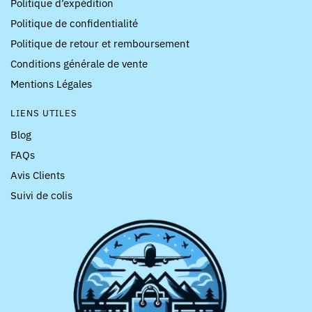
Politique d’expédition
Politique de confidentialité
Politique de retour et remboursement
Conditions générale de vente
Mentions Légales
LIENS UTILES
Blog
FAQs
Avis Clients
Suivi de colis