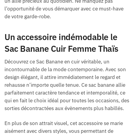
un allié précieux au quotidien. Ne manquez pas
l’opportunité de vous démarquer avec ce must-have
de votre garde-robe.
Un accessoire indémodable le
Sac Banane Cuir Femme Thaïs
Découvrez ce Sac Banane en cuir véritable, un
incontournable de la mode contemporaine. Avec son
design élégant, il attire immédiatement le regard et
rehausse n’importe quelle tenue. Ce sac banane allie
parfaitement caractère tendance et intemporalité, ce
qui en fait le choix idéal pour toutes les occasions, des
sorties décontractées aux évènements plus habillés.
En plus de son attrait visuel, cet accessoire se marie
aisément avec divers styles, vous permettant de