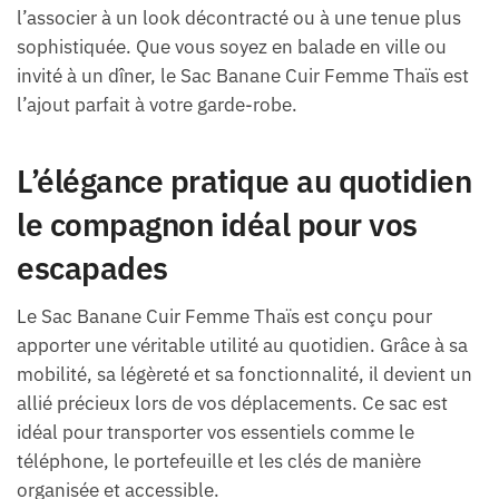
l’associer à un look décontracté ou à une tenue plus
sophistiquée. Que vous soyez en balade en ville ou
invité à un dîner, le Sac Banane Cuir Femme Thaïs est
l’ajout parfait à votre garde-robe.
L’élégance pratique au quotidien
le compagnon idéal pour vos
escapades
Le Sac Banane Cuir Femme Thaïs est conçu pour
apporter une véritable utilité au quotidien. Grâce à sa
mobilité, sa légèreté et sa fonctionnalité, il devient un
allié précieux lors de vos déplacements. Ce sac est
idéal pour transporter vos essentiels comme le
téléphone, le portefeuille et les clés de manière
organisée et accessible.