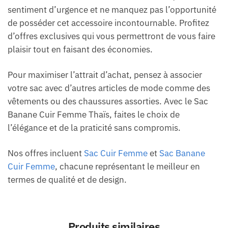
sentiment d’urgence et ne manquez pas l’opportunité
de posséder cet accessoire incontournable. Profitez
d’offres exclusives qui vous permettront de vous faire
plaisir tout en faisant des économies.
Pour maximiser l’attrait d’achat, pensez à associer
votre sac avec d’autres articles de mode comme des
vêtements ou des chaussures assorties. Avec le Sac
Banane Cuir Femme Thaïs, faites le choix de
l’élégance et de la praticité sans compromis.
Nos offres incluent
Sac Cuir Femme
et
Sac Banane
Cuir Femme
, chacune représentant le meilleur en
termes de qualité et de design.
Produits similaires