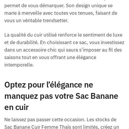
permet de vous démarquer. Son design unique se
marie à merveille avec toutes vos tenues, faisant de
vous un véritable trendsetter.
La qualité du cuir utilisé renforce le sentiment de luxe
et de durabilité. En choisissant ce sac, vous investissez
dans un accessoire chic qui saura s’imposer au fil des
saisons tout en vous offrant une élégance
intemporelle.
Optez pour l’élégance ne
manquez pas votre Sac Banane
en cuir
Ne laissez pas passer cette occasion. Les stocks de
Sac Banane Cuir Femme Thaïs sont limités, créez un