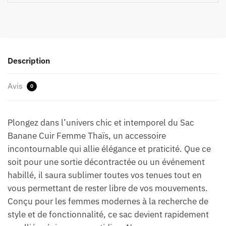
Description
Avis
0
Plongez dans l’univers chic et intemporel du Sac
Banane Cuir Femme Thaïs, un accessoire
incontournable qui allie élégance et praticité. Que ce
soit pour une sortie décontractée ou un événement
habillé, il saura sublimer toutes vos tenues tout en
vous permettant de rester libre de vos mouvements.
Conçu pour les femmes modernes à la recherche de
style et de fonctionnalité, ce sac devient rapidement