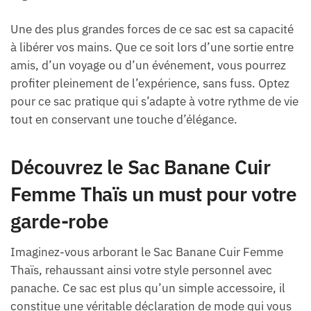
Une des plus grandes forces de ce sac est sa capacité
à libérer vos mains. Que ce soit lors d’une sortie entre
amis, d’un voyage ou d’un événement, vous pourrez
profiter pleinement de l’expérience, sans fuss. Optez
pour ce sac pratique qui s’adapte à votre rythme de vie
tout en conservant une touche d’élégance.
Découvrez le Sac Banane Cuir
Femme Thaïs un must pour votre
garde-robe
Imaginez-vous arborant le Sac Banane Cuir Femme
Thaïs, rehaussant ainsi votre style personnel avec
panache. Ce sac est plus qu’un simple accessoire, il
constitue une véritable déclaration de mode qui vous