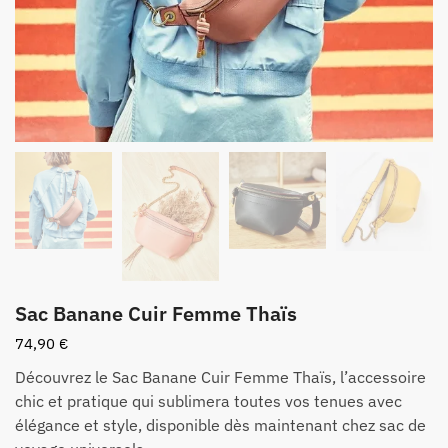
Sac Banane Cuir Femme Thaïs
74,90
€
Découvrez le Sac Banane Cuir Femme Thaïs, l’accessoire
chic et pratique qui sublimera toutes vos tenues avec
élégance et style, disponible dès maintenant chez sac de