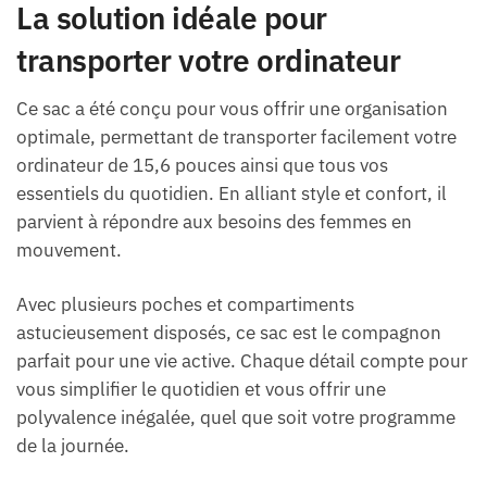
La solution idéale pour
transporter votre ordinateur
Ce sac a été conçu pour vous offrir une organisation
optimale, permettant de transporter facilement votre
ordinateur de 15,6 pouces ainsi que tous vos
essentiels du quotidien. En alliant style et confort, il
parvient à répondre aux besoins des femmes en
mouvement.
Avec plusieurs poches et compartiments
astucieusement disposés, ce sac est le compagnon
parfait pour une vie active. Chaque détail compte pour
vous simplifier le quotidien et vous offrir une
polyvalence inégalée, quel que soit votre programme
de la journée.