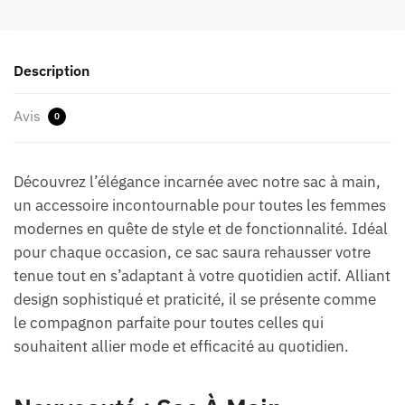
Description
Avis
0
Découvrez l’élégance incarnée avec notre sac à main,
un accessoire incontournable pour toutes les femmes
modernes en quête de style et de fonctionnalité. Idéal
pour chaque occasion, ce sac saura rehausser votre
tenue tout en s’adaptant à votre quotidien actif. Alliant
design sophistiqué et praticité, il se présente comme
le compagnon parfaite pour toutes celles qui
souhaitent allier mode et efficacité au quotidien.