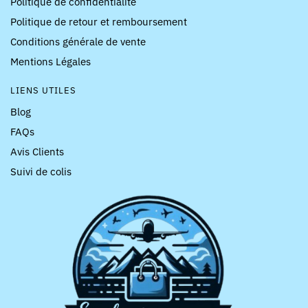
Politique de confidentialité
Politique de retour et remboursement
Conditions générale de vente
Mentions Légales
LIENS UTILES
Blog
FAQs
Avis Clients
Suivi de colis