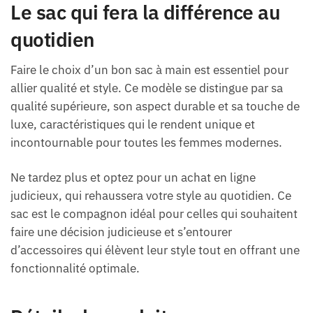
Le sac qui fera la différence au
quotidien
Faire le choix d’un bon sac à main est essentiel pour
allier qualité et style. Ce modèle se distingue par sa
qualité supérieure, son aspect durable et sa touche de
luxe, caractéristiques qui le rendent unique et
incontournable pour toutes les femmes modernes.
Ne tardez plus et optez pour un achat en ligne
judicieux, qui rehaussera votre style au quotidien. Ce
sac est le compagnon idéal pour celles qui souhaitent
faire une décision judicieuse et s’entourer
d’accessoires qui élèvent leur style tout en offrant une
fonctionnalité optimale.