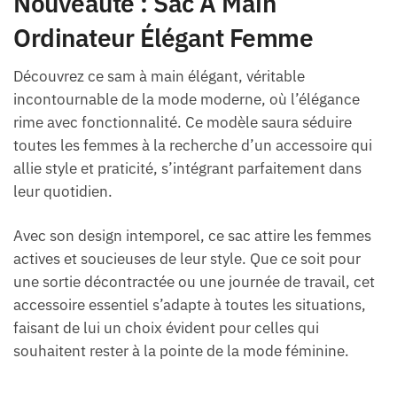
Nouveauté : Sac À Main
Ordinateur Élégant Femme
Découvrez ce sam à main élégant, véritable
incontournable de la mode moderne, où l’élégance
rime avec fonctionnalité. Ce modèle saura séduire
toutes les femmes à la recherche d’un accessoire qui
allie style et praticité, s’intégrant parfaitement dans
leur quotidien.
Avec son design intemporel, ce sac attire les femmes
actives et soucieuses de leur style. Que ce soit pour
une sortie décontractée ou une journée de travail, cet
accessoire essentiel s’adapte à toutes les situations,
faisant de lui un choix évident pour celles qui
souhaitent rester à la pointe de la mode féminine.