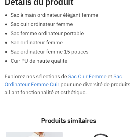
Détails du produit
Sac à main ordinateur élégant femme
Sac cuir ordinateur femme
Sac femme ordinateur portable
Sac ordinateur femme
Sac ordinateur femme 15 pouces
Cuir PU de haute qualité
Explorez nos sélections de
Sac Cuir Femme
et
Sac
Ordinateur Femme Cuir
pour une diversité de produits
alliant fonctionnalité et esthétique.
Produits similaires