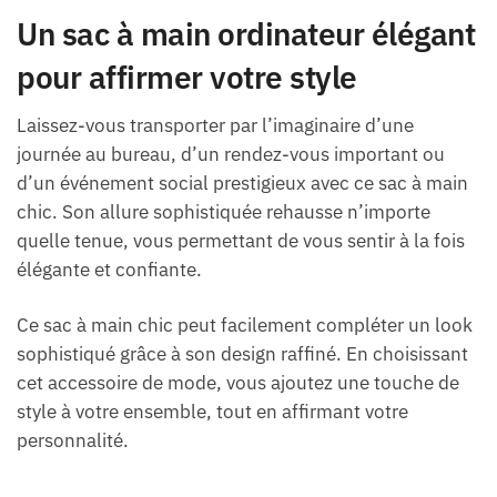
Un sac à main ordinateur élégant
pour affirmer votre style
Laissez-vous transporter par l’imaginaire d’une
journée au bureau, d’un rendez-vous important ou
d’un événement social prestigieux avec ce sac à main
chic. Son allure sophistiquée rehausse n’importe
quelle tenue, vous permettant de vous sentir à la fois
élégante et confiante.
Ce sac à main chic peut facilement compléter un look
sophistiqué grâce à son design raffiné. En choisissant
cet accessoire de mode, vous ajoutez une touche de
style à votre ensemble, tout en affirmant votre
personnalité.