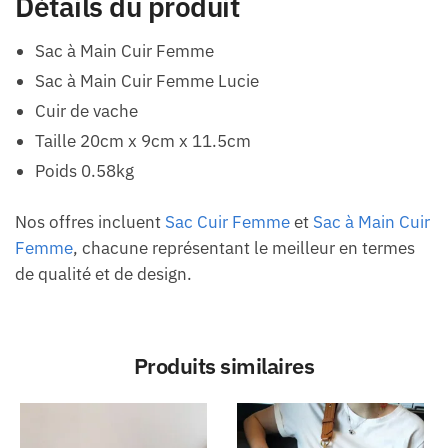
Détails du produit
Sac à Main Cuir Femme
Sac à Main Cuir Femme Lucie
Cuir de vache
Taille 20cm x 9cm x 11.5cm
Poids 0.58kg
Nos offres incluent
Sac Cuir Femme
et
Sac à Main Cuir
Femme
, chacune représentant le meilleur en termes
de qualité et de design.
Produits similaires