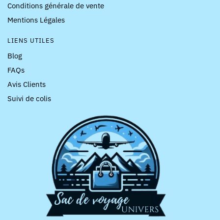
Conditions générale de vente
Mentions Légales
LIENS UTILES
Blog
FAQs
Avis Clients
Suivi de colis