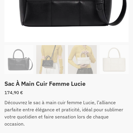
Sac À Main Cuir Femme Lucie
174,90
€
Découvrez le sac à main cuir femme Lucie, l’alliance
parfaite entre élégance et praticité, idéal pour sublimer
votre quotidien et faire sensation lors de chaque
occasion.