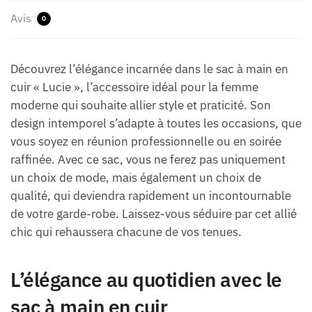
Avis
0
Découvrez l’élégance incarnée dans le sac à main en
cuir « Lucie », l’accessoire idéal pour la femme
moderne qui souhaite allier style et praticité. Son
design intemporel s’adapte à toutes les occasions, que
vous soyez en réunion professionnelle ou en soirée
raffinée. Avec ce sac, vous ne ferez pas uniquement
un choix de mode, mais également un choix de
qualité, qui deviendra rapidement un incontournable
de votre garde-robe. Laissez-vous séduire par cet allié
chic qui rehaussera chacune de vos tenues.
L’élégance au quotidien avec le
sac à main en cuir