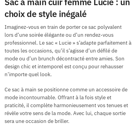
Sac à main cuir femme Lucie : un
choix de style inégalé
Imaginez-vous en train de porter ce sac polyvalent
lors d’une soirée élégante ou d’un rendez-vous
professionnel. Le sac « Lucie » s’adapte parfaitement à
toutes les occasions, qu’il s’agisse d’un défilé de
mode ou d’un brunch décontracté entre amies. Son
design chic et intemporel est conçu pour rehausser
n’importe quel look.
Ce sac à main se positionne comme un accessoire de
mode incontournable. Offrant à la fois style et
praticité, il complète harmonieusement vos tenues et
révèle votre sens de la mode. Avec lui, chaque sortie
sera une occasion de briller.