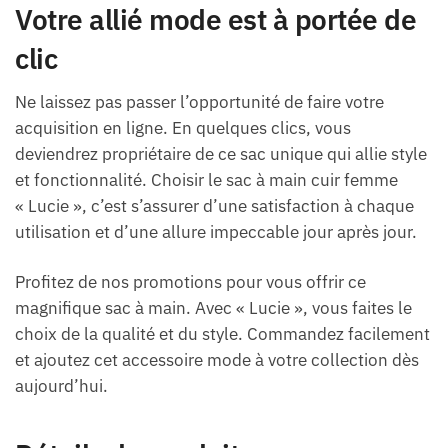
Votre allié mode est à portée de
clic
Ne laissez pas passer l’opportunité de faire votre
acquisition en ligne. En quelques clics, vous
deviendrez propriétaire de ce sac unique qui allie style
et fonctionnalité. Choisir le sac à main cuir femme
« Lucie », c’est s’assurer d’une satisfaction à chaque
utilisation et d’une allure impeccable jour après jour.
Profitez de nos promotions pour vous offrir ce
magnifique sac à main. Avec « Lucie », vous faites le
choix de la qualité et du style. Commandez facilement
et ajoutez cet accessoire mode à votre collection dès
aujourd’hui.