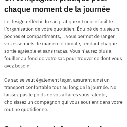
chaque moment de la journée
Le design réfléchi du sac pratique « Lucie » facilite
l’organisation de votre quotidien. Équipé de plusieurs
poches et compartiments, il vous permet de ranger
vos essentiels de manière optimale, rendant chaque
sortie agréable et sans tracas. Vous n’aurez plus à
fouiller au fond de votre sac pour trouver ce dont vous
avez besoin.
Ce sac se veut également léger, assurant ainsi un
transport confortable tout au long de la journée. Ne
laissez pas le poids de vos affaires vous ralentir,
choisissez un compagnon qui vous soutient dans votre
routine quotidienne.