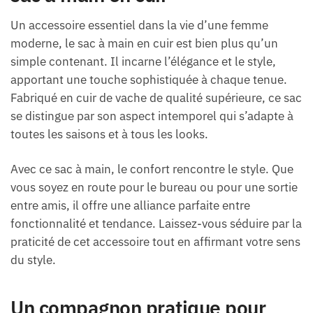
Un accessoire essentiel dans la vie d’une femme
moderne, le sac à main en cuir est bien plus qu’un
simple contenant. Il incarne l’élégance et le style,
apportant une touche sophistiquée à chaque tenue.
Fabriqué en cuir de vache de qualité supérieure, ce sac
se distingue par son aspect intemporel qui s’adapte à
toutes les saisons et à tous les looks.
Avec ce sac à main, le confort rencontre le style. Que
vous soyez en route pour le bureau ou pour une sortie
entre amis, il offre une alliance parfaite entre
fonctionnalité et tendance. Laissez-vous séduire par la
praticité de cet accessoire tout en affirmant votre sens
du style.
Un compagnon pratique pour