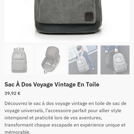
Sac À Dos Voyage Vintage En Toile
39,92
€
Découvrez le sac à dos voyage vintage en toile de sac de
voyage universels, l’accessoire parfait pour allier style
intemporel et praticité lors de vos aventures,
transformant chaque escapade en expérience unique et
mémorable.