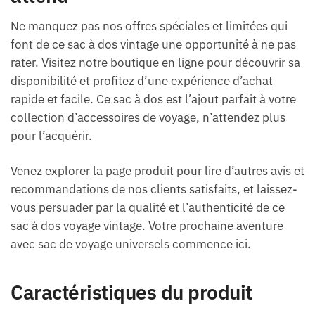
Ne manquez pas nos offres spéciales et limitées qui
font de ce sac à dos vintage une opportunité à ne pas
rater. Visitez notre boutique en ligne pour découvrir sa
disponibilité et profitez d’une expérience d’achat
rapide et facile. Ce sac à dos est l’ajout parfait à votre
collection d’accessoires de voyage, n’attendez plus
pour l’acquérir.
Venez explorer la page produit pour lire d’autres avis et
recommandations de nos clients satisfaits, et laissez-
vous persuader par la qualité et l’authenticité de ce
sac à dos voyage vintage. Votre prochaine aventure
avec sac de voyage universels commence ici.
Caractéristiques du produit