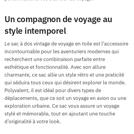
Un compagnon de voyage au
style intemporel
Le sac à dos vintage de voyage en toile est l’accessoire
incontournable pour les aventuriers modernes qui
recherchent une combinaison parfaite entre
esthétique et fonctionnalité. Avec son allure
charmante, ce sac allie un style rétro et une praticité
qui séduira tous ceux qui désirent explorer le monde.
Polyvalent, il est idéal pour divers types de
déplacements, que ce soit un voyage en avion ou une
exploration urbaine. Ce sac vous assure un voyage
stylé et mémorable, tout en ajoutant une touche
d’originalité à votre look.