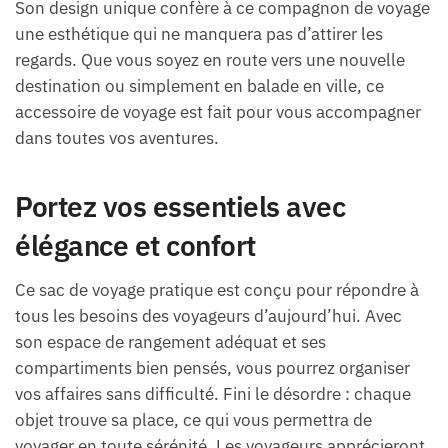
Son design unique confère à ce compagnon de voyage
une esthétique qui ne manquera pas d’attirer les
regards. Que vous soyez en route vers une nouvelle
destination ou simplement en balade en ville, ce
accessoire de voyage est fait pour vous accompagner
dans toutes vos aventures.
Portez vos essentiels avec
élégance et confort
Ce sac de voyage pratique est conçu pour répondre à
tous les besoins des voyageurs d’aujourd’hui. Avec
son espace de rangement adéquat et ses
compartiments bien pensés, vous pourrez organiser
vos affaires sans difficulté. Fini le désordre : chaque
objet trouve sa place, ce qui vous permettra de
voyager en toute sérénité. Les voyageurs apprécieront