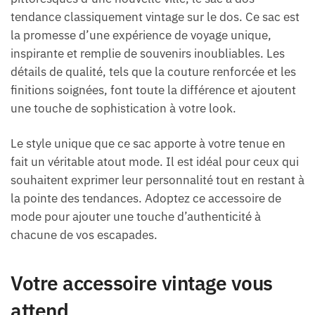
tendance classiquement vintage sur le dos. Ce sac est
la promesse d’une expérience de voyage unique,
inspirante et remplie de souvenirs inoubliables. Les
détails de qualité, tels que la couture renforcée et les
finitions soignées, font toute la différence et ajoutent
une touche de sophistication à votre look.
Le style unique que ce sac apporte à votre tenue en
fait un véritable atout mode. Il est idéal pour ceux qui
souhaitent exprimer leur personnalité tout en restant à
la pointe des tendances. Adoptez ce accessoire de
mode pour ajouter une touche d’authenticité à
chacune de vos escapades.
Votre accessoire vintage vous
attend