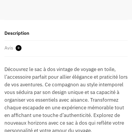
Description
Avis
0
Découvrez le sac à dos vintage de voyage en toile,
l’accessoire parfait pour allier élégance et praticité lors
de vos aventures. Ce compagnon au style intemporel
vous séduira par son design unique et sa capacité à
organiser vos essentiels avec aisance. Transformez
chaque escapade en une expérience mémorable tout
en affichant une touche d’authenticité. Explorez de
nouveaux horizons avec ce sac à dos qui reflète votre
personnalité et votre amour du voyage.