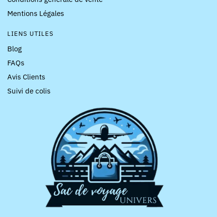
Mentions Légales
LIENS UTILES
Blog
FAQs
Avis Clients
Suivi de colis