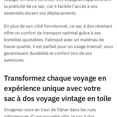
la praticité de ce sac, car il facilite l’accès à vos
essentiels durant vos déplacements.
En plus de son côté fonctionnel, ce sac à dos résistant
offre un confort de transport optimal grâce à ses
bretelles ajustables. Fabriqué avec un matériau de
haute qualité, il est parfait pour un usage intensif, vous
garantissant durabilité et confort lors de vos
aventures.
Transformez chaque voyage en
expérience unique avec votre
sac à dos voyage vintage en toile
Imaginez-vous en train de flâner dans les rues
pittoresques d’une nouvelle ville, le sac à dos