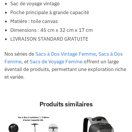
Sac de voyage vintage
Poche principale à grande capacité
Matière : toile canvas
Dimensions : 45 cm x 32 cm x 17 cm
LIVRAISON STANDARD GRATUITE
Nos séries de
Sacs à Dos Vintage Femme
,
Sacs à Dos
Femme
, et
Sacs de Voyage Femme
offrent un large
éventail de produits, permettant une exploration riche
et variée.
Produits similaires