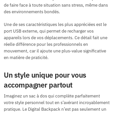
de faire face à toute situation sans stress, même dans
des environnements bondés.
Une de ses caractéristiques les plus appréciées est le
port USB externe, qui permet de recharger vos
appareils lors de vos déplacements. Ce détail fait une
réelle différence pour les professionnels en
mouvement, car il ajoute une plus-value significative
en matière de praticité.
Un style unique pour vous
accompagner partout
Imaginez un sac à dos qui complète parfaitement
votre style personnel tout en s’avérant incroyablement
pratique. Le Digital Backpack n’est pas seulement un