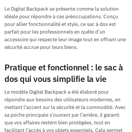
Le Digital Backpack se présente comme la solution
idéale pour répondre à ces préoccupations. Conçu
pour allier fonctionnalité et style, ce sac à dos est
parfait pour les professionnels en quête d’un
accessoire qui respecte leur image tout en offrant une
sécurité accrue pour leurs biens.
Pratique et fonctionnel : le sac à
dos qui vous simplifie la vie
Le modèle Digital Backpack a été élaboré pour
répondre aux besoins des utilisateurs modernes, en
mettant l’accent sur la sécurité et la commodité. Avec
sa poche principale s’ouvrant par l’arrière, il garanti
que vos affaires restent bien protégées, tout en
facilitant l’accès à vos objets essentiels. Cela permet