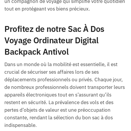
un compagnon de voyage qui simplifie votre quotidien
tout en protégeant vos biens précieux.
Profitez de notre Sac À Dos
Voyage Ordinateur Digital
Backpack Antivol
Dans un monde où la mobilité est essentielle, il est
crucial de sécuriser ses affaires lors de ses
déplacements professionnels ou privés. Chaque jour,
de nombreux professionnels doivent transporter leurs
appareils électroniques tout en s’assurant qu’ils
restent en sécurité. La prévalence des vols et des
pertes d’objets de valeur est une préoccupation
constante, rendant la sélection du bon sac à dos
indispensable.