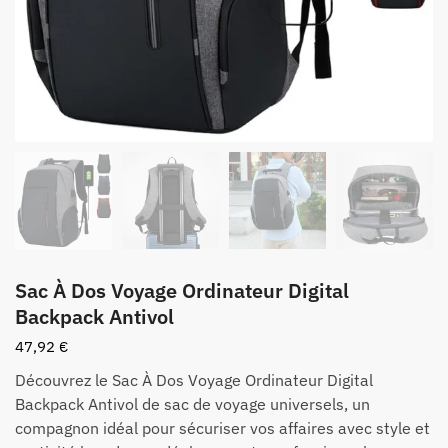
Sac À Dos Voyage Ordinateur Digital
Backpack Antivol
47,92
€
Découvrez le Sac À Dos Voyage Ordinateur Digital
Backpack Antivol de sac de voyage universels, un
compagnon idéal pour sécuriser vos affaires avec style et