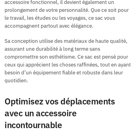
accessoire fonctionnel, il devient également un
prolongement de votre personnalité. Que ce soit pour
le travail, les études ou les voyages, ce sac vous
accompagnent partout avec élégance.
Sa conception utilise des matériaux de haute qualité,
assurant une durabilité à long terme sans
compromettre son esthétisme. Ce sac est pensé pour
ceux qui apprécient les choses raffinées, tout en ayant
besoin d’un équipement fiable et robuste dans leur
quotidien.
Optimisez vos déplacements
avec un accessoire
incontournable