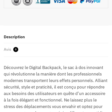
Description
Avis
0
Découvrez le Digital Backpack, le sac à dos innovant
qui révolutionne la manière dont les professionnels
modernes transportent leurs effets personnels. Alliant
sécurité, style et praticité, il est conçu pour répondre
aux besoins des utilisateurs en quête d’un accessoire
à la fois élégant et fonctionnel. Ne laissez plus le
stress des déplacements vous envahir et optez pour