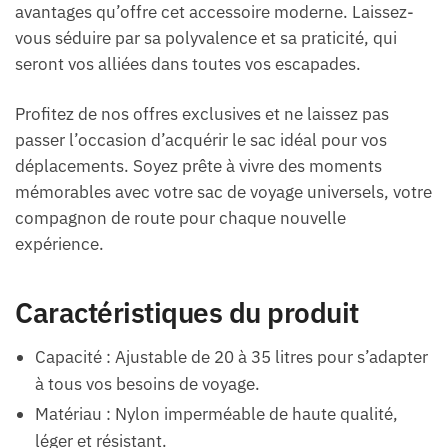
avantages qu’offre cet accessoire moderne. Laissez-
vous séduire par sa polyvalence et sa praticité, qui
seront vos alliées dans toutes vos escapades.
Profitez de nos offres exclusives et ne laissez pas
passer l’occasion d’acquérir le sac idéal pour vos
déplacements. Soyez prête à vivre des moments
mémorables avec votre sac de voyage universels, votre
compagnon de route pour chaque nouvelle
expérience.
Caractéristiques du produit
Capacité : Ajustable de 20 à 35 litres pour s’adapter
à tous vos besoins de voyage.
Matériau : Nylon imperméable de haute qualité,
léger et résistant.