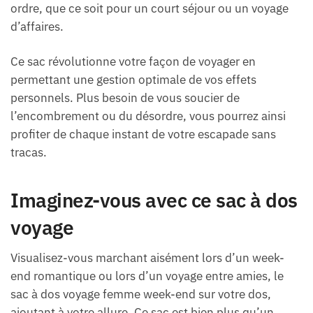
ordre, que ce soit pour un court séjour ou un voyage
d’affaires.
Ce sac révolutionne votre façon de voyager en
permettant une gestion optimale de vos effets
personnels. Plus besoin de vous soucier de
l’encombrement ou du désordre, vous pourrez ainsi
profiter de chaque instant de votre escapade sans
tracas.
Imaginez-vous avec ce sac à dos
voyage
Visualisez-vous marchant aisément lors d’un week-
end romantique ou lors d’un voyage entre amies, le
sac à dos voyage femme week-end sur votre dos,
ajoutant à votre allure. Ce sac est bien plus qu’un