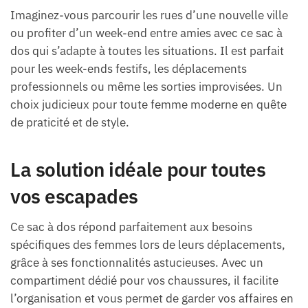
Imaginez-vous parcourir les rues d’une nouvelle ville
ou profiter d’un week-end entre amies avec ce sac à
dos qui s’adapte à toutes les situations. Il est parfait
pour les week-ends festifs, les déplacements
professionnels ou même les sorties improvisées. Un
choix judicieux pour toute femme moderne en quête
de praticité et de style.
La solution idéale pour toutes
vos escapades
Ce sac à dos répond parfaitement aux besoins
spécifiques des femmes lors de leurs déplacements,
grâce à ses fonctionnalités astucieuses. Avec un
compartiment dédié pour vos chaussures, il facilite
l’organisation et vous permet de garder vos affaires en