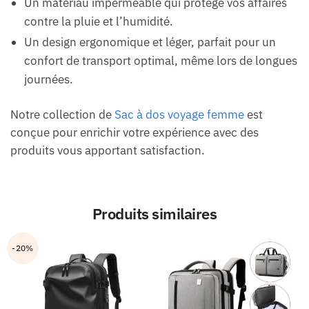
Un matériau imperméable qui protège vos affaires
contre la pluie et l’humidité.
Un design ergonomique et léger, parfait pour un
confort de transport optimal, même lors de longues
journées.
Notre collection de
Sac à dos voyage femme
est
conçue pour enrichir votre expérience avec des
produits vous apportant satisfaction.
Produits similaires
-20%