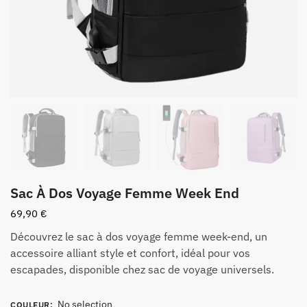
Sac À Dos Voyage Femme Week End
69,90
€
Découvrez le sac à dos voyage femme week-end, un
accessoire alliant style et confort, idéal pour vos
escapades, disponible chez sac de voyage universels.
No selection
COULEUR
: