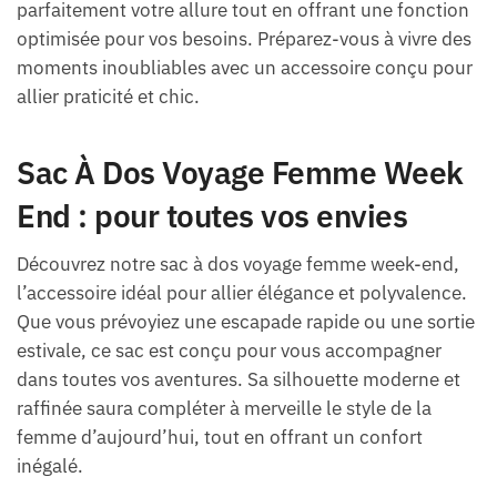
parfaitement votre allure tout en offrant une fonction
optimisée pour vos besoins. Préparez-vous à vivre des
moments inoubliables avec un accessoire conçu pour
allier praticité et chic.
Sac À Dos Voyage Femme Week
End : pour toutes vos envies
Découvrez notre sac à dos voyage femme week-end,
l’accessoire idéal pour allier élégance et polyvalence.
Que vous prévoyiez une escapade rapide ou une sortie
estivale, ce sac est conçu pour vous accompagner
dans toutes vos aventures. Sa silhouette moderne et
raffinée saura compléter à merveille le style de la
femme d’aujourd’hui, tout en offrant un confort
inégalé.