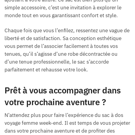
simple accessoire, c’est une invitation à explorer le
monde tout en vous garantissant confort et style.
Chaque fois que vous l’enfilez, ressentez une vague de
liberté et de satisfaction. Sa conception esthétique
vous permet de l’associer facilement à toutes vos
tenues, qu’il s’agisse d’une robe décontractée ou
d’une tenue professionnelle, le sac s’accorde
parfaitement et rehausse votre look.
Prêt à vous accompagner dans
votre prochaine aventure ?
N’attendez plus pour faire l’expérience du sac à dos
voyage femme week-end. Il est temps de vous projeter
dans votre prochaine aventure et de profiter des