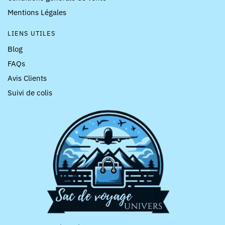
Mentions Légales
LIENS UTILES
Blog
FAQs
Avis Clients
Suivi de colis