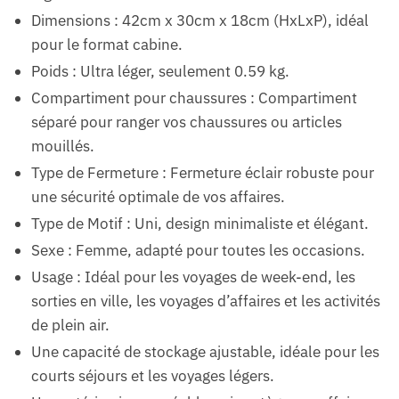
Dimensions : 42cm x 30cm x 18cm (HxLxP), idéal
pour le format cabine.
Poids : Ultra léger, seulement 0.59 kg.
Compartiment pour chaussures : Compartiment
séparé pour ranger vos chaussures ou articles
mouillés.
Type de Fermeture : Fermeture éclair robuste pour
une sécurité optimale de vos affaires.
Type de Motif : Uni, design minimaliste et élégant.
Sexe : Femme, adapté pour toutes les occasions.
Usage : Idéal pour les voyages de week-end, les
sorties en ville, les voyages d’affaires et les activités
de plein air.
Une capacité de stockage ajustable, idéale pour les
courts séjours et les voyages légers.