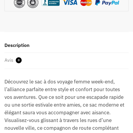
Description
Avis
0
Découvrez le sac à dos voyage femme week-end,
l’alliance parfaite entre style et confort pour toutes
vos aventures. Que ce soit pour une escapade rapide
ou une sortie estivale entre amies, ce sac moderne et
élégant saura vous accompagner avec aisance.
Visualisez-vous glissant à travers les rues d’une
nouvelle ville, ce compagnon de route complétant