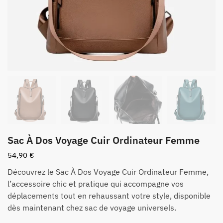
Sac À Dos Voyage Cuir Ordinateur Femme
54,90
€
Découvrez le Sac À Dos Voyage Cuir Ordinateur Femme,
l’accessoire chic et pratique qui accompagne vos
déplacements tout en rehaussant votre style, disponible
dès maintenant chez sac de voyage universels.