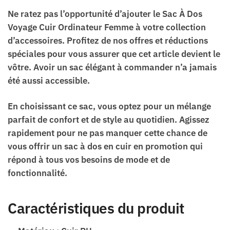
Ne ratez pas l’opportunité d’ajouter le Sac À Dos
Voyage Cuir Ordinateur Femme à votre collection
d’accessoires. Profitez de nos offres et réductions
spéciales pour vous assurer que cet article devient le
vôtre. Avoir un sac élégant à commander n’a jamais
été aussi accessible.
En choisissant ce sac, vous optez pour un mélange
parfait de confort et de style au quotidien. Agissez
rapidement pour ne pas manquer cette chance de
vous offrir un sac à dos en cuir en promotion qui
répond à tous vos besoins de mode et de
fonctionnalité.
Caractéristiques du produit