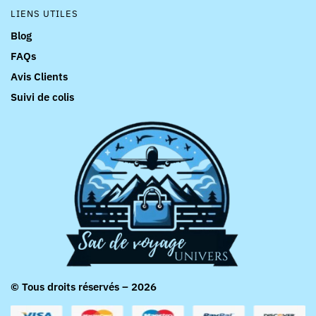
LIENS UTILES
Blog
FAQs
Avis Clients
Suivi de colis
© Tous droits réservés – 2026