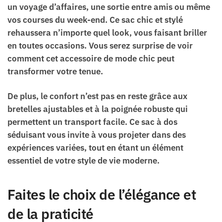
un voyage d’affaires, une sortie entre amis ou même
vos courses du week-end. Ce sac chic et stylé
rehaussera n’importe quel look, vous faisant briller
en toutes occasions. Vous serez surprise de voir
comment cet accessoire de mode chic peut
transformer votre tenue.
De plus, le confort n’est pas en reste grâce aux
bretelles ajustables et à la poignée robuste qui
permettent un transport facile. Ce sac à dos
séduisant vous invite à vous projeter dans des
expériences variées, tout en étant un élément
essentiel de votre style de vie moderne.
Faites le choix de l’élégance et
de la praticité