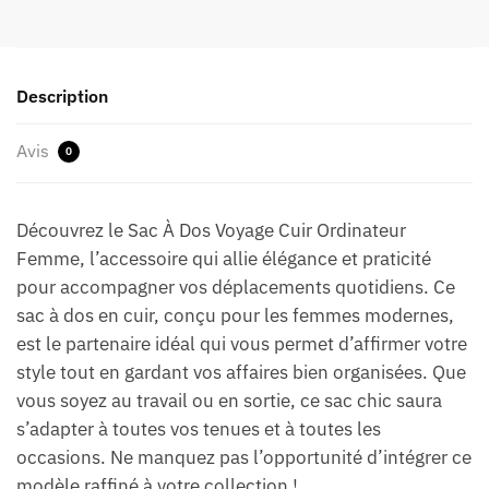
Description
Avis
0
Découvrez le Sac À Dos Voyage Cuir Ordinateur
Femme, l’accessoire qui allie élégance et praticité
pour accompagner vos déplacements quotidiens. Ce
sac à dos en cuir, conçu pour les femmes modernes,
est le partenaire idéal qui vous permet d’affirmer votre
style tout en gardant vos affaires bien organisées. Que
vous soyez au travail ou en sortie, ce sac chic saura
s’adapter à toutes vos tenues et à toutes les
occasions. Ne manquez pas l’opportunité d’intégrer ce
modèle raffiné à votre collection !