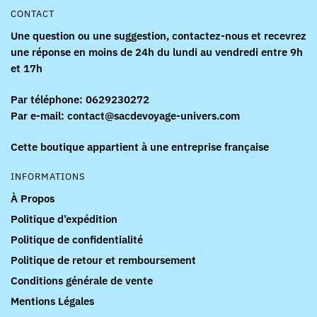
CONTACT
Une question ou une suggestion, contactez-nous et recevrez
une réponse en moins de 24h du lundi au vendredi entre 9h
et 17h
Par téléphone: 0629230272
Par e-mail: contact@sacdevoyage-univers.com
Cette boutique appartient à une entreprise française
INFORMATIONS
À Propos
Politique d’expédition
Politique de confidentialité
Politique de retour et remboursement
Conditions générale de vente
Mentions Légales