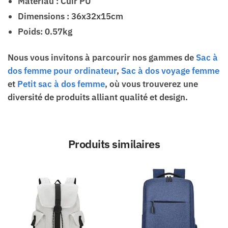
Matériau : Cuir PU
Dimensions : 36x32x15cm
Poids: 0.57kg
Nous vous invitons à parcourir nos gammes de
Sac à
dos femme pour ordinateur
,
Sac à dos voyage femme
et
Petit sac à dos femme
, où vous trouverez une
diversité de produits alliant qualité et design.
Produits similaires