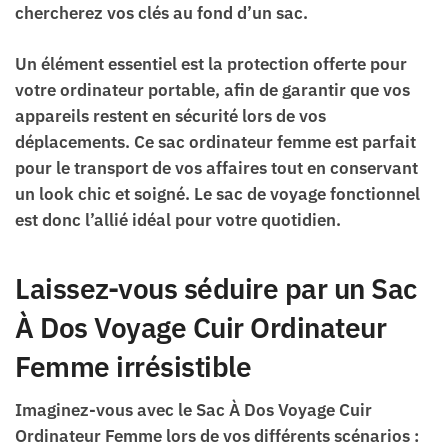
chercherez vos clés au fond d’un sac.
Un élément essentiel est la protection offerte pour
votre ordinateur portable, afin de garantir que vos
appareils restent en sécurité lors de vos
déplacements. Ce sac ordinateur femme est parfait
pour le transport de vos affaires tout en conservant
un look chic et soigné. Le sac de voyage fonctionnel
est donc l’allié idéal pour votre quotidien.
Laissez-vous séduire par un Sac
À Dos Voyage Cuir Ordinateur
Femme irrésistible
Imaginez-vous avec le Sac À Dos Voyage Cuir
Ordinateur Femme lors de vos différents scénarios :