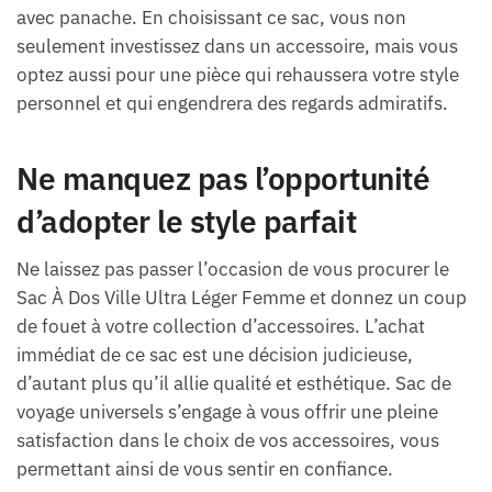
avec panache. En choisissant ce sac, vous non
seulement investissez dans un accessoire, mais vous
optez aussi pour une pièce qui rehaussera votre style
personnel et qui engendrera des regards admiratifs.
Ne manquez pas l’opportunité
d’adopter le style parfait
Ne laissez pas passer l’occasion de vous procurer le
Sac À Dos Ville Ultra Léger Femme et donnez un coup
de fouet à votre collection d’accessoires. L’achat
immédiat de ce sac est une décision judicieuse,
d’autant plus qu’il allie qualité et esthétique. Sac de
voyage universels s’engage à vous offrir une pleine
satisfaction dans le choix de vos accessoires, vous
permettant ainsi de vous sentir en confiance.