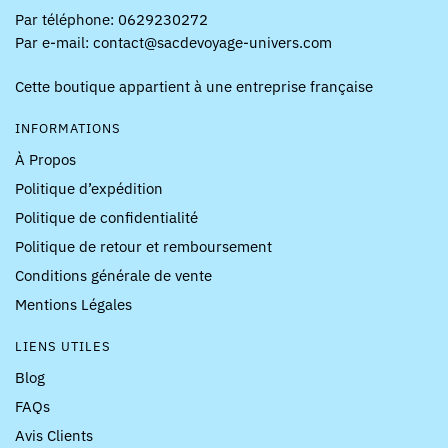
Par téléphone: 0629230272
Par e-mail: contact@sacdevoyage-univers.com
Cette boutique appartient à une entreprise française
INFORMATIONS
À Propos
Politique d’expédition
Politique de confidentialité
Politique de retour et remboursement
Conditions générale de vente
Mentions Légales
LIENS UTILES
Blog
FAQs
Avis Clients