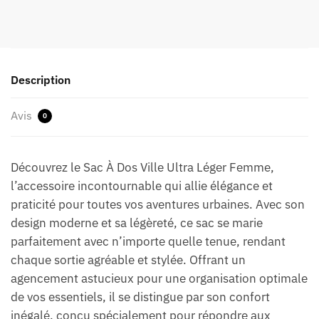
Description
Avis
0
Découvrez le Sac À Dos Ville Ultra Léger Femme,
l’accessoire incontournable qui allie élégance et
praticité pour toutes vos aventures urbaines. Avec son
design moderne et sa légèreté, ce sac se marie
parfaitement avec n’importe quelle tenue, rendant
chaque sortie agréable et stylée. Offrant un
agencement astucieux pour une organisation optimale
de vos essentiels, il se distingue par son confort
inégalé, conçu spécialement pour répondre aux