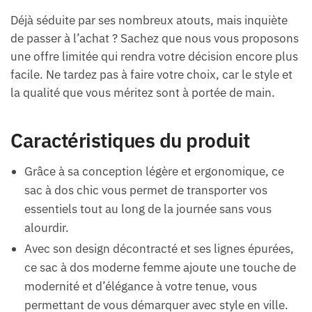
Déjà séduite par ses nombreux atouts, mais inquiète
de passer à l’achat ? Sachez que nous vous proposons
une offre limitée qui rendra votre décision encore plus
facile. Ne tardez pas à faire votre choix, car le style et
la qualité que vous méritez sont à portée de main.
Caractéristiques du produit
Grâce à sa conception légère et ergonomique, ce
sac à dos chic vous permet de transporter vos
essentiels tout au long de la journée sans vous
alourdir.
Avec son design décontracté et ses lignes épurées,
ce sac à dos moderne femme ajoute une touche de
modernité et d’élégance à votre tenue, vous
permettant de vous démarquer avec style en ville.