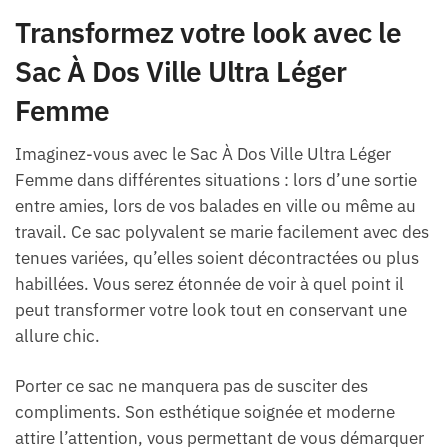
Transformez votre look avec le
Sac À Dos Ville Ultra Léger
Femme
Imaginez-vous avec le Sac À Dos Ville Ultra Léger
Femme dans différentes situations : lors d’une sortie
entre amies, lors de vos balades en ville ou même au
travail. Ce sac polyvalent se marie facilement avec des
tenues variées, qu’elles soient décontractées ou plus
habillées. Vous serez étonnée de voir à quel point il
peut transformer votre look tout en conservant une
allure chic.
Porter ce sac ne manquera pas de susciter des
compliments. Son esthétique soignée et moderne
attire l’attention, vous permettant de vous démarquer