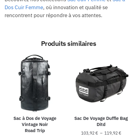
Dos Cuir Femme
, où innovation et qualité se
rencontrent pour répondre à vos attentes.
Produits similaires
Sac à Dos de Voyage
Sac De Voyage Duffle Bag
Vintage Noir
Ditd
Road Trip
Plage
103,92
€
–
119,92
€