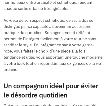
harmonieux entre praticité et esthétique, rendant
chaque sortie urbaine très agréable.
Au-delà de son aspect esthétique, ce sac à dos se
distingue par sa capacité à devenir un accessoire
pratique du quotidien. Son agencement réfléchi
permet de l’intégrer facilement à votre routine sans
sacrifier le style. En intégrant ce sac à votre garde-
robe, vous faites le choix d’une pièce à la fois
tendance et utile, vous apportant une touche moderne
à votre look tout en répondant aux exigences de la vie
urbaine.
Un compagnon idéal pour éviter
le désordre quotidien
Organiser vos essentiels du quotidien n’a jamais été