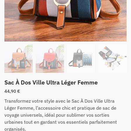
Sac À Dos Ville Ultra Léger Femme
44,90
€
Transformez votre style avec le Sac À Dos Ville Ultra
Léger Femme, l’accessoire chic et pratique de sac de
voyage universels, idéal pour sublimer vos sorties
urbaines tout en gardant vos essentiels parfaitement
organisés.