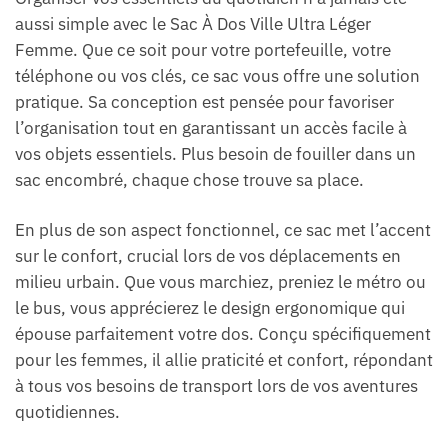
aussi simple avec le Sac À Dos Ville Ultra Léger
Femme. Que ce soit pour votre portefeuille, votre
téléphone ou vos clés, ce sac vous offre une solution
pratique. Sa conception est pensée pour favoriser
l’organisation tout en garantissant un accès facile à
vos objets essentiels. Plus besoin de fouiller dans un
sac encombré, chaque chose trouve sa place.
En plus de son aspect fonctionnel, ce sac met l’accent
sur le confort, crucial lors de vos déplacements en
milieu urbain. Que vous marchiez, preniez le métro ou
le bus, vous apprécierez le design ergonomique qui
épouse parfaitement votre dos. Conçu spécifiquement
pour les femmes, il allie praticité et confort, répondant
à tous vos besoins de transport lors de vos aventures
quotidiennes.