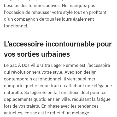
besoins des femmes actives. Ne manquez pas
l’occasion de rehausser votre style tout en profitant
d’un compagnon de tous les jours également
fonctionnel.
L’accessoire incontournable pour
vos sorties urbaines
Le Sac À Dos Ville Ultra Léger Femme est l’accessoire
qui révolutionnera votre style. Avec son design
contemporain et fonctionnel, il vient sublimer
n’importe quelle tenue tout en affichant une élégance
naturelle. Sa légèreté en fait un choix idéal pour les
déplacements quotidiens en ville, réduisant la fatigue
lors de vos trajets. En phase avec les tendances
actuelles, ce sac est le reflet d’un mélange