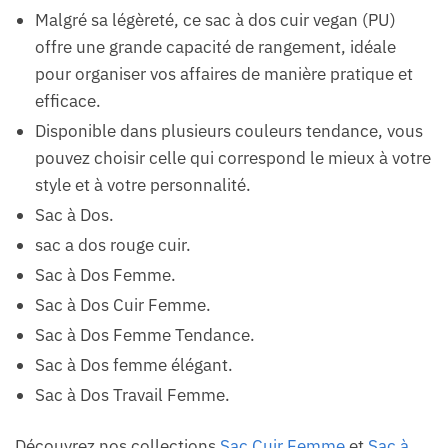
Malgré sa légèreté, ce sac à dos cuir vegan (PU)
offre une grande capacité de rangement, idéale
pour organiser vos affaires de manière pratique et
efficace.
Disponible dans plusieurs couleurs tendance, vous
pouvez choisir celle qui correspond le mieux à votre
style et à votre personnalité.
Sac à Dos.
sac a dos rouge cuir.
Sac à Dos Femme.
Sac à Dos Cuir Femme.
Sac à Dos Femme Tendance.
Sac à Dos femme élégant.
Sac à Dos Travail Femme.
Découvrez nos collections
Sac Cuir Femme
et
Sac à