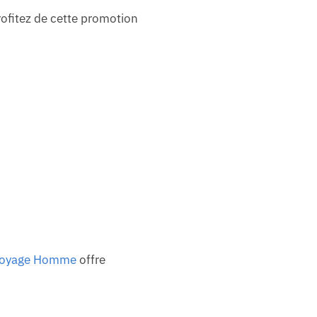
Profitez de cette promotion
Voyage Homme
offre