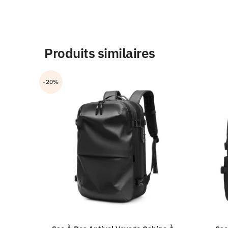
Produits similaires
-20%