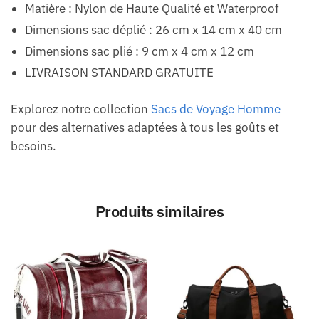
Matière : Nylon de Haute Qualité et Waterproof
Dimensions sac déplié : 26 cm x 14 cm x 40 cm
Dimensions sac plié : 9 cm x 4 cm x 12 cm
LIVRAISON STANDARD GRATUITE
Explorez notre collection
Sacs de Voyage Homme
pour des alternatives adaptées à tous les goûts et
besoins.
Produits similaires