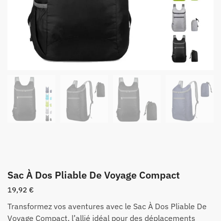
Sac À Dos Pliable De Voyage Compact
19,92
€
Transformez vos aventures avec le Sac À Dos Pliable De
Voyage Compact, l’allié idéal pour des déplacements