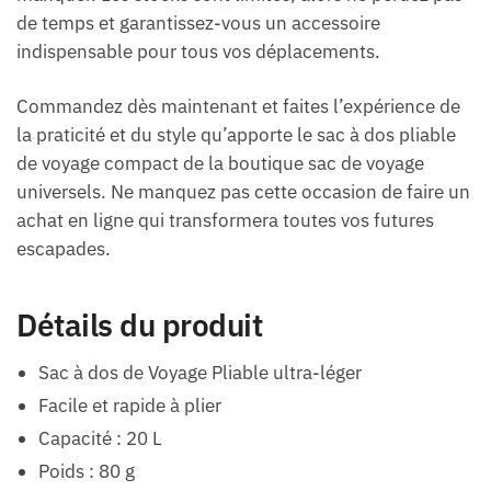
de temps et garantissez-vous un accessoire
indispensable pour tous vos déplacements.
Commandez dès maintenant et faites l’expérience de
la praticité et du style qu’apporte le sac à dos pliable
de voyage compact de la boutique sac de voyage
universels. Ne manquez pas cette occasion de faire un
achat en ligne qui transformera toutes vos futures
escapades.
Détails du produit
Sac à dos de Voyage Pliable ultra-léger
Facile et rapide à plier
Capacité : 20 L
Poids : 80 g