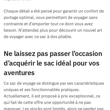
Chaque détail a été pensé pour garantir un confort de
portage optimal, vous permettant de voyager sans
contrainte et d’emporter tout ce dont vous avez
besoin. N’attendez plus pour découvrir un nouvel art
de voyager avec ce sac à dos pliable.
Ne laissez pas passer l’occasion
d’acquérir le sac idéal pour vos
aventures
Ce sac de voyage se distingue par ses caractéristiques
uniques et ses fonctionnalités pratiques.
Actuellement, il est proposé à prix exceptionnel, ce
qui fait de cette offre une opportunité à ne pas
manquer. Les stocks sont limités, alors ne perdez pas