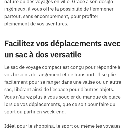
nature ou des voyages en ville. Grâce à son design
ingénieux, il vous offre la possibilité de l’emmener
partout, sans encombrement, pour profiter
pleinement de vos aventures.
Facilitez vos déplacements avec
un sac à dos versatile
Le sac de voyage compact est conçu pour répondre à
vos besoins de rangement et de transport. Il se plie
facilement pour se ranger dans une valise ou un autre
sac, libérant ainsi de l’espace pour d’autres objets.
Vous n’aurez plus à vous soucier du manque de place
lors de vos déplacements, que ce soit pour faire du
sport ou partir en week-end.
Idéal pour le shopping, le sport ou même les voyages