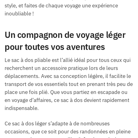
style, et faites de chaque voyage une expérience
inoubliable !
Un compagnon de voyage léger
pour toutes vos aventures
Le sac à dos pliable est l’allié idéal pour tous ceux qui
recherchent un accessoire pratique lors de leurs
déplacements. Avec sa conception légère, il facilite le
transport de vos essentiels tout en prenant très peu de
place une fois plié. Que vous partiez en escapade ou
en voyage d’affaires, ce sac à dos devient rapidement
indispensable.
Ce sac à dos léger s’adapte à de nombreuses
occasions, que ce soit pour des randonnées en pleine