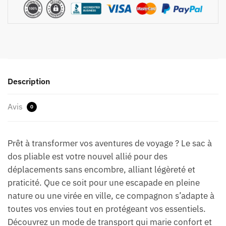
Description
Avis
0
Prêt à transformer vos aventures de voyage ? Le sac à
dos pliable est votre nouvel allié pour des
déplacements sans encombre, alliant légèreté et
praticité. Que ce soit pour une escapade en pleine
nature ou une virée en ville, ce compagnon s’adapte à
toutes vos envies tout en protégeant vos essentiels.
Découvrez un mode de transport qui marie confort et