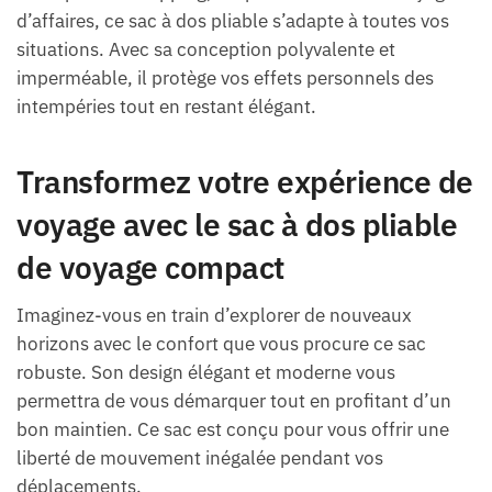
d’affaires, ce sac à dos pliable s’adapte à toutes vos
situations. Avec sa conception polyvalente et
imperméable, il protège vos effets personnels des
intempéries tout en restant élégant.
Transformez votre expérience de
voyage avec le sac à dos pliable
de voyage compact
Imaginez-vous en train d’explorer de nouveaux
horizons avec le confort que vous procure ce sac
robuste. Son design élégant et moderne vous
permettra de vous démarquer tout en profitant d’un
bon maintien. Ce sac est conçu pour vous offrir une
liberté de mouvement inégalée pendant vos
déplacements.