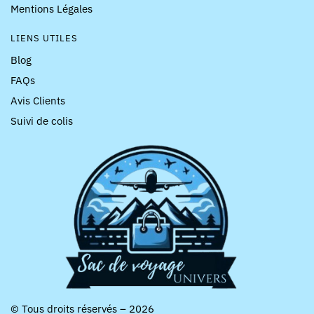
Mentions Légales
LIENS UTILES
Blog
FAQs
Avis Clients
Suivi de colis
© Tous droits réservés – 2026