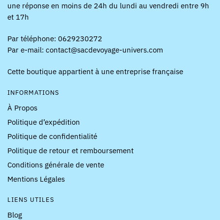
une réponse en moins de 24h du lundi au vendredi entre 9h
et 17h
Par téléphone: 0629230272
Par e-mail: contact@sacdevoyage-univers.com
Cette boutique appartient à une entreprise française
INFORMATIONS
À Propos
Politique d’expédition
Politique de confidentialité
Politique de retour et remboursement
Conditions générale de vente
Mentions Légales
LIENS UTILES
Blog