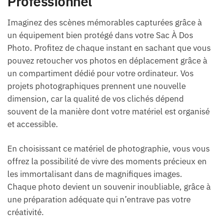
Professionnel
Imaginez des scènes mémorables capturées grâce à
un équipement bien protégé dans votre Sac À Dos
Photo. Profitez de chaque instant en sachant que vous
pouvez retoucher vos photos en déplacement grâce à
un compartiment dédié pour votre ordinateur. Vos
projets photographiques prennent une nouvelle
dimension, car la qualité de vos clichés dépend
souvent de la manière dont votre matériel est organisé
et accessible.
En choisissant ce matériel de photographie, vous vous
offrez la possibilité de vivre des moments précieux en
les immortalisant dans de magnifiques images.
Chaque photo devient un souvenir inoubliable, grâce à
une préparation adéquate qui n’entrave pas votre
créativité.