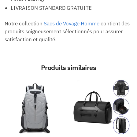
LIVRAISON STANDARD GRATUITE
Notre collection
Sacs de Voyage Homme
contient des
produits soigneusement sélectionnés pour assurer
satisfaction et qualité.
Produits similaires