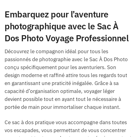
Embarquez pour l’aventure
photographique avec le Sac À
Dos Photo Voyage Professionnel
Découvrez le compagnon idéal pour tous les
passionnés de photographie avec le Sac À Dos Photo
conçu spécifiquement pour les aventuriers. Son
design moderne et raffiné attire tous les regards tout
en garantissant une praticité inégalée. Grâce à sa
capacité d’organisation optimale, voyager léger
devient possible tout en ayant tout le nécessaire à
portée de main pour immortaliser chaque instant.
Ce sac à dos pratique vous accompagne dans toutes
vos escapades, vous permettant de vous concentrer