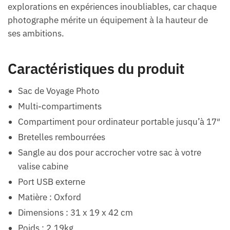
explorations en expériences inoubliables, car chaque
photographe mérite un équipement à la hauteur de
ses ambitions.
Caractéristiques du produit
Sac de Voyage Photo
Multi-compartiments
Compartiment pour ordinateur portable jusqu’à 17″
Bretelles rembourrées
Sangle au dos pour accrocher votre sac à votre
valise cabine
Port USB externe
Matière : Oxford
Dimensions : 31 x 19 x 42 cm
Poids : 2.19kg