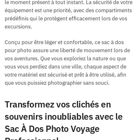
le moment présent à tout instant. La sécurité de votre
équipement est une priorité, avec des compartiments
prédéfinis qui le protègent efficacement lors de vos
excursions.
Conçu pour être léger et confortable, ce sac à dos
pour photo assure une liberté de mouvement lors de
vos aventures. Que vous exploriez la nature ou que
vous vous perdiez dans une ville, chaque aspect de
votre matériel est sécurisé et prêt à être utilisé, afin
que vous puissiez photographier sans souci.
Transformez vos clichés en
souvenirs inoubliables avec le
Sac À Dos Photo Voyage