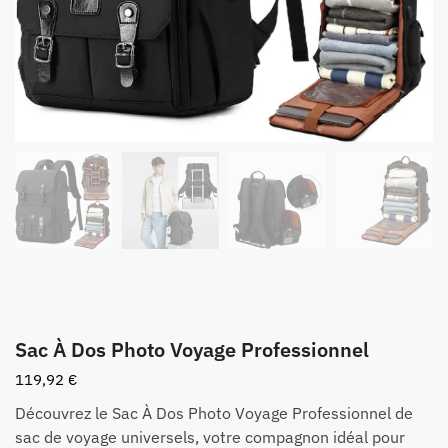
Sac À Dos Photo Voyage Professionnel
119,92
€
Découvrez le Sac À Dos Photo Voyage Professionnel de
sac de voyage universels, votre compagnon idéal pour