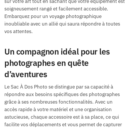
sur votre art tout en sachant que votre équipement est
soigneusement rangé et facilement accessible.
Embarquez pour un voyage photographique
inoubliable avec un allié qui saura répondre à toutes
vos attentes.
Un compagnon idéal pour les
photographes en quête
d’aventures
Le Sac À Dos Photo se distingue par sa capacité à
répondre aux besoins spécifiques des photographes
grâce à ses nombreuses fonctionnalités. Avec un
accès rapide à votre matériel et une organisation
astucieuse, chaque accessoire est à sa place, ce qui
facilite vos déplacements et vous permet de capturer