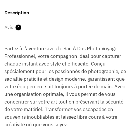
Description
Avis
0
Partez à l’aventure avec le Sac À Dos Photo Voyage
Professionnel, votre compagnon idéal pour capturer
chaque instant avec style et efficacité. Conçu
spécialement pour les passionnés de photographie, ce
sac allie praticité et design moderne, garantissant que
votre équipement soit toujours à portée de main. Avec
une organisation optimale, il vous permet de vous
concentrer sur votre art tout en préservant la sécurité
de votre matériel. Transformez vos escapades en
souvenirs inoubliables et laissez libre cours à votre
créativité où que vous soyez.