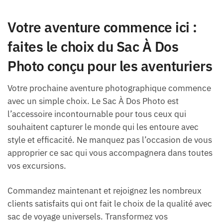
Votre aventure commence ici :
faites le choix du Sac À Dos
Photo conçu pour les aventuriers
Votre prochaine aventure photographique commence
avec un simple choix. Le Sac À Dos Photo est
l’accessoire incontournable pour tous ceux qui
souhaitent capturer le monde qui les entoure avec
style et efficacité. Ne manquez pas l’occasion de vous
approprier ce sac qui vous accompagnera dans toutes
vos excursions.
Commandez maintenant et rejoignez les nombreux
clients satisfaits qui ont fait le choix de la qualité avec
sac de voyage universels. Transformez vos