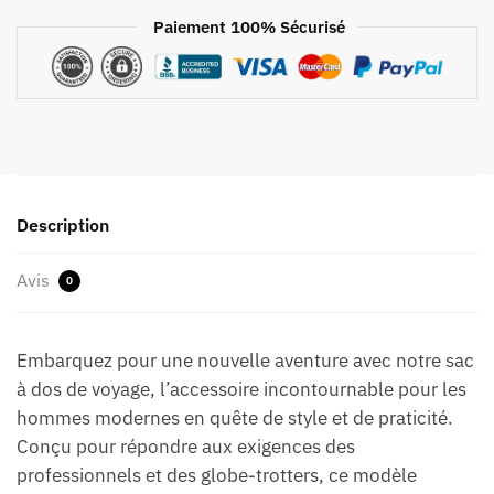
Connecté
Paiement 100% Sécurisé
156
Pouces
Description
Avis
0
Embarquez pour une nouvelle aventure avec notre sac
à dos de voyage, l’accessoire incontournable pour les
hommes modernes en quête de style et de praticité.
Conçu pour répondre aux exigences des
professionnels et des globe-trotters, ce modèle