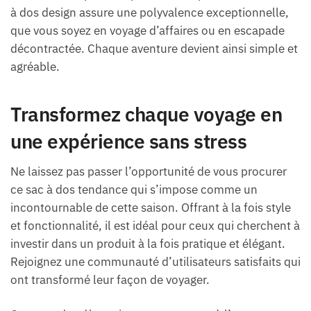
à dos design assure une polyvalence exceptionnelle,
que vous soyez en voyage d’affaires ou en escapade
décontractée. Chaque aventure devient ainsi simple et
agréable.
Transformez chaque voyage en
une expérience sans stress
Ne laissez pas passer l’opportunité de vous procurer
ce sac à dos tendance qui s’impose comme un
incontournable de cette saison. Offrant à la fois style
et fonctionnalité, il est idéal pour ceux qui cherchent à
investir dans un produit à la fois pratique et élégant.
Rejoignez une communauté d’utilisateurs satisfaits qui
ont transformé leur façon de voyager.