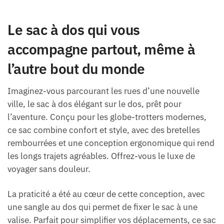
Le sac à dos qui vous
accompagne partout, même à
l’autre bout du monde
Imaginez-vous parcourant les rues d’une nouvelle
ville, le sac à dos élégant sur le dos, prêt pour
l’aventure. Conçu pour les globe-trotters modernes,
ce sac combine confort et style, avec des bretelles
rembourrées et une conception ergonomique qui rend
les longs trajets agréables. Offrez-vous le luxe de
voyager sans douleur.
La praticité a été au cœur de cette conception, avec
une sangle au dos qui permet de fixer le sac à une
valise. Parfait pour simplifier vos déplacements, ce sac