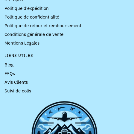
Politique d’expédition
Politique de confidentialité
Politique de retour et remboursement
Conditions générale de vente
Mentions Légales
LIENS UTILES
Blog
FAQs
Avis Clients
Suivi de colis