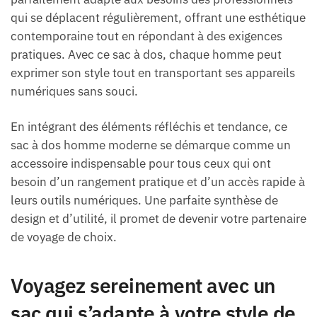
qui se déplacent régulièrement, offrant une esthétique
contemporaine tout en répondant à des exigences
pratiques. Avec ce sac à dos, chaque homme peut
exprimer son style tout en transportant ses appareils
numériques sans souci.
En intégrant des éléments réfléchis et tendance, ce
sac à dos homme moderne se démarque comme un
accessoire indispensable pour tous ceux qui ont
besoin d’un rangement pratique et d’un accès rapide à
leurs outils numériques. Une parfaite synthèse de
design et d’utilité, il promet de devenir votre partenaire
de voyage de choix.
Voyagez sereinement avec un
sac qui s’adapte à votre style de