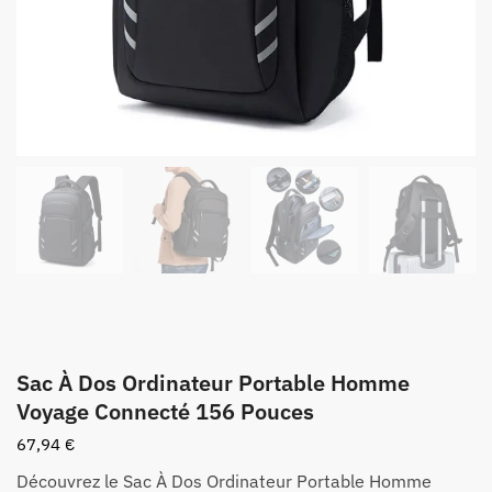
Sac À Dos Ordinateur Portable Homme
Voyage Connecté 156 Pouces
67,94
€
Découvrez le Sac À Dos Ordinateur Portable Homme