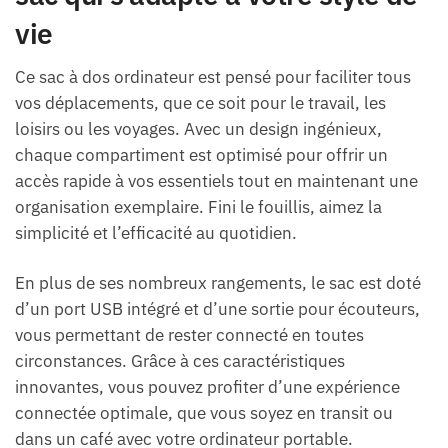
vie
Ce sac à dos ordinateur est pensé pour faciliter tous
vos déplacements, que ce soit pour le travail, les
loisirs ou les voyages. Avec un design ingénieux,
chaque compartiment est optimisé pour offrir un
accès rapide à vos essentiels tout en maintenant une
organisation exemplaire. Fini le fouillis, aimez la
simplicité et l’efficacité au quotidien.
En plus de ses nombreux rangements, le sac est doté
d’un port USB intégré et d’une sortie pour écouteurs,
vous permettant de rester connecté en toutes
circonstances. Grâce à ces caractéristiques
innovantes, vous pouvez profiter d’une expérience
connectée optimale, que vous soyez en transit ou
dans un café avec votre ordinateur portable.