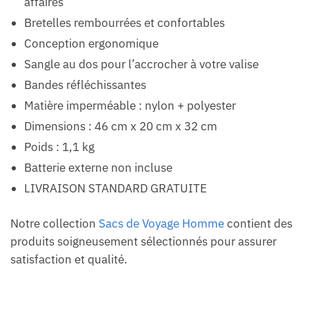
affaires
Bretelles rembourrées et confortables
Conception ergonomique
Sangle au dos pour l’accrocher à votre valise
Bandes réfléchissantes
Matière imperméable : nylon + polyester
Dimensions : 46 cm x 20 cm x 32 cm
Poids : 1,1 kg
Batterie externe non incluse
LIVRAISON STANDARD GRATUITE
Notre collection
Sacs de Voyage Homme
contient des
produits soigneusement sélectionnés pour assurer
satisfaction et qualité.