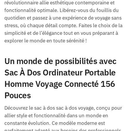
révolutionnaire allie esthétique contemporaine et
fonctionnalité optimale. Libérez-vous du fouillis du
quotidien et passez à une expérience de voyage sans
stress, où chaque détail compte. Faites le choix de la
simplicité et de l’élégance tout en vous préparant à
explorer le monde en toute sérénité !
Un monde de possibilités avec
Sac À Dos Ordinateur Portable
Homme Voyage Connecté 156
Pouces
Découvrez le sac à dos sac à dos voyage, conçu pour
allier style et fonctionnalité dans un monde en
constante évolution. Ce modèle moderne est
parfaitement adapté aux besoins des professionnels