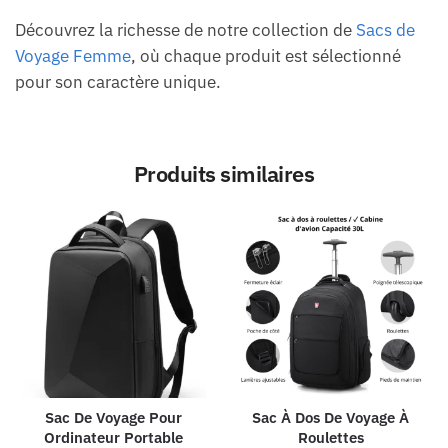
Découvrez la richesse de notre collection de
Sacs de
Voyage Femme
, où chaque produit est sélectionné
pour son caractère unique.
Produits similaires
Sac De Voyage Pour
Sac À Dos De Voyage À
Ordinateur Portable
Roulettes