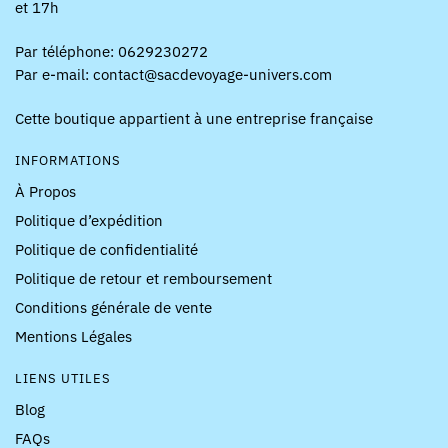
et 17h
Par téléphone: 0629230272
Par e-mail: contact@sacdevoyage-univers.com
Cette boutique appartient à une entreprise française
INFORMATIONS
À Propos
Politique d’expédition
Politique de confidentialité
Politique de retour et remboursement
Conditions générale de vente
Mentions Légales
LIENS UTILES
Blog
FAQs