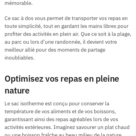
mémorable.
Ce sac à dos vous permet de transporter vos repas en
toute simplicité, tout en gardant les mains libres pour
profiter des activités en plein air. Que ce soit à la plage,
au parc ou lors d’une randonnée, il devient votre
meilleur allié pour des moments de partage
inoubliables.
Optimisez vos repas en pleine
nature
Le sac isotherme est conçu pour conserver la
température de vos aliments et de vos boissons,
garantissant ainsi des repas agréables lors de vos
activités extérieures. Imaginez savourer un plat chaud
ou une boisson fraîche au beau milieu de la nature…