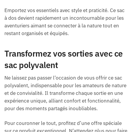
Emportez vos essentiels avec style et praticité. Ce sac
à dos devient rapidement un incontournable pour les
aventuriers aimant se connecter à la nature tout en
restant organisés et équipés.
Transformez vos sorties avec ce
sac polyvalent
Ne laissez pas passer l’occasion de vous offrir ce sac
polyvalent, indispensable pour les amateurs de nature
et de convivialité. Il transforme chaque sortie en une
expérience unique, alliant confort et fonctionnalité,
pour des moments partagés inoubliables.
Pour couronner le tout, profitez d’une offre spéciale
sur ce produit exceptionnel. N’attendez plus pour faire