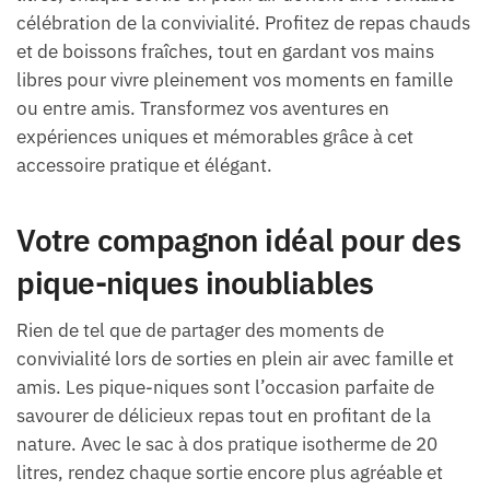
célébration de la convivialité. Profitez de repas chauds
et de boissons fraîches, tout en gardant vos mains
libres pour vivre pleinement vos moments en famille
ou entre amis. Transformez vos aventures en
expériences uniques et mémorables grâce à cet
accessoire pratique et élégant.
Votre compagnon idéal pour des
pique-niques inoubliables
Rien de tel que de partager des moments de
convivialité lors de sorties en plein air avec famille et
amis. Les pique-niques sont l’occasion parfaite de
savourer de délicieux repas tout en profitant de la
nature. Avec le sac à dos pratique isotherme de 20
litres, rendez chaque sortie encore plus agréable et