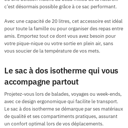
c’est désormais possible grâce à ce sac performant.
Avec une capacité de 20 litres, cet accessoire est idéal
pour toute la famille ou pour organiser des repas entre
amis. Emportez tout ce dont vous avez besoin pour
votre pique-nique ou votre sortie en plein air, sans
vous soucier de la température de vos mets.
Le sac à dos isotherme qui vous
accompagne partout
Projetez-vous lors de balades, voyages ou week-ends,
avec ce design ergonomique qui facilite le transport.
Le sac à dos isotherme se démarque par ses matériaux
de qualité et ses compartiments pratiques, assurant
un confort optimal lors de vos déplacements.