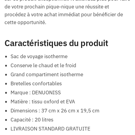
de votre prochain pique-nique une réussite et
procédez à votre achat immédiat pour bénéficier de
cette opportunité.
Caractéristiques du produit
Sac de voyage isotherme
Conserve le chaud et le froid
Grand compartiment isotherme
Bretelles confortables
Marque : DENUONISS
Matière : tissu oxford et EVA
Dimensions : 37 cm x 26 cm x 19,5 cm
Capacité : 20 litres
LIVRAISON STANDARD GRATUITE