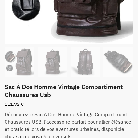
Sac À Dos Homme Vintage Compartiment
Chaussures Usb
111,92
€
Découvrez le Sac À Dos Homme Vintage Compartiment
Chaussures USB, l’accessoire parfait pour allier élégance
et praticité lors de vos aventures urbaines, disponible
chez sac de voyage universels.