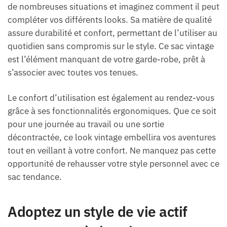
de nombreuses situations et imaginez comment il peut
compléter vos différents looks. Sa matière de qualité
assure durabilité et confort, permettant de l’utiliser au
quotidien sans compromis sur le style. Ce sac vintage
est l’élément manquant de votre garde-robe, prêt à
s’associer avec toutes vos tenues.
Le confort d’utilisation est également au rendez-vous
grâce à ses fonctionnalités ergonomiques. Que ce soit
pour une journée au travail ou une sortie
décontractée, ce look vintage embellira vos aventures
tout en veillant à votre confort. Ne manquez pas cette
opportunité de rehausser votre style personnel avec ce
sac tendance.
Adoptez un style de vie actif