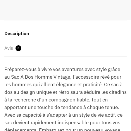
Description
Avis
0
Préparez-vous à vivre vos aventures avec style grâce
au Sac À Dos Homme Vintage, l’accessoire rêvé pour
les hommes qui allient élégance et praticité. Ce sac à
dos au design unique et rétro saura séduire les citadins
à la recherche d’un compagnon fiable, tout en
apportant une touche de tendance à chaque tenue.
Avec sa capacité à s’adapter à un style de vie actif, ce
sac devient rapidement indispensable pour tous vos
déplacements. Embarquez pour un nouveau voyage