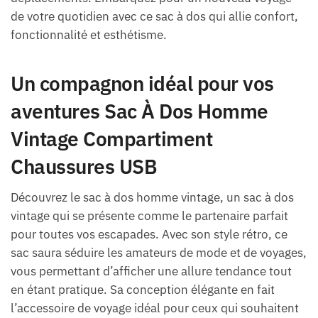
de votre quotidien avec ce sac à dos qui allie confort,
fonctionnalité et esthétisme.
Un compagnon idéal pour vos
aventures Sac À Dos Homme
Vintage Compartiment
Chaussures USB
Découvrez le sac à dos homme vintage, un sac à dos
vintage qui se présente comme le partenaire parfait
pour toutes vos escapades. Avec son style rétro, ce
sac saura séduire les amateurs de mode et de voyages,
vous permettant d’afficher une allure tendance tout
en étant pratique. Sa conception élégante en fait
l’accessoire de voyage idéal pour ceux qui souhaitent