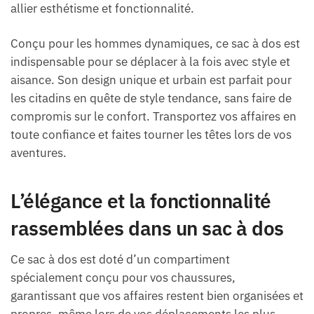
allier esthétisme et fonctionnalité.
Conçu pour les hommes dynamiques, ce sac à dos est
indispensable pour se déplacer à la fois avec style et
aisance. Son design unique et urbain est parfait pour
les citadins en quête de style tendance, sans faire de
compromis sur le confort. Transportez vos affaires en
toute confiance et faites tourner les têtes lors de vos
aventures.
L’élégance et la fonctionnalité
rassemblées dans un sac à dos
Ce sac à dos est doté d’un compartiment
spécialement conçu pour vos chaussures,
garantissant que vos affaires restent bien organisées et
propres, même lors de vos déplacements les plus