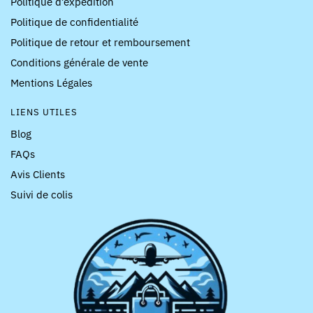
Politique d’expédition
Politique de confidentialité
Politique de retour et remboursement
Conditions générale de vente
Mentions Légales
LIENS UTILES
Blog
FAQs
Avis Clients
Suivi de colis