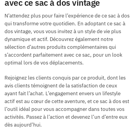
avec ce sac à dos vintage
N’attendez plus pour faire l’expérience de ce sac à dos
qui transforme votre quotidien. En adoptant ce sac à
dos vintage, vous vous invitez à un style de vie plus
dynamique et actif. Découvrez également notre
sélection d’autres produits complémentaires qui
s’accordent parfaitement avec ce sac, pour un look
optimal lors de vos déplacements.
Rejoignez les clients conquis par ce produit, dont les
avis clients témoignent de la satisfaction de ceux
ayant fait l’achat. L’engagement envers un lifestyle
actif est au cœur de cette aventure, et ce sac à dos est
l’outil idéal pour vous accompagner dans toutes vos
activités. Passez à l’action et devenez l’un d’entre eux
dès aujourd’hui.