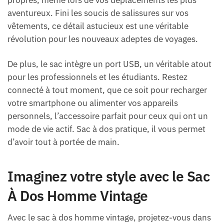
aventureux. Fini les soucis de salissures sur vos
vêtements, ce détail astucieux est une véritable
révolution pour les nouveaux adeptes de voyages.
De plus, le sac intègre un port USB, un véritable atout
pour les professionnels et les étudiants. Restez
connecté à tout moment, que ce soit pour recharger
votre smartphone ou alimenter vos appareils
personnels, l’accessoire parfait pour ceux qui ont un
mode de vie actif. Sac à dos pratique, il vous permet
d’avoir tout à portée de main.
Imaginez votre style avec le Sac
À Dos Homme Vintage
Avec le sac à dos homme vintage, projetez-vous dans