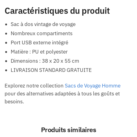
Caractéristiques du produit
Sac à dos vintage de voyage
Nombreux compartiments
Port USB externe intégré
Matière : PU et polyester
Dimensions : 38 x 20 x 55 cm
LIVRAISON STANDARD GRATUITE
Explorez notre collection
Sacs de Voyage Homme
pour des alternatives adaptées à tous les goûts et
besoins.
Produits similaires