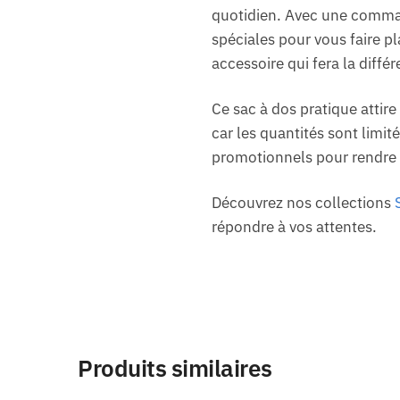
quotidien. Avec une commande
spéciales pour vous faire pl
accessoire qui fera la diffé
Ce sac à dos pratique attir
car les quantités sont limit
promotionnels pour rendre 
Découvrez nos collections
répondre à vos attentes.
Produits similaires