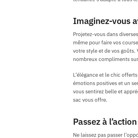
Imaginez-vous a
Projetez-vous dans diverses 
même pour faire vos courses.
votre style et de vos goûts.
nombreux compliments sur 
L’élégance et le chic offert
émotions positives et un s
vous sentirez belle et appr
sac vous offre.
Passez à l’action
Ne laissez pas passer l’opp