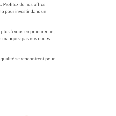
. Profitez de nos offres
ne pour investir dans un
 plus à vous en procurer un,
t ne manquez pas nos codes
 qualité se rencontrent pour