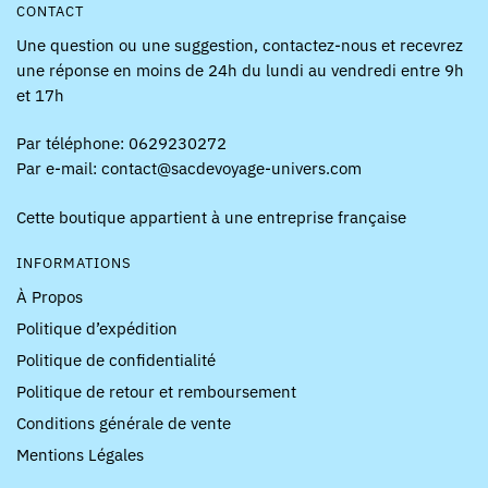
CONTACT
Une question ou une suggestion, contactez-nous et recevrez
une réponse en moins de 24h du lundi au vendredi entre 9h
et 17h
Par téléphone: 0629230272
Par e-mail: contact@sacdevoyage-univers.com
Cette boutique appartient à une entreprise française
INFORMATIONS
À Propos
Politique d’expédition
Politique de confidentialité
Politique de retour et remboursement
Conditions générale de vente
Mentions Légales