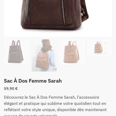
Sac À Dos Femme Sarah
59,90
€
Découvrez le Sac À Dos Femme Sarah, l’accessoire
élégant et pratique qui sublime votre quotidien tout en
reflétant votre style unique, disponible dès maintenant
sur sac de voyage universels.