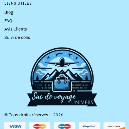
LIENS UTILES
Blog
FAQs
Avis Clients
Suivi de colis
© Tous droits réservés – 2026