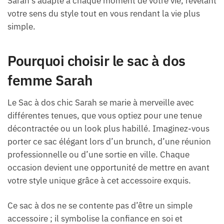
Sarah s’adapte à chaque moment de votre vie, révélant
votre sens du style tout en vous rendant la vie plus
simple.
Pourquoi choisir le sac à dos
femme Sarah
Le Sac à dos chic Sarah se marie à merveille avec
différentes tenues, que vous optiez pour une tenue
décontractée ou un look plus habillé. Imaginez-vous
porter ce sac élégant lors d’un brunch, d’une réunion
professionnelle ou d’une sortie en ville. Chaque
occasion devient une opportunité de mettre en avant
votre style unique grâce à cet accessoire exquis.
Ce sac à dos ne se contente pas d’être un simple
accessoire ; il symbolise la confiance en soi et