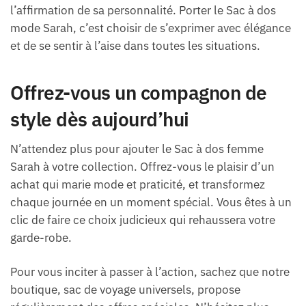
l’affirmation de sa personnalité. Porter le Sac à dos
mode Sarah, c’est choisir de s’exprimer avec élégance
et de se sentir à l’aise dans toutes les situations.
Offrez-vous un compagnon de
style dès aujourd’hui
N’attendez plus pour ajouter le Sac à dos femme
Sarah à votre collection. Offrez-vous le plaisir d’un
achat qui marie mode et praticité, et transformez
chaque journée en un moment spécial. Vous êtes à un
clic de faire ce choix judicieux qui rehaussera votre
garde-robe.
Pour vous inciter à passer à l’action, sachez que notre
boutique, sac de voyage universels, propose