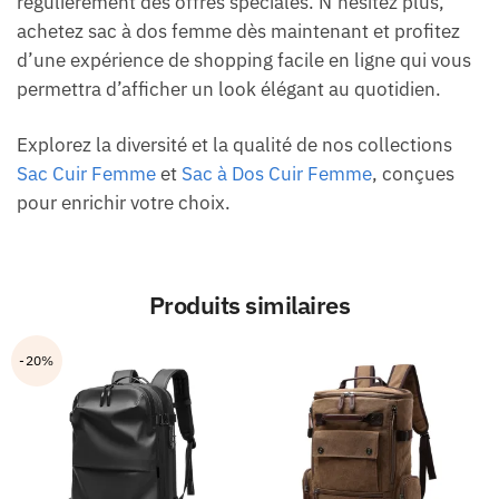
régulièrement des offres spéciales. N’hésitez plus,
achetez sac à dos femme dès maintenant et profitez
d’une expérience de shopping facile en ligne qui vous
permettra d’afficher un look élégant au quotidien.
Explorez la diversité et la qualité de nos collections
Sac Cuir Femme
et
Sac à Dos Cuir Femme
, conçues
pour enrichir votre choix.
Produits similaires
-20%