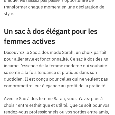
unique. Ne laissez pas passer l’opportunité de
transformer chaque moment en une déclaration de
style.
Un sac à dos élégant pour les
femmes actives
Découvrez le Sac à dos mode Sarah, un choix parfait
pour allier style et fonctionnalité. Ce sac à dos design
incarne l’essence de la femme moderne qui souhaite
se sentir à la fois tendance et pratique dans son
quotidien. Il est conçu pour celles qui ne veulent pas
compromettre leur élégance au profit de la praticité.
Avec le Sac à dos femme Sarah, vous n’avez plus à
choisir entre esthétique et utilité. Que ce soit pour vos
rendez-vous professionnels ou vos sorties entre amis,