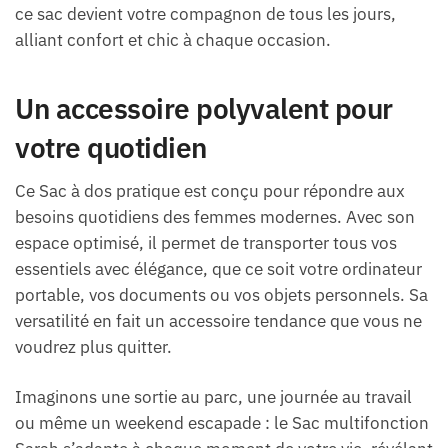
ce sac devient votre compagnon de tous les jours,
alliant confort et chic à chaque occasion.
Un accessoire polyvalent pour
votre quotidien
Ce Sac à dos pratique est conçu pour répondre aux
besoins quotidiens des femmes modernes. Avec son
espace optimisé, il permet de transporter tous vos
essentiels avec élégance, que ce soit votre ordinateur
portable, vos documents ou vos objets personnels. Sa
versatilité en fait un accessoire tendance que vous ne
voudrez plus quitter.
Imaginons une sortie au parc, une journée au travail
ou même un weekend escapade : le Sac multifonction