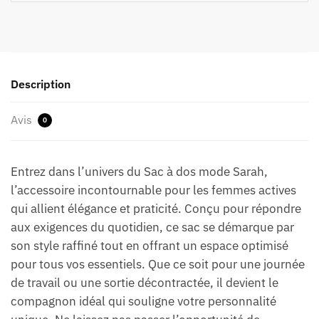
Description
Avis
0
Entrez dans l’univers du Sac à dos mode Sarah,
l’accessoire incontournable pour les femmes actives
qui allient élégance et praticité. Conçu pour répondre
aux exigences du quotidien, ce sac se démarque par
son style raffiné tout en offrant un espace optimisé
pour tous vos essentiels. Que ce soit pour une journée
de travail ou une sortie décontractée, il devient le
compagnon idéal qui souligne votre personnalité