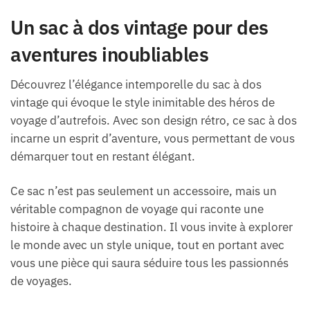
Un sac à dos vintage pour des
aventures inoubliables
Découvrez l’élégance intemporelle du sac à dos
vintage qui évoque le style inimitable des héros de
voyage d’autrefois. Avec son design rétro, ce sac à dos
incarne un esprit d’aventure, vous permettant de vous
démarquer tout en restant élégant.
Ce sac n’est pas seulement un accessoire, mais un
véritable compagnon de voyage qui raconte une
histoire à chaque destination. Il vous invite à explorer
le monde avec un style unique, tout en portant avec
vous une pièce qui saura séduire tous les passionnés
de voyages.