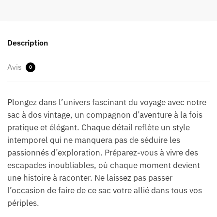
Description
Avis
0
Plongez dans l’univers fascinant du voyage avec notre
sac à dos vintage, un compagnon d’aventure à la fois
pratique et élégant. Chaque détail reflète un style
intemporel qui ne manquera pas de séduire les
passionnés d’exploration. Préparez-vous à vivre des
escapades inoubliables, où chaque moment devient
une histoire à raconter. Ne laissez pas passer
l’occasion de faire de ce sac votre allié dans tous vos
périples.