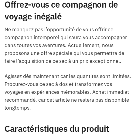
Offrez-vous ce compagnon de
voyage inégalé
Ne manquez pas l’opportunité de vous offrir ce
compagnon intemporel qui saura vous accompagner
dans toutes vos aventures. Actuellement, nous
proposons une offre spéciale qui vous permettra de
faire l’acquisition de ce sac à un prix exceptionnel.
Agissez dès maintenant car les quantités sont limitées.
Procurez-vous ce sac à dos et transformez vos
voyages en expériences mémorables. Achat immédiat
recommandé, car cet article ne restera pas disponible
longtemps.
Caractéristiques du produit