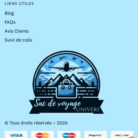
LIENS UTILES
Blog
FAQs
Avis Clients
Suivi de colis
© Tous droits réservés – 2026