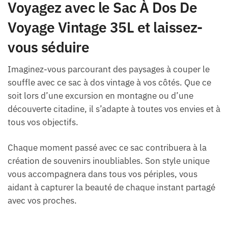
Voyagez avec le Sac À Dos De
Voyage Vintage 35L et laissez-
vous séduire
Imaginez-vous parcourant des paysages à couper le
souffle avec ce sac à dos vintage à vos côtés. Que ce
soit lors d’une excursion en montagne ou d’une
découverte citadine, il s’adapte à toutes vos envies et à
tous vos objectifs.
Chaque moment passé avec ce sac contribuera à la
création de souvenirs inoubliables. Son style unique
vous accompagnera dans tous vos périples, vous
aidant à capturer la beauté de chaque instant partagé
avec vos proches.