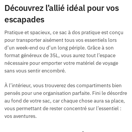
Découvrez l’allié idéal pour vos
escapades
Pratique et spacieux, ce sac à dos pratique est conçu
pour transporter aisément tous vos essentiels lors
d’un week-end ou d’un long périple. Grâce à son
format généreux de 35L, vous aurez tout l’espace
nécessaire pour emporter votre matériel de voyage
sans vous sentir encombré.
À l’intérieur, vous trouverez des compartiments bien
pensés pour une organisation parfaite. Fini le désordre
au fond de votre sac, car chaque chose aura sa place,
vous permettant de rester concentré sur l’essentiel :
vos aventures.