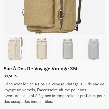
Sac À Dos De Voyage Vintage 35l
89,90
€
Découvrez le Sac À Dos De Voyage Vintage 35L de sac de
voyage universels, l’accessoire ultime pour vos
aventures, alliant élégance intemporelle et praticité, pour
des escapades inoubliables.