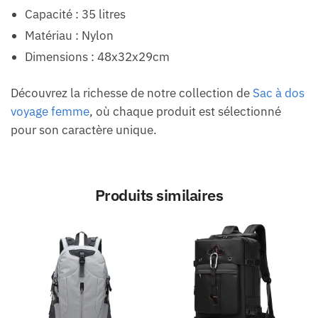
Capacité : 35 litres
Matériau : Nylon
Dimensions : 48x32x29cm
Découvrez la richesse de notre collection de
Sac à dos
voyage femme
, où chaque produit est sélectionné
pour son caractère unique.
Produits similaires