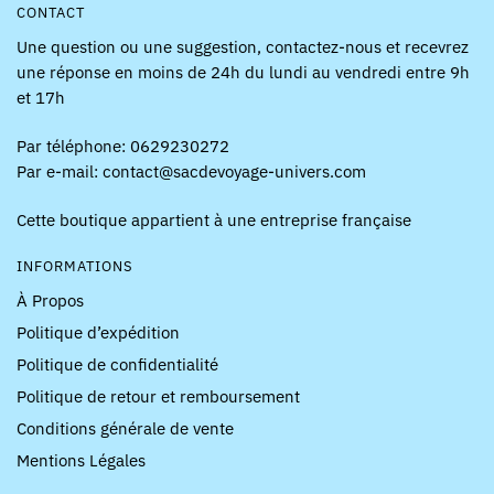
CONTACT
Une question ou une suggestion, contactez-nous et recevrez
une réponse en moins de 24h du lundi au vendredi entre 9h
et 17h
Par téléphone: 0629230272
Par e-mail: contact@sacdevoyage-univers.com
Cette boutique appartient à une entreprise française
INFORMATIONS
À Propos
Politique d’expédition
Politique de confidentialité
Politique de retour et remboursement
Conditions générale de vente
Mentions Légales