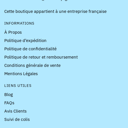
Cette boutique appartient à une entreprise française
INFORMATIONS
À Propos
Politique d’expédition
Politique de confidentialité
Politique de retour et remboursement
Conditions générale de vente
Mentions Légales
LIENS UTILES
Blog
FAQs
Avis Clients
Suivi de colis