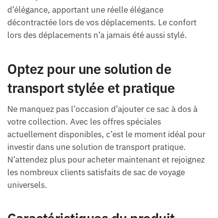
d’élégance, apportant une réelle élégance
décontractée lors de vos déplacements. Le confort
lors des déplacements n’a jamais été aussi stylé.
Optez pour une solution de
transport stylée et pratique
Ne manquez pas l’occasion d’ajouter ce sac à dos à
votre collection. Avec les offres spéciales
actuellement disponibles, c’est le moment idéal pour
investir dans une solution de transport pratique.
N’attendez plus pour acheter maintenant et rejoignez
les nombreux clients satisfaits de sac de voyage
universels.