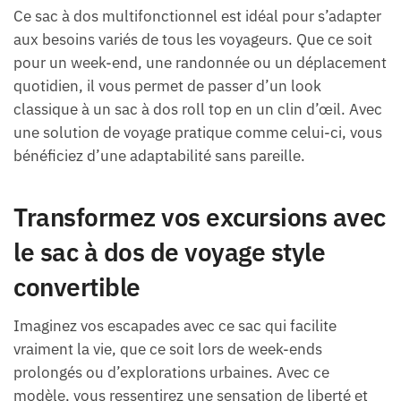
Ce sac à dos multifonctionnel est idéal pour s’adapter
aux besoins variés de tous les voyageurs. Que ce soit
pour un week-end, une randonnée ou un déplacement
quotidien, il vous permet de passer d’un look
classique à un sac à dos roll top en un clin d’œil. Avec
une solution de voyage pratique comme celui-ci, vous
bénéficiez d’une adaptabilité sans pareille.
Transformez vos excursions avec
le sac à dos de voyage style
convertible
Imaginez vos escapades avec ce sac qui facilite
vraiment la vie, que ce soit lors de week-ends
prolongés ou d’explorations urbaines. Avec ce
modèle, vous ressentirez une sensation de liberté et