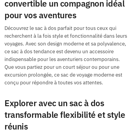
convertible un compagnon idéal
pour vos aventures
Découvrez le sac à dos parfait pour tous ceux qui
recherchent à la fois style et fonctionnalité dans leurs
voyages. Avec son design moderne et sa polyvalence,
ce sac à dos tendance est devenu un accessoire
indispensable pour les aventuriers contemporains.
Que vous partiez pour un court séjour ou pour une
excursion prolongée, ce sac de voyage moderne est
conçu pour répondre à toutes vos attentes.
Explorer avec un sac à dos
transformable flexibilité et style
réunis