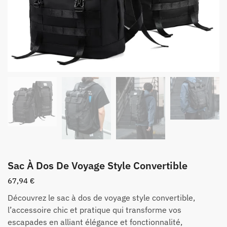
Sac À Dos De Voyage Style Convertible
67,94
€
Découvrez le sac à dos de voyage style convertible,
l’accessoire chic et pratique qui transforme vos
escapades en alliant élégance et fonctionnalité,