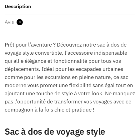
Description
Avis
0
Prêt pour l’aventure ? Découvrez notre sac à dos de
voyage style convertible, l’accessoire indispensable
qui allie élégance et fonctionnalité pour tous vos
déplacements. Idéal pour les escapades urbaines
comme pour les excursions en pleine nature, ce sac
moderne vous promet une flexibilité sans égal tout en
ajoutant une touche de style à votre look. Ne manquez
pas l’opportunité de transformer vos voyages avec ce
compagnon à la fois chic et pratique !
Sac à dos de voyage style