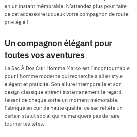
en un instant mémorable. N’attendez plus pour faire
de cet accessoire luxueux votre compagnon de route
privilégié !
Un compagnon élégant pour
toutes vos aventures
Le Sac À Dos Cuir Homme Marco est l’incontournable
pour l’homme moderne qui recherche à allier style
élégant et praticité. Son allure intemporelle et son
design classique attirent instantanément le regard,
faisant de chaque sortie un moment mémorable.
Fabriqué en cuir de haute qualité, ce sac reflète un
certain statut social qui ne manquera pas de faire
tourner les têtes.