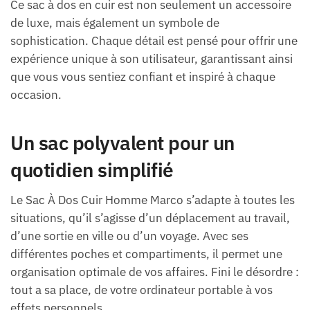
Ce sac à dos en cuir est non seulement un accessoire
de luxe, mais également un symbole de
sophistication. Chaque détail est pensé pour offrir une
expérience unique à son utilisateur, garantissant ainsi
que vous vous sentiez confiant et inspiré à chaque
occasion.
Un sac polyvalent pour un
quotidien simplifié
Le Sac À Dos Cuir Homme Marco s’adapte à toutes les
situations, qu’il s’agisse d’un déplacement au travail,
d’une sortie en ville ou d’un voyage. Avec ses
différentes poches et compartiments, il permet une
organisation optimale de vos affaires. Fini le désordre :
tout a sa place, de votre ordinateur portable à vos
effets personnels.