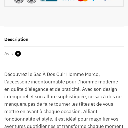
Description
Avis
0
Découvrez le Sac À Dos Cuir Homme Marco,
l’accessoire incontournable pour l’homme moderne
en quête d’élégance et de praticité. Avec son design
intemporel et son allure sophistiquée, ce sac à dos ne
manquera pas de faire tourner les têtes et de vous
mettre en avant à chaque occasion. Alliant
fonctionnalité et style, il est idéal pour magnifier vos
aventures quotidiennes et transforme chaque moment