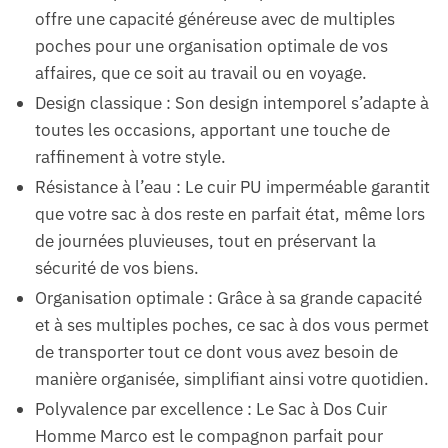
offre une capacité généreuse avec de multiples
poches pour une organisation optimale de vos
affaires, que ce soit au travail ou en voyage.
Design classique : Son design intemporel s’adapte à
toutes les occasions, apportant une touche de
raffinement à votre style.
Résistance à l’eau : Le cuir PU imperméable garantit
que votre sac à dos reste en parfait état, même lors
de journées pluvieuses, tout en préservant la
sécurité de vos biens.
Organisation optimale : Grâce à sa grande capacité
et à ses multiples poches, ce sac à dos vous permet
de transporter tout ce dont vous avez besoin de
manière organisée, simplifiant ainsi votre quotidien.
Polyvalence par excellence : Le Sac à Dos Cuir
Homme Marco est le compagnon parfait pour