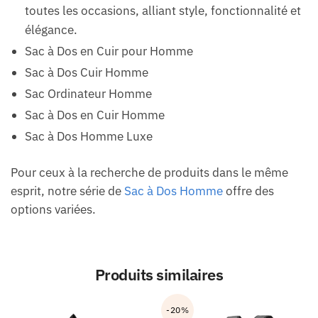
toutes les occasions, alliant style, fonctionnalité et
élégance.
Sac à Dos en Cuir pour Homme
Sac à Dos Cuir Homme
Sac Ordinateur Homme
Sac à Dos en Cuir Homme
Sac à Dos Homme Luxe
Pour ceux à la recherche de produits dans le même
esprit, notre série de
Sac à Dos Homme
offre des
options variées.
Produits similaires
-20%