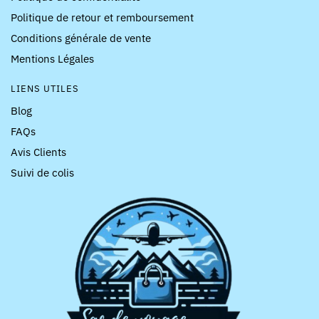
Politique de retour et remboursement
Conditions générale de vente
Mentions Légales
LIENS UTILES
Blog
FAQs
Avis Clients
Suivi de colis