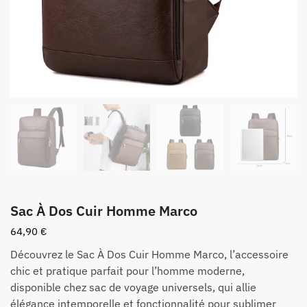
Sac À Dos Cuir Homme Marco
64,90
€
Découvrez le Sac À Dos Cuir Homme Marco, l’accessoire
chic et pratique parfait pour l’homme moderne,
disponible chez sac de voyage universels, qui allie
élégance intemporelle et fonctionnalité pour sublimer