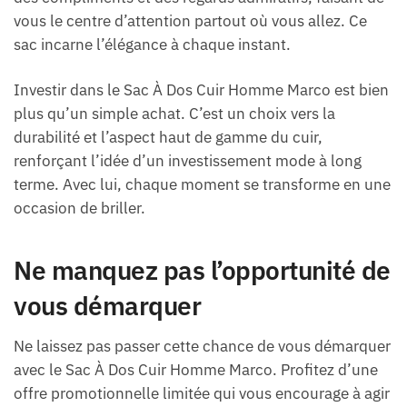
vous le centre d’attention partout où vous allez. Ce
sac incarne l’élégance à chaque instant.
Investir dans le Sac À Dos Cuir Homme Marco est bien
plus qu’un simple achat. C’est un choix vers la
durabilité et l’aspect haut de gamme du cuir,
renforçant l’idée d’un investissement mode à long
terme. Avec lui, chaque moment se transforme en une
occasion de briller.
Ne manquez pas l’opportunité de
vous démarquer
Ne laissez pas passer cette chance de vous démarquer
avec le Sac À Dos Cuir Homme Marco. Profitez d’une
offre promotionnelle limitée qui vous encourage à agir