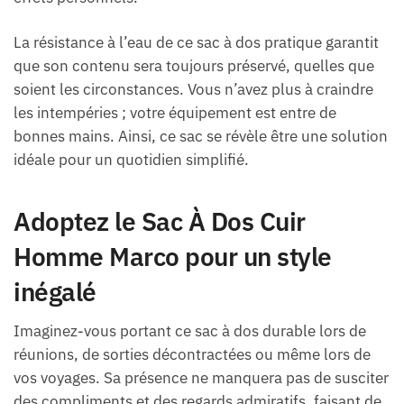
La résistance à l’eau de ce sac à dos pratique garantit
que son contenu sera toujours préservé, quelles que
soient les circonstances. Vous n’avez plus à craindre
les intempéries ; votre équipement est entre de
bonnes mains. Ainsi, ce sac se révèle être une solution
idéale pour un quotidien simplifié.
Adoptez le Sac À Dos Cuir
Homme Marco pour un style
inégalé
Imaginez-vous portant ce sac à dos durable lors de
réunions, de sorties décontractées ou même lors de
vos voyages. Sa présence ne manquera pas de susciter
des compliments et des regards admiratifs, faisant de