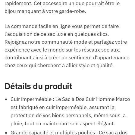
rapidement. Cet accessoire unique pourrait être le
bijou manquant à votre garde-robe.
La commande facile en ligne vous permet de faire
l’acquisition de ce sac luxe en quelques clics.
Rejoignez notre communauté mode et partagez votre
expérience avec le monde sur les réseaux sociaux,
contribuant ainsi à créer un sentiment d’appartenance
chez ceux qui cherchent à allier style et qualité.
Détails du produit
Cuir imperméable : Le Sac à Dos Cuir Homme Marco
est fabriqué en cuir imperméable, assurant la
protection de vos biens personnels, même sous la
pluie, tout en maintenant son aspect élégant.
Grande capacité et multiples poches : Ce sac à dos