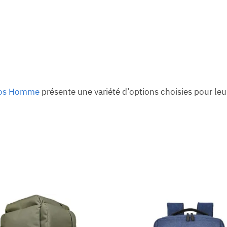
Dos Homme
présente une variété d’options choisies pour leu