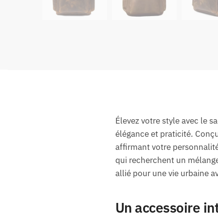
Élevez votre style avec le 
élégance et praticité. Conçu
affirmant votre personnalité
qui recherchent un mélange 
allié pour une vie urbaine av
Un accessoire i