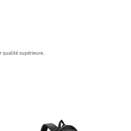
r qualité supérieure.