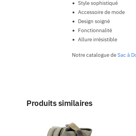
Style sophistiqué
Accessoire de mode
Design soigné
Fonctionnalité
Allure irrésistible
Notre catalogue de
Sac à 
Produits similaires