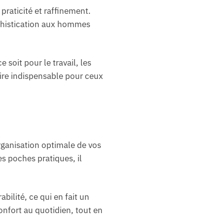
praticité et raffinement.
ophistication aux hommes
 soit pour le travail, les
oire indispensable pour ceux
rganisation optimale de vos
s poches pratiques, il
abilité, ce qui en fait un
nfort au quotidien, tout en