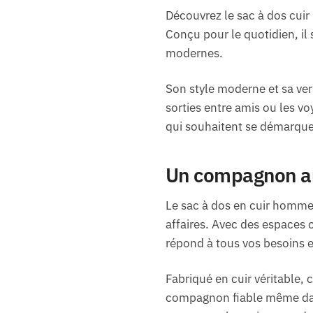
Découvrez le sac à dos cuir 
Conçu pour le quotidien, il
modernes.
Son style moderne et sa versa
sorties entre amis ou les vo
qui souhaitent se démarque
Un compagnon au
Le sac à dos en cuir homme
affaires. Avec des espaces 
répond à tous vos besoins 
Fabriqué en cuir véritable, c
compagnon fiable même dans