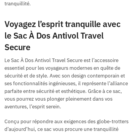
tranquillité.
Voyagez l’esprit tranquille avec
le Sac À Dos Antivol Travel
Secure
Le Sac À Dos Antivol Travel Secure est l’accessoire
essentiel pour les voyageurs modernes en quête de
sécurité et de style. Avec son design contemporain et
ses fonctionnalités ingénieuses, il représente l’alliance
parfaite entre sécurité et esthétique. Grâce à ce sac,
vous pourrez vous plonger pleinement dans vos
aventures, l’esprit serein.
Conçu pour répondre aux exigences des globe-trotters
d’aujourd’hui, ce sac vous procure une tranquillité