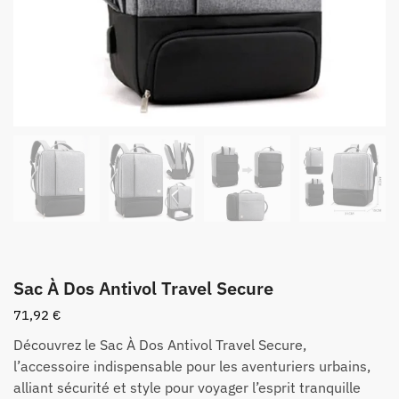
Sac À Dos Antivol Travel Secure
71,92
€
Découvrez le Sac À Dos Antivol Travel Secure,
l’accessoire indispensable pour les aventuriers urbains,
alliant sécurité et style pour voyager l’esprit tranquille