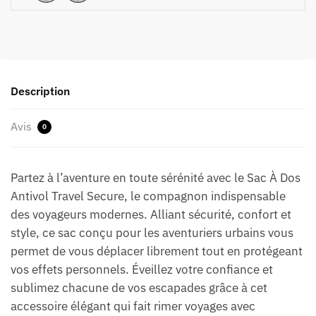
Description
Avis
0
Partez à l’aventure en toute sérénité avec le Sac À Dos
Antivol Travel Secure, le compagnon indispensable
des voyageurs modernes. Alliant sécurité, confort et
style, ce sac conçu pour les aventuriers urbains vous
permet de vous déplacer librement tout en protégeant
vos effets personnels. Éveillez votre confiance et
sublimez chacune de vos escapades grâce à cet
accessoire élégant qui fait rimer voyages avec