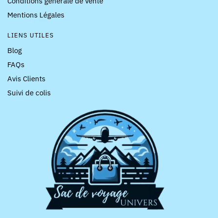
Conditions générale de vente
Mentions Légales
LIENS UTILES
Blog
FAQs
Avis Clients
Suivi de colis