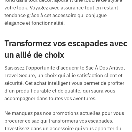
fond dans tout décor, ajoutant une touche de style à
votre look. Voyagez avec assurance tout en restant
tendance grâce à cet accessoire qui conjugue
élégance et fonctionnalité.
Transformez vos escapades avec
un allié de choix
Saisissez l’opportunité d’acquérir le Sac À Dos Antivol
Travel Secure, un choix qui allie satisfaction client et
sécurité. Cet achat intelligent vous permet de profiter
d’un produit durable et de qualité, qui saura vous
accompagner dans toutes vos aventures.
Ne manquez pas nos promotions actuelles pour vous
procurer ce sac qui transformera vos escapades.
Investissez dans un accessoire qui vous apporter du