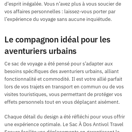
d’esprit inégalée. Vous n’avez plus à vous soucier de
vos affaires personnelles : laissez-vous porter par
l’expérience du voyage sans aucune inquiétude.
Le compagnon idéal pour les
aventuriers urbains
Ce sac de voyage a été pensé pour s’adapter aux
besoins spécifiques des aventuriers urbains, alliant
fonctionnalité et commodité. Il est votre allié parfait
lors de vos trajets en transport en commun ou de vos
visites touristiques, vous permettant de protéger vos
effets personnels tout en vous déplaçant aisément.
Chaque détail du design a été réfléchi pour vous offrir
une expérience optimale. Le Sac À Dos Antivol Travel
Secure facilite vos déplacements en garantissant la