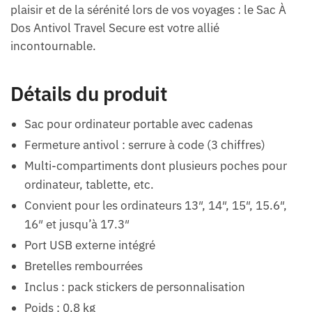
plaisir et de la sérénité lors de vos voyages : le Sac À
Dos Antivol Travel Secure est votre allié
incontournable.
Détails du produit
Sac pour ordinateur portable avec cadenas
Fermeture antivol : serrure à code (3 chiffres)
Multi-compartiments dont plusieurs poches pour
ordinateur, tablette, etc.
Convient pour les ordinateurs 13″, 14″, 15″, 15.6″,
16″ et jusqu’à 17.3″
Port USB externe intégré
Bretelles rembourrées
Inclus : pack stickers de personnalisation
Poids : 0.8 kg