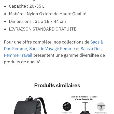
Capacité : 20-35 L
Matière : Nylon Oxford de Haute Qualité
Dimensions : 31 x 15 x 44 cm
LIVRAISON STANDARD GRATUITE
Pour une offre complète, nos collections de
Sacs à
Dos Femme
,
Sacs de Voyage Femme
et
Sacs à Dos
Femme Travail
présentent une gamme diversifiée de
produits de qualité.
Produits similaires