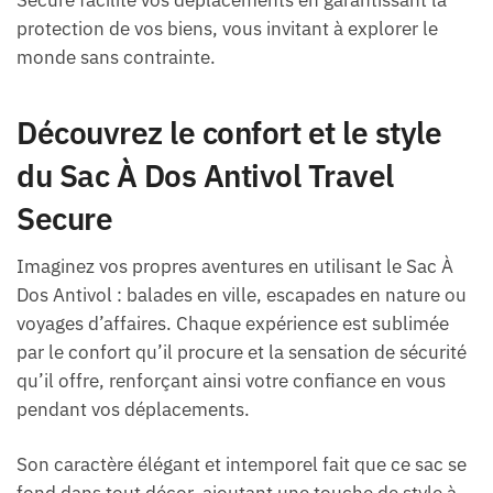
protection de vos biens, vous invitant à explorer le
monde sans contrainte.
Découvrez le confort et le style
du Sac À Dos Antivol Travel
Secure
Imaginez vos propres aventures en utilisant le Sac À
Dos Antivol : balades en ville, escapades en nature ou
voyages d’affaires. Chaque expérience est sublimée
par le confort qu’il procure et la sensation de sécurité
qu’il offre, renforçant ainsi votre confiance en vous
pendant vos déplacements.
Son caractère élégant et intemporel fait que ce sac se