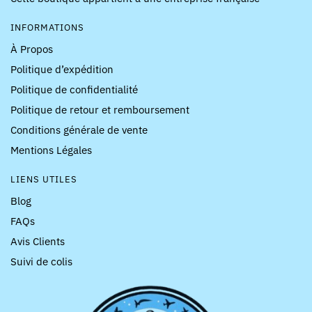
INFORMATIONS
À Propos
Politique d’expédition
Politique de confidentialité
Politique de retour et remboursement
Conditions générale de vente
Mentions Légales
LIENS UTILES
Blog
FAQs
Avis Clients
Suivi de colis