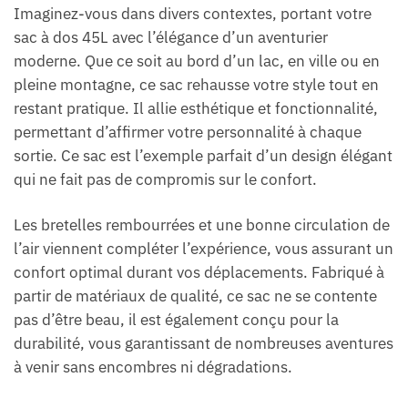
Imaginez-vous dans divers contextes, portant votre
sac à dos 45L avec l’élégance d’un aventurier
moderne. Que ce soit au bord d’un lac, en ville ou en
pleine montagne, ce sac rehausse votre style tout en
restant pratique. Il allie esthétique et fonctionnalité,
permettant d’affirmer votre personnalité à chaque
sortie. Ce sac est l’exemple parfait d’un design élégant
qui ne fait pas de compromis sur le confort.
Les bretelles rembourrées et une bonne circulation de
l’air viennent compléter l’expérience, vous assurant un
confort optimal durant vos déplacements. Fabriqué à
partir de matériaux de qualité, ce sac ne se contente
pas d’être beau, il est également conçu pour la
durabilité, vous garantissant de nombreuses aventures
à venir sans encombres ni dégradations.