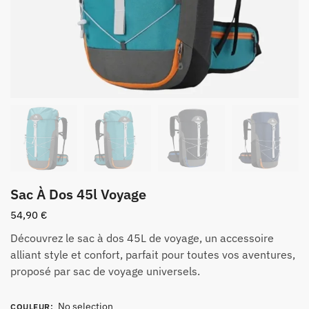
Sac À Dos 45l Voyage
54,90
€
Découvrez le sac à dos 45L de voyage, un accessoire
alliant style et confort, parfait pour toutes vos aventures,
proposé par sac de voyage universels.
No selection
COULEUR
: