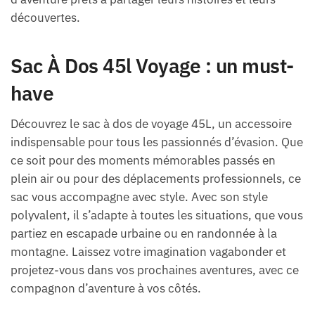
découvertes.
Sac À Dos 45l Voyage : un must-
have
Découvrez le sac à dos de voyage 45L, un accessoire
indispensable pour tous les passionnés d’évasion. Que
ce soit pour des moments mémorables passés en
plein air ou pour des déplacements professionnels, ce
sac vous accompagne avec style. Avec son style
polyvalent, il s’adapte à toutes les situations, que vous
partiez en escapade urbaine ou en randonnée à la
montagne. Laissez votre imagination vagabonder et
projetez-vous dans vos prochaines aventures, avec ce
compagnon d’aventure à vos côtés.