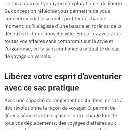
Ce sac à dos est synonyme d’exploration et de liberté.
Sa conception réfléchie vous permettra de vous
concentrer sur l’essentiel : profiter de chaque
moment, qu’il s’agisse d’une balade en forêt ou de la
découverte d’une nouvelle ville. Emportez avec vous
toutes vos affaires sans compromis sur le style et
l’ergonomie, en faisant confiance à la qualité du sac
de voyage universels.
Libérez votre esprit d’aventurier
avec ce sac pratique
Avec une capacité de rangement de 45 litres, ce sac à
dos révolutionne la façon de voyager. Il permet de
gérer aisément votre espace et votre charge lors de
tous vos déplacements, des voyages d’affaires aux