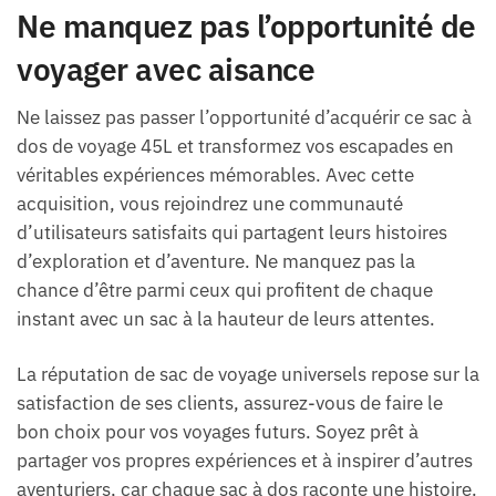
Ne manquez pas l’opportunité de
voyager avec aisance
Ne laissez pas passer l’opportunité d’acquérir ce sac à
dos de voyage 45L et transformez vos escapades en
véritables expériences mémorables. Avec cette
acquisition, vous rejoindrez une communauté
d’utilisateurs satisfaits qui partagent leurs histoires
d’exploration et d’aventure. Ne manquez pas la
chance d’être parmi ceux qui profitent de chaque
instant avec un sac à la hauteur de leurs attentes.
La réputation de sac de voyage universels repose sur la
satisfaction de ses clients, assurez-vous de faire le
bon choix pour vos voyages futurs. Soyez prêt à
partager vos propres expériences et à inspirer d’autres
aventuriers, car chaque sac à dos raconte une histoire.