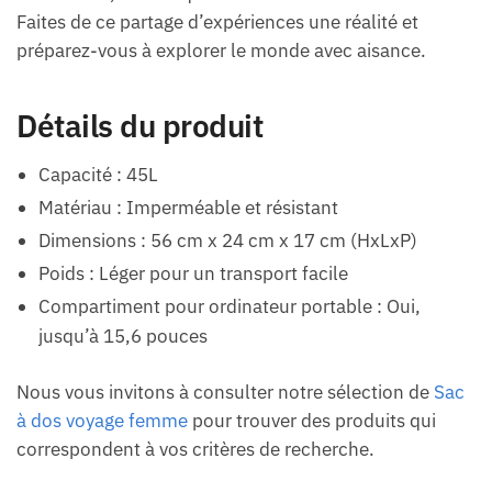
Faites de ce partage d’expériences une réalité et
préparez-vous à explorer le monde avec aisance.
Détails du produit
Capacité : 45L
Matériau : Imperméable et résistant
Dimensions : 56 cm x 24 cm x 17 cm (HxLxP)
Poids : Léger pour un transport facile
Compartiment pour ordinateur portable : Oui,
jusqu’à 15,6 pouces
Nous vous invitons à consulter notre sélection de
Sac
à dos voyage femme
pour trouver des produits qui
correspondent à vos critères de recherche.