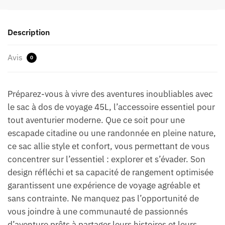
Description
Avis
0
Préparez-vous à vivre des aventures inoubliables avec
le sac à dos de voyage 45L, l’accessoire essentiel pour
tout aventurier moderne. Que ce soit pour une
escapade citadine ou une randonnée en pleine nature,
ce sac allie style et confort, vous permettant de vous
concentrer sur l’essentiel : explorer et s’évader. Son
design réfléchi et sa capacité de rangement optimisée
garantissent une expérience de voyage agréable et
sans contrainte. Ne manquez pas l’opportunité de
vous joindre à une communauté de passionnés
d’aventure prêts à partager leurs histoires et leurs