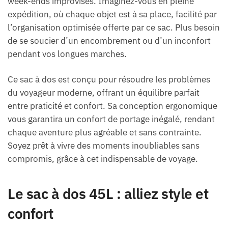
week-ends improvisés. Imaginez-vous en pleine
expédition, où chaque objet est à sa place, facilité par
l’organisation optimisée offerte par ce sac. Plus besoin
de se soucier d’un encombrement ou d’un inconfort
pendant vos longues marches.
Ce sac à dos est conçu pour résoudre les problèmes
du voyageur moderne, offrant un équilibre parfait
entre praticité et confort. Sa conception ergonomique
vous garantira un confort de portage inégalé, rendant
chaque aventure plus agréable et sans contrainte.
Soyez prêt à vivre des moments inoubliables sans
compromis, grâce à cet indispensable de voyage.
Le sac à dos 45L : alliez style et
confort