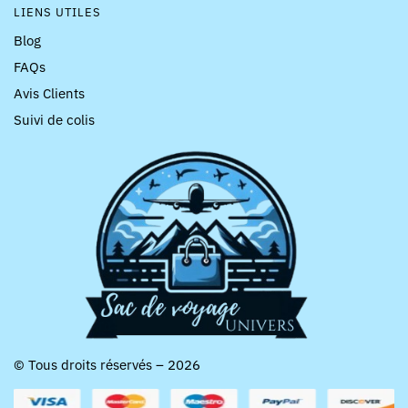
LIENS UTILES
Blog
FAQs
Avis Clients
Suivi de colis
© Tous droits réservés – 2026