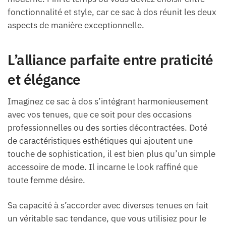
fonctionnalité et style, car ce sac à dos réunit les deux
aspects de manière exceptionnelle.
L’alliance parfaite entre praticité
et élégance
Imaginez ce sac à dos s’intégrant harmonieusement
avec vos tenues, que ce soit pour des occasions
professionnelles ou des sorties décontractées. Doté
de caractéristiques esthétiques qui ajoutent une
touche de sophistication, il est bien plus qu’un simple
accessoire de mode. Il incarne le look raffiné que
toute femme désire.
Sa capacité à s’accorder avec diverses tenues en fait
un véritable sac tendance, que vous utilisiez pour le