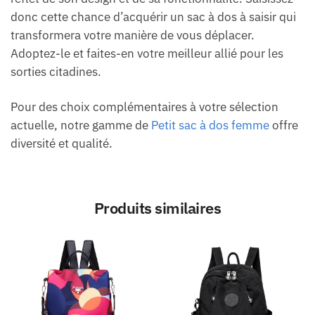
donc cette chance d’acquérir un sac à dos à saisir qui
transformera votre manière de vous déplacer.
Adoptez-le et faites-en votre meilleur allié pour les
sorties citadines.
Pour des choix complémentaires à votre sélection
actuelle, notre gamme de
Petit sac à dos femme
offre
diversité et qualité.
Produits similaires