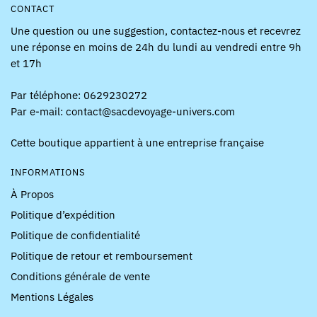
CONTACT
Une question ou une suggestion, contactez-nous et recevrez
une réponse en moins de 24h du lundi au vendredi entre 9h
et 17h
Par téléphone: 0629230272
Par e-mail: contact@sacdevoyage-univers.com
Cette boutique appartient à une entreprise française
INFORMATIONS
À Propos
Politique d’expédition
Politique de confidentialité
Politique de retour et remboursement
Conditions générale de vente
Mentions Légales