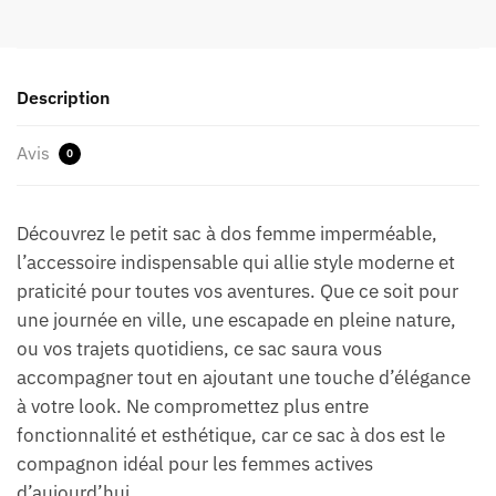
Description
Avis
0
Découvrez le petit sac à dos femme imperméable,
l’accessoire indispensable qui allie style moderne et
praticité pour toutes vos aventures. Que ce soit pour
une journée en ville, une escapade en pleine nature,
ou vos trajets quotidiens, ce sac saura vous
accompagner tout en ajoutant une touche d’élégance
à votre look. Ne compromettez plus entre
fonctionnalité et esthétique, car ce sac à dos est le
compagnon idéal pour les femmes actives
d’aujourd’hui.