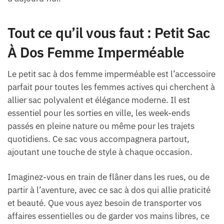
Tout ce qu’il vous faut : Petit Sac
À Dos Femme Imperméable
Le petit sac à dos femme imperméable est l’accessoire
parfait pour toutes les femmes actives qui cherchent à
allier sac polyvalent et élégance moderne. Il est
essentiel pour les sorties en ville, les week-ends
passés en pleine nature ou même pour les trajets
quotidiens. Ce sac vous accompagnera partout,
ajoutant une touche de style à chaque occasion.
Imaginez-vous en train de flâner dans les rues, ou de
partir à l’aventure, avec ce sac à dos qui allie praticité
et beauté. Que vous ayez besoin de transporter vos
affaires essentielles ou de garder vos mains libres, ce