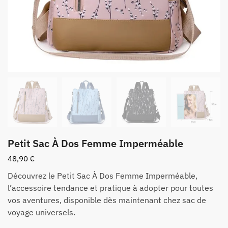
Petit Sac À Dos Femme Imperméable
48,90
€
Découvrez le Petit Sac À Dos Femme Imperméable,
l’accessoire tendance et pratique à adopter pour toutes
vos aventures, disponible dès maintenant chez sac de
voyage universels.