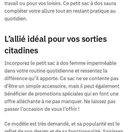
travail ou pour vos loisirs. Ce petit sac à dos saura
compléter votre allure tout en restant pratique au
quotidien.
L’allié idéal pour vos sorties
citadines
Incorporez le petit sac à dos femme imperméable
dans votre routine quotidienne et ressentez la
différence qu’il apporte. Ce sac ne se contente pas
d’être un simple accessoire, mais il peut également
bénéficier de promotions spéciales qui en font une
offre alléchante à ne pas manquer. Ne laissez pas
passer l’occasion de vous l’offrir !
Ce modèle est très demandé, et sa popularité est le
reflet de son design et de sa fonctionnalité. Saisissez