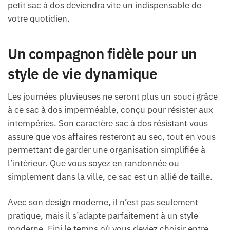
petit sac à dos deviendra vite un indispensable de
votre quotidien.
Un compagnon fidèle pour un
style de vie dynamique
Les journées pluvieuses ne seront plus un souci grâce
à ce sac à dos imperméable, conçu pour résister aux
intempéries. Son caractère sac à dos résistant vous
assure que vos affaires resteront au sec, tout en vous
permettant de garder une organisation simplifiée à
l’intérieur. Que vous soyez en randonnée ou
simplement dans la ville, ce sac est un allié de taille.
Avec son design moderne, il n’est pas seulement
pratique, mais il s’adapte parfaitement à un style
moderne. Fini le temps où vous deviez choisir entre