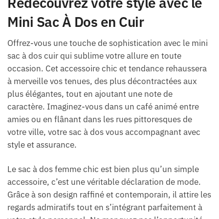
Redécouvrez votre style avec le
Mini Sac À Dos en Cuir
Offrez-vous une touche de sophistication avec le mini
sac à dos cuir qui sublime votre allure en toute
occasion. Cet accessoire chic et tendance rehaussera
à merveille vos tenues, des plus décontractées aux
plus élégantes, tout en ajoutant une note de
caractère. Imaginez-vous dans un café animé entre
amies ou en flânant dans les rues pittoresques de
votre ville, votre sac à dos vous accompagnant avec
style et assurance.
Le sac à dos femme chic est bien plus qu’un simple
accessoire, c’est une véritable déclaration de mode.
Grâce à son design raffiné et contemporain, il attire les
regards admiratifs tout en s’intégrant parfaitement à