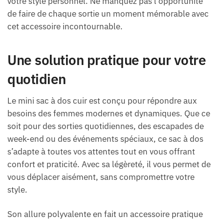
votre style personnel. Ne manquez pas l’opportunité
de faire de chaque sortie un moment mémorable avec
cet accessoire incontournable.
Une solution pratique pour votre
quotidien
Le mini sac à dos cuir est conçu pour répondre aux
besoins des femmes modernes et dynamiques. Que ce
soit pour des sorties quotidiennes, des escapades de
week-end ou des événements spéciaux, ce sac à dos
s’adapte à toutes vos attentes tout en vous offrant
confort et praticité. Avec sa légèreté, il vous permet de
vous déplacer aisément, sans compromettre votre
style.
Son allure polyvalente en fait un accessoire pratique