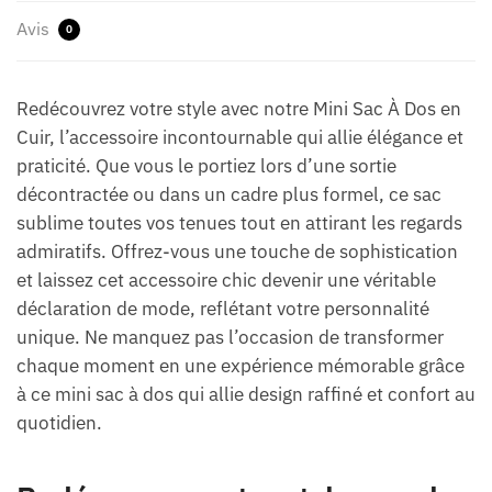
Avis
0
Redécouvrez votre style avec notre Mini Sac À Dos en
Cuir, l’accessoire incontournable qui allie élégance et
praticité. Que vous le portiez lors d’une sortie
décontractée ou dans un cadre plus formel, ce sac
sublime toutes vos tenues tout en attirant les regards
admiratifs. Offrez-vous une touche de sophistication
et laissez cet accessoire chic devenir une véritable
déclaration de mode, reflétant votre personnalité
unique. Ne manquez pas l’occasion de transformer
chaque moment en une expérience mémorable grâce
à ce mini sac à dos qui allie design raffiné et confort au
quotidien.