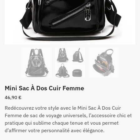
Mini Sac À Dos Cuir Femme
46,90
€
Redécouvrez votre style avec le Mini Sac À Dos Cuir
Femme de sac de voyage universels, l’accessoire chic et
pratique qui sublime chaque tenue et vous permet
d’affirmer votre personnalité avec élégance.