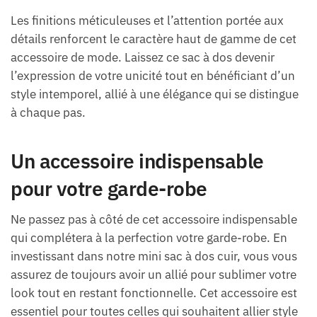
Les finitions méticuleuses et l’attention portée aux
détails renforcent le caractère haut de gamme de cet
accessoire de mode. Laissez ce sac à dos devenir
l’expression de votre unicité tout en bénéficiant d’un
style intemporel, allié à une élégance qui se distingue
à chaque pas.
Un accessoire indispensable
pour votre garde-robe
Ne passez pas à côté de cet accessoire indispensable
qui complétera à la perfection votre garde-robe. En
investissant dans notre mini sac à dos cuir, vous vous
assurez de toujours avoir un allié pour sublimer votre
look tout en restant fonctionnelle. Cet accessoire est
essentiel pour toutes celles qui souhaitent allier style