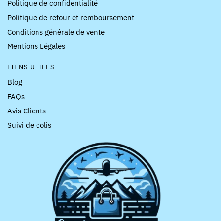
Politique de confidentialité
Politique de retour et remboursement
Conditions générale de vente
Mentions Légales
LIENS UTILES
Blog
FAQs
Avis Clients
Suivi de colis