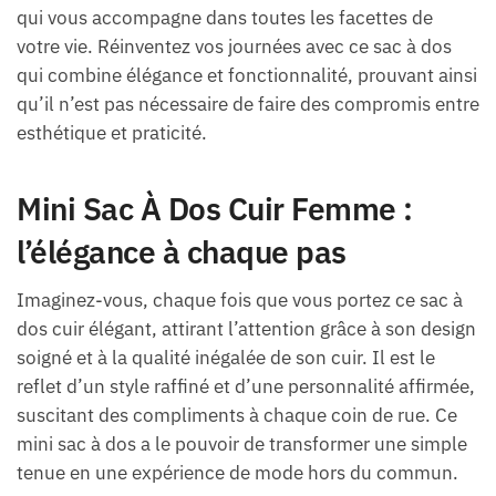
qui vous accompagne dans toutes les facettes de
votre vie. Réinventez vos journées avec ce sac à dos
qui combine élégance et fonctionnalité, prouvant ainsi
qu’il n’est pas nécessaire de faire des compromis entre
esthétique et praticité.
Mini Sac À Dos Cuir Femme :
l’élégance à chaque pas
Imaginez-vous, chaque fois que vous portez ce sac à
dos cuir élégant, attirant l’attention grâce à son design
soigné et à la qualité inégalée de son cuir. Il est le
reflet d’un style raffiné et d’une personnalité affirmée,
suscitant des compliments à chaque coin de rue. Ce
mini sac à dos a le pouvoir de transformer une simple
tenue en une expérience de mode hors du commun.