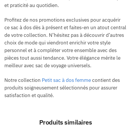
et praticité au quotidien.
Profitez de nos promotions exclusives pour acquérir
ce sac à dos dès à présent et faites-en un atout central
de votre collection. N’hésitez pas à découvrir d’autres
choix de mode qui viendront enrichir votre style
personnel et à compléter votre ensemble avec des
pièces tout aussi tendance. Votre élégance mérite le
meilleur avec sac de voyage universels.
Notre collection
Petit sac à dos femme
contient des
produits soigneusement sélectionnés pour assurer
satisfaction et qualité.
Produits similaires