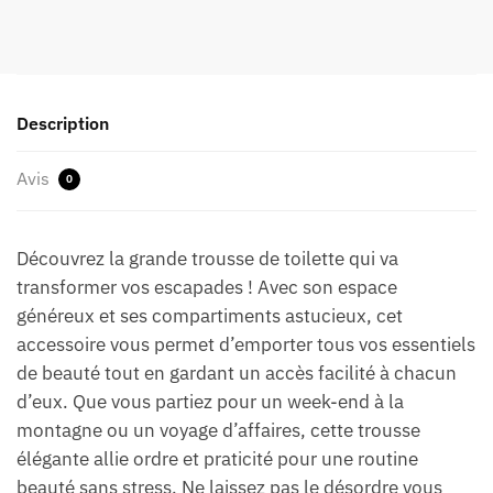
Description
Avis
0
Découvrez la grande trousse de toilette qui va
transformer vos escapades ! Avec son espace
généreux et ses compartiments astucieux, cet
accessoire vous permet d’emporter tous vos essentiels
de beauté tout en gardant un accès facilité à chacun
d’eux. Que vous partiez pour un week-end à la
montagne ou un voyage d’affaires, cette trousse
élégante allie ordre et praticité pour une routine
beauté sans stress. Ne laissez pas le désordre vous