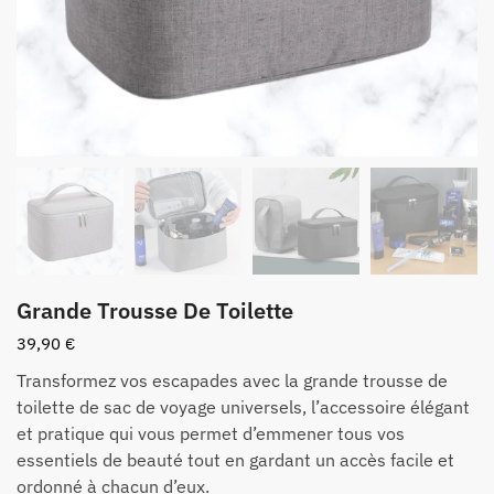
Grande Trousse De Toilette
39,90
€
Transformez vos escapades avec la grande trousse de
toilette de sac de voyage universels, l’accessoire élégant
et pratique qui vous permet d’emmener tous vos
essentiels de beauté tout en gardant un accès facile et
ordonné à chacun d’eux.