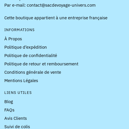
Par e-mail: contact@sacdevoyage-univers.com
Cette boutique appartient à une entreprise française
INFORMATIONS
À Propos
Politique d’expédition
Politique de confidentialité
Politique de retour et remboursement
Conditions générale de vente
Mentions Légales
LIENS UTILES
Blog
FAQs
Avis Clients
Suivi de colis