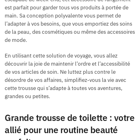
est parfait pour garder tous vos produits à portée de
main. Sa conception polyvalente vous permet de
l’adapter à vos besoins, que vous emportiez des soins
de la peau, des cosmétiques ou même des accessoires
de mode.
En utilisant cette solution de voyage, vous allez
découvrir la joie de maintenir l’ordre et l’accessibilité
de vos articles de soin. Ne luttez plus contre le
désordre de vos affaires, simplifiez-vous la vie avec
cette trousse qui s’adapte à toutes vos aventures,
grandes ou petites.
Grande trousse de toilette : votre
allié pour une routine beauté