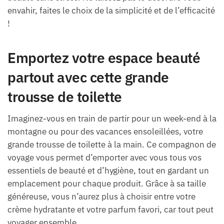
envahir, faites le choix de la simplicité et de l’efficacité
!
Emportez votre espace beauté
partout avec cette grande
trousse de toilette
Imaginez-vous en train de partir pour un week-end à la
montagne ou pour des vacances ensoleillées, votre
grande trousse de toilette à la main. Ce compagnon de
voyage vous permet d’emporter avec vous tous vos
essentiels de beauté et d’hygiène, tout en gardant un
emplacement pour chaque produit. Grâce à sa taille
généreuse, vous n’aurez plus à choisir entre votre
crème hydratante et votre parfum favori, car tout peut
voyager ensemble.