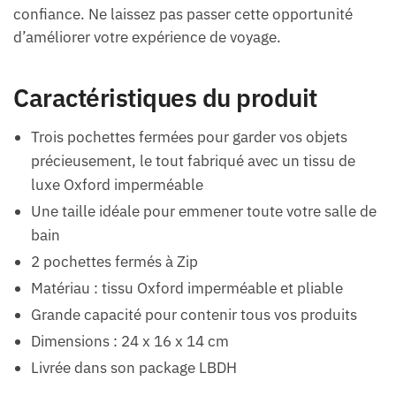
confiance. Ne laissez pas passer cette opportunité
d’améliorer votre expérience de voyage.
Caractéristiques du produit
Trois pochettes fermées pour garder vos objets
précieusement, le tout fabriqué avec un tissu de
luxe Oxford imperméable
Une taille idéale pour emmener toute votre salle de
bain
2 pochettes fermés à Zip
Matériau : tissu Oxford imperméable et pliable
Grande capacité pour contenir tous vos produits
Dimensions : 24 x 16 x 14 cm
Livrée dans son package LBDH