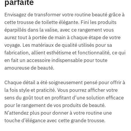
parfaite
Envisagez de transformer votre routine beauté grâce à
cette trousse de toilette élégante. Fini les produits
éparpillés dans la valise, avec ce rangement vous
aurez tout à portée de main à chaque étape de votre
voyage. Les matériaux de qualité utilisés pour sa
fabrication, allient esthétisme et fonctionnalité, ce qui
en fait un accessoire indispensable pour toute
amoureuse de beauté.
Chaque détail a été soigneusement pensé pour offrir à
la fois style et praticité. Vous pourrez afficher votre
sens du goût tout en profitant d’une solution efficace
pour le rangement de vos produits de beauté.
N’attendez plus pour donner à votre routine une
touche d’élégance avec cette grande trousse.