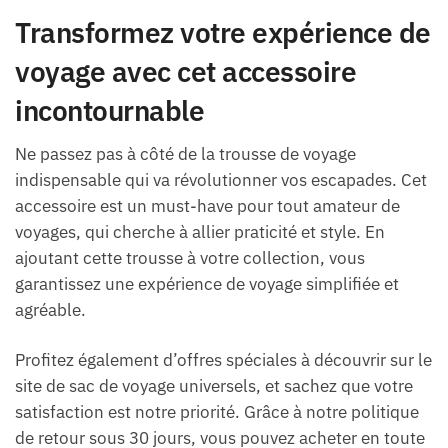
Transformez votre expérience de
voyage avec cet accessoire
incontournable
Ne passez pas à côté de la trousse de voyage
indispensable qui va révolutionner vos escapades. Cet
accessoire est un must-have pour tout amateur de
voyages, qui cherche à allier praticité et style. En
ajoutant cette trousse à votre collection, vous
garantissez une expérience de voyage simplifiée et
agréable.
Profitez également d’offres spéciales à découvrir sur le
site de sac de voyage universels, et sachez que votre
satisfaction est notre priorité. Grâce à notre politique
de retour sous 30 jours, vous pouvez acheter en toute