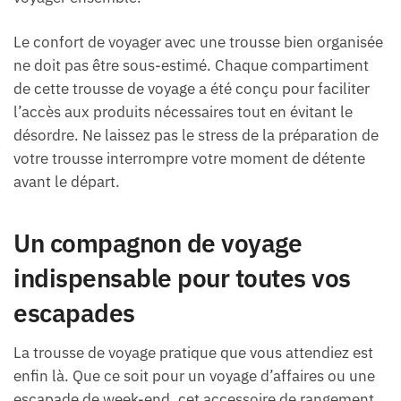
Le confort de voyager avec une trousse bien organisée
ne doit pas être sous-estimé. Chaque compartiment
de cette trousse de voyage a été conçu pour faciliter
l’accès aux produits nécessaires tout en évitant le
désordre. Ne laissez pas le stress de la préparation de
votre trousse interrompre votre moment de détente
avant le départ.
Un compagnon de voyage
indispensable pour toutes vos
escapades
La trousse de voyage pratique que vous attendiez est
enfin là. Que ce soit pour un voyage d’affaires ou une
escapade de week-end, cet accessoire de rangement