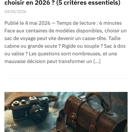
choisir en 2026 ? (5 critères essentiels)
04/05/2026
Publié le 4 mai 2026 — Temps de lecture : 6 minutes
Face aux centaines de modèles disponibles, choisir un
sac de voyage peut vite devenir un casse-tête. Taille
cabine ou grande soute ? Rigide ou souple ? Sac à dos
ou valise ? Les questions sont nombreuses, et une
mauvaise décision peut transformer un […]