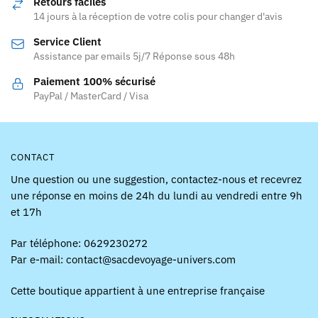
Retours faciles
14 jours à la réception de votre colis pour changer d'avis
Service Client
Assistance par emails 5j/7 Réponse sous 48h
Paiement 100% sécurisé
PayPal / MasterCard / Visa
CONTACT
Une question ou une suggestion, contactez-nous et recevrez
une réponse en moins de 24h du lundi au vendredi entre 9h
et 17h
Par téléphone: 0629230272
Par e-mail: contact@sacdevoyage-univers.com
Cette boutique appartient à une entreprise française