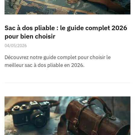
Sac à dos pliable : le guide complet 2026
pour bien choisir
04/05/2026
Découvrez notre guide complet pour choisir le
meilleur sac à dos pliable en 2026.