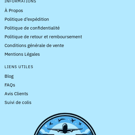
INFORMATIONS
À Propos
Politique d’expédition
Politique de confidentialité
Politique de retour et remboursement
Conditions générale de vente
Mentions Légales
LIENS UTILES
Blog
FAQs
Avis Clients
Suivi de colis