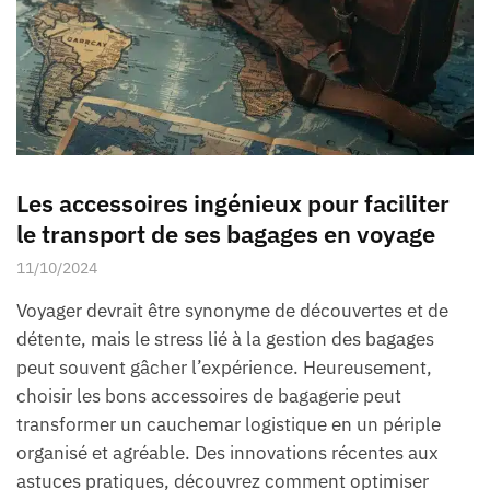
Les accessoires ingénieux pour faciliter
le transport de ses bagages en voyage
11/10/2024
Voyager devrait être synonyme de découvertes et de
détente, mais le stress lié à la gestion des bagages
peut souvent gâcher l’expérience. Heureusement,
choisir les bons accessoires de bagagerie peut
transformer un cauchemar logistique en un périple
organisé et agréable. Des innovations récentes aux
astuces pratiques, découvrez comment optimiser