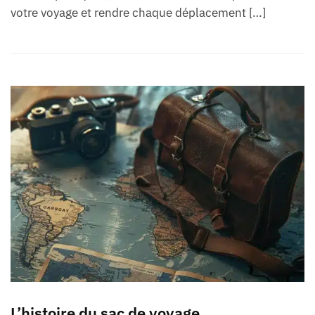
votre voyage et rendre chaque déplacement […]
L’histoire du sac de voyage