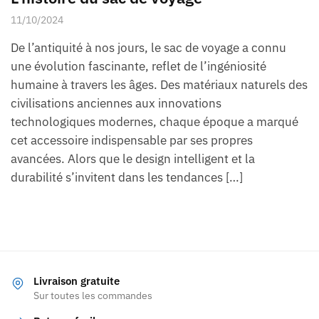
11/10/2024
De l’antiquité à nos jours, le sac de voyage a connu
une évolution fascinante, reflet de l’ingéniosité
humaine à travers les âges. Des matériaux naturels des
civilisations anciennes aux innovations
technologiques modernes, chaque époque a marqué
cet accessoire indispensable par ses propres
avancées. Alors que le design intelligent et la
durabilité s’invitent dans les tendances […]
Livraison gratuite
Sur toutes les commandes