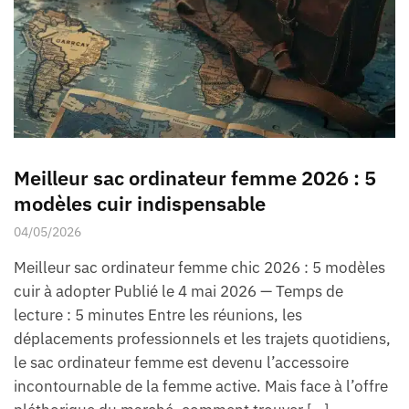
Meilleur sac ordinateur femme 2026 : 5
modèles cuir indispensable
04/05/2026
Meilleur sac ordinateur femme chic 2026 : 5 modèles
cuir à adopter Publié le 4 mai 2026 — Temps de
lecture : 5 minutes Entre les réunions, les
déplacements professionnels et les trajets quotidiens,
le sac ordinateur femme est devenu l’accessoire
incontournable de la femme active. Mais face à l’offre